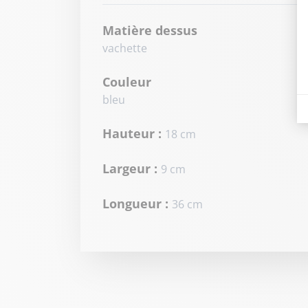
Matière dessus
vachette
Couleur
bleu
Hauteur :
18 cm
Largeur :
9 cm
Longueur :
36 cm