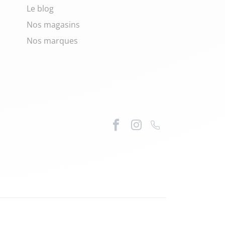
Le blog
Nos magasins
Nos marques