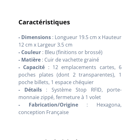
Caractéristiques
- Dimensions
: Longueur 19.5 cm x Hauteur
12 cm x Largeur 3.5 cm
- Couleur
: Bleu (finitions or brossé)
- Matière
: Cuir de vachette grainé
- Capacité
: 12 emplacements cartes, 6
poches plates (dont 2 transparentes), 1
poche billets, 1 espace chéquier
- Détails
: Système Stop RFID, porte-
monnaie zippé, fermeture à 1 volet
- Fabrication/Origine
: Hexagona,
conception Française