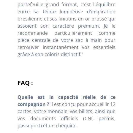
portefeuille grand format, c'est l'équilibre
entre sa teinte lumineuse d'inspiration
brésilienne et ses finitions en or brossé qui
assoient son caractère premium. Je le
recommande particulièrement comme
pièce centrale de votre sac à main pour
retrouver instantanément vos essentiels
grâce à son coloris distinctif."
FAQ :
Quelle est la capacité réelle de ce
compagnon ?
Il est conçu pour accueillir 12
cartes, votre monnaie, vos billets, ainsi que
vos documents officiels (CNI, permis,
passeport) et un chéquier.