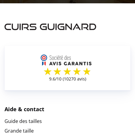
Aide & contact
Guide des tailles
Grande taille