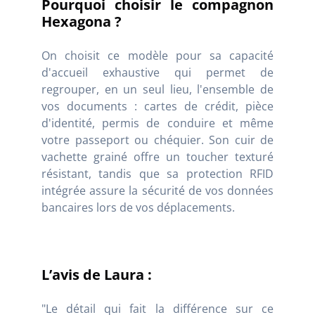
Pourquoi choisir le compagnon
Hexagona ?
On choisit ce modèle pour sa capacité
d'accueil exhaustive qui permet de
regrouper, en un seul lieu, l'ensemble de
vos documents : cartes de crédit, pièce
d'identité, permis de conduire et même
votre passeport ou chéquier. Son cuir de
vachette grainé offre un toucher texturé
résistant, tandis que sa protection RFID
intégrée assure la sécurité de vos données
bancaires lors de vos déplacements.
L’avis de Laura :
"Le détail qui fait la différence sur ce