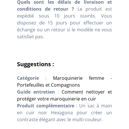
Quels sont les délais de livraison et
conditions de retour ?
Le produit est
expédié sous 10 jours ouvrés. Vous
disposez de 15 jours pour effectuer un
échange ou un retour si le modèle ne vous
satisfait pas.
Suggestions :
Catégorie
:
Maroquinerie femme -
Portefeuilles et Compagnons
Guide entretien
:
Comment nettoyer et
protéger votre maroquinerie en cuir
Produit complémentaire
: Un sac à main
en cuir noir Hexagona pour créer un
contraste élégant avec le multi-couleur.