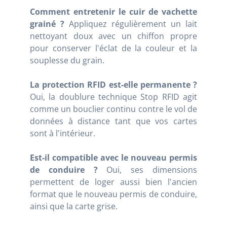
Comment entretenir le cuir de vachette
grainé ?
Appliquez régulièrement un lait
nettoyant doux avec un chiffon propre
pour conserver l'éclat de la couleur et la
souplesse du grain.
La protection RFID est-elle permanente ?
Oui, la doublure technique Stop RFID agit
comme un bouclier continu contre le vol de
données à distance tant que vos cartes
sont à l'intérieur.
Est-il compatible avec le nouveau permis
de conduire ?
Oui, ses dimensions
permettent de loger aussi bien l'ancien
format que le nouveau permis de conduire,
ainsi que la carte grise.