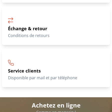
Échange & retour
Conditions de retours
Service clients
Disponible par mail et par téléphone
Achetez en ligne