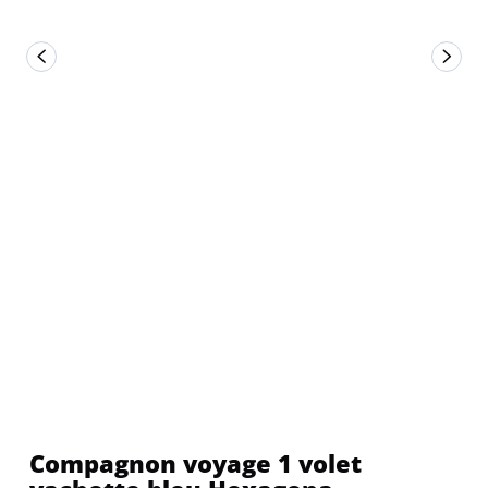
Compagnon voyage 1 volet