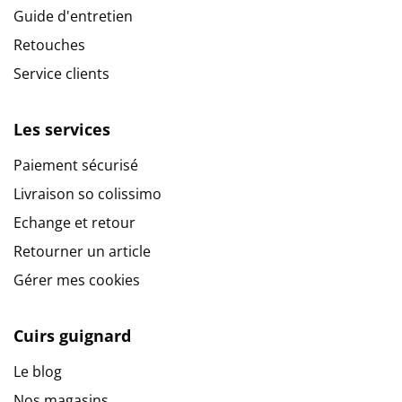
Guide d'entretien
Retouches
Service clients
Les services
Paiement sécurisé
Livraison so colissimo
Echange et retour
Retourner un article
Gérer mes cookies
Cuirs guignard
Le blog
Nos magasins