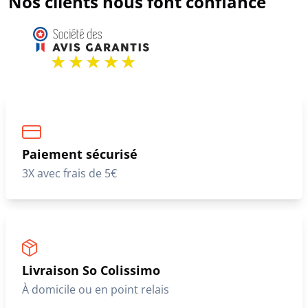
Nos clients nous font confiance
Paiement sécurisé
3X avec frais de 5€
Livraison So Colissimo
À domicile ou en point relais