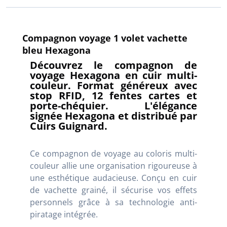
Compagnon voyage 1 volet vachette
bleu Hexagona
Découvrez le compagnon de
voyage Hexagona en cuir multi-
couleur. Format généreux avec
stop RFID, 12 fentes cartes et
porte-chéquier. L'élégance
signée Hexagona et distribué par
Cuirs Guignard.
Ce compagnon de voyage au coloris multi-
couleur allie une organisation rigoureuse à
une esthétique audacieuse. Conçu en cuir
de vachette grainé, il sécurise vos effets
personnels grâce à sa technologie anti-
piratage intégrée.