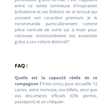
entre sa teinte lumineuse d'inspiration
brésilienne et ses finitions en or brossé qui
assoient son caractère premium. Je le
recommande particulièrement comme
pièce centrale de votre sac à main pour
retrouver instantanément vos essentiels
grâce à son coloris distinctif."
FAQ :
Quelle est la capacité réelle de ce
compagnon ?
Il est conçu pour accueillir 12
cartes, votre monnaie, vos billets, ainsi que
vos documents officiels (CNI, permis,
passeport) et un chéquier.