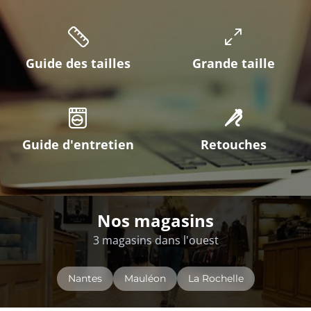
Guide des tailles
Grande taille
Guide d'entretien
Retouches
Nos magasins
3 magasins dans l'ouest
Nantes
Mauléon
La Rochelle