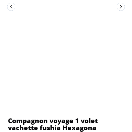
Compagnon voyage 1 volet
vachette fushia Hexagona