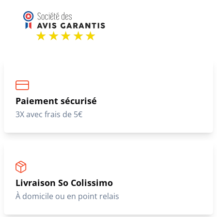
Paiement sécurisé
3X avec frais de 5€
Livraison So Colissimo
À domicile ou en point relais