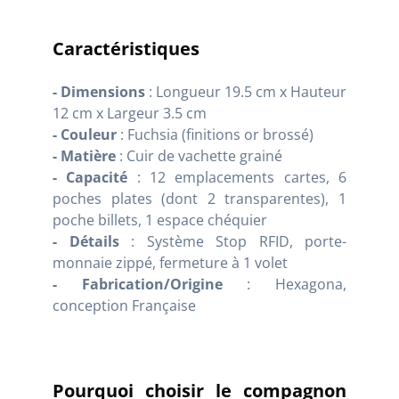
Caractéristiques
- Dimensions
: Longueur 19.5 cm x Hauteur
12 cm x Largeur 3.5 cm
- Couleur
: Fuchsia (finitions or brossé)
- Matière
: Cuir de vachette grainé
- Capacité
: 12 emplacements cartes, 6
poches plates (dont 2 transparentes), 1
poche billets, 1 espace chéquier
- Détails
: Système Stop RFID, porte-
monnaie zippé, fermeture à 1 volet
- Fabrication/Origine
: Hexagona,
conception Française
Pourquoi choisir le compagnon