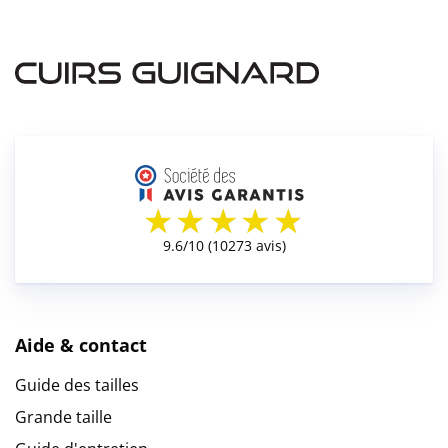
Aide & contact
Guide des tailles
Grande taille