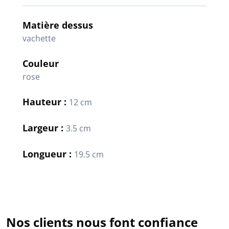
Matière dessus
vachette
Couleur
rose
Hauteur :
12 cm
Largeur :
3.5 cm
Longueur :
19.5 cm
Nos clients nous font confiance