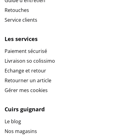
Guide d'entretien
Retouches
Service clients
Les services
Paiement sécurisé
Livraison so colissimo
Echange et retour
Retourner un article
Gérer mes cookies
Cuirs guignard
Le blog
Nos magasins