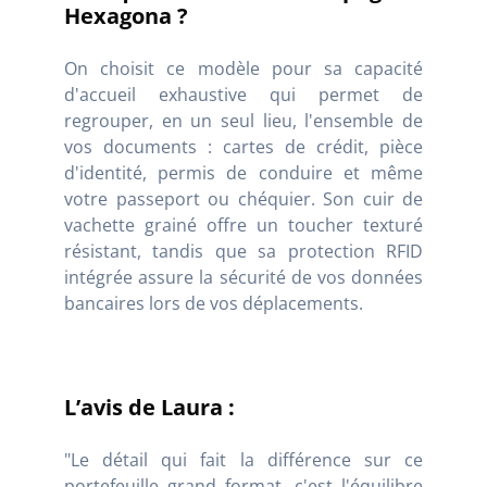
Hexagona ?
On choisit ce modèle pour sa capacité
d'accueil exhaustive qui permet de
regrouper, en un seul lieu, l'ensemble de
vos documents : cartes de crédit, pièce
d'identité, permis de conduire et même
votre passeport ou chéquier. Son cuir de
vachette grainé offre un toucher texturé
résistant, tandis que sa protection RFID
intégrée assure la sécurité de vos données
bancaires lors de vos déplacements.
L’avis de Laura :
"Le détail qui fait la différence sur ce
portefeuille grand format, c'est l'équilibre