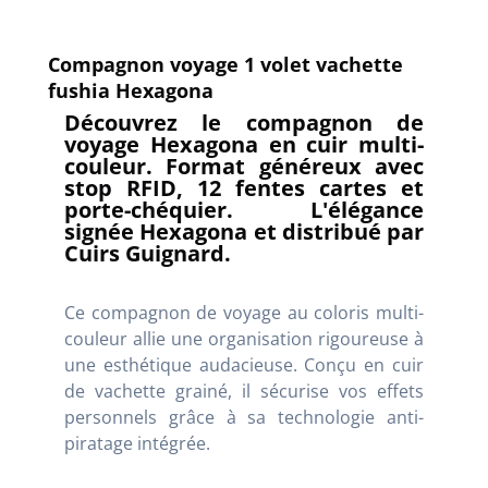
Compagnon voyage 1 volet vachette
fushia Hexagona
Découvrez le compagnon de
voyage Hexagona en cuir multi-
couleur. Format généreux avec
stop RFID, 12 fentes cartes et
porte-chéquier. L'élégance
signée Hexagona et distribué par
Cuirs Guignard.
Ce compagnon de voyage au coloris multi-
couleur allie une organisation rigoureuse à
une esthétique audacieuse. Conçu en cuir
de vachette grainé, il sécurise vos effets
personnels grâce à sa technologie anti-
piratage intégrée.