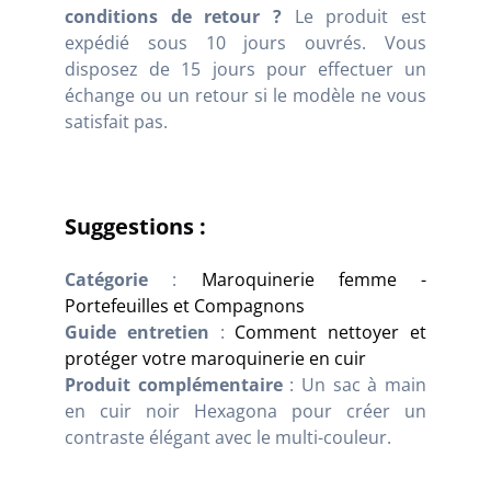
conditions de retour ?
Le produit est
expédié sous 10 jours ouvrés. Vous
disposez de 15 jours pour effectuer un
échange ou un retour si le modèle ne vous
satisfait pas.
Suggestions :
Catégorie
:
Maroquinerie femme -
Portefeuilles et Compagnons
Guide entretien
:
Comment nettoyer et
protéger votre maroquinerie en cuir
Produit complémentaire
: Un sac à main
en cuir noir Hexagona pour créer un
contraste élégant avec le multi-couleur.