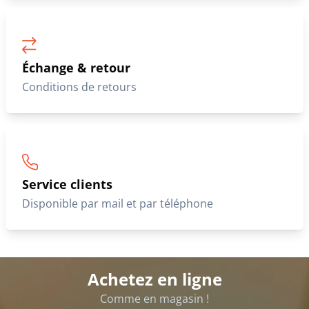
Échange & retour
Conditions de retours
Service clients
Disponible par mail et par téléphone
Achetez en ligne
Comme en magasin !