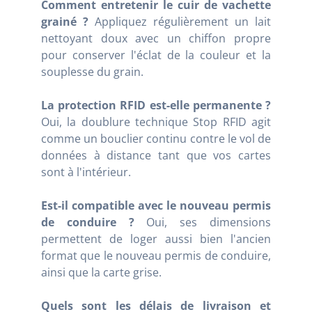
Comment entretenir le cuir de vachette
grainé ?
Appliquez régulièrement un lait
nettoyant doux avec un chiffon propre
pour conserver l'éclat de la couleur et la
souplesse du grain.
La protection RFID est-elle permanente ?
Oui, la doublure technique Stop RFID agit
comme un bouclier continu contre le vol de
données à distance tant que vos cartes
sont à l'intérieur.
Est-il compatible avec le nouveau permis
de conduire ?
Oui, ses dimensions
permettent de loger aussi bien l'ancien
format que le nouveau permis de conduire,
ainsi que la carte grise.
Quels sont les délais de livraison et