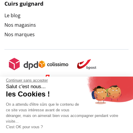
Cuirs guignard
Le blog
Nos magasins
Nos marques
Continuer sans accepter
Salut c'est nous...
les Cookies !
On a attendu d'être sûrs que le contenu de
ce site vous intéresse avant de vous
déranger, mais on aimerait bien vous accompagner pendant votre
visite...
C'est OK pour vous ?