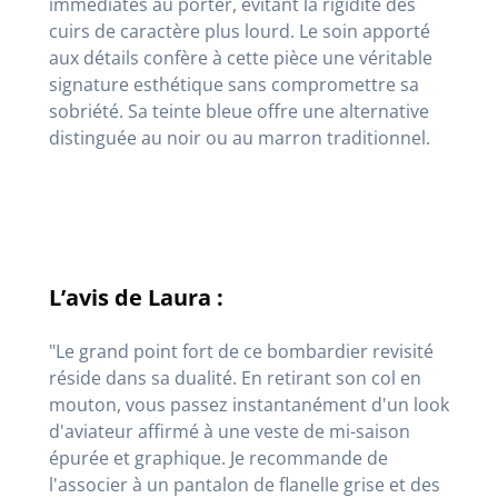
immédiates au porter, évitant la rigidité des
cuirs de caractère plus lourd
. Le soin apporté
aux détails confère à cette pièce une véritable
signature esthétique sans compromettre sa
sobriété
. Sa teinte bleue offre une alternative
distinguée au noir ou au marron traditionnel.
L’avis de Laura :
"Le grand point fort de ce bombardier revisité
réside dans sa dualité. En retirant son col en
mouton, vous passez instantanément d'un look
d'aviateur affirmé à une veste de mi-saison
épurée et graphique. Je recommande de
l'associer à un pantalon de flanelle grise et des