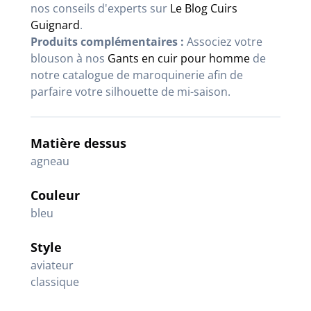
nos conseils d'experts sur
Le Blog Cuirs
Guignard
.
Produits complémentaires :
Associez votre
blouson à nos
Gants en cuir pour homme
de
notre catalogue de maroquinerie afin de
parfaire votre silhouette de mi-saison.
Matière dessus
agneau
Couleur
bleu
Style
aviateur
classique