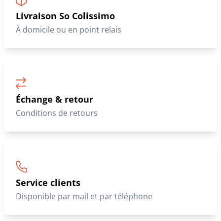
Livraison So Colissimo
À domicile ou en point relais
Échange & retour
Conditions de retours
Service clients
Disponible par mail et par téléphone