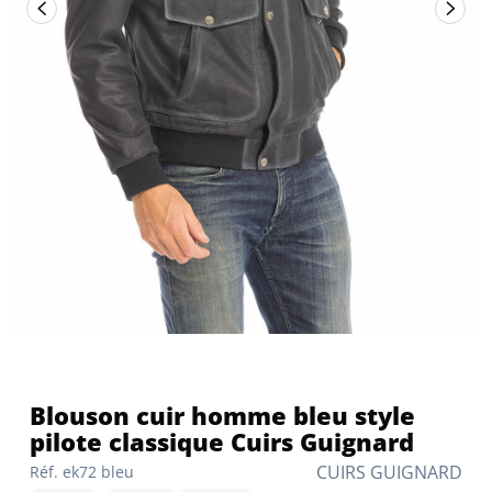
Blouson cuir homme bleu style
pilote classique Cuirs Guignard
CUIRS GUIGNARD
Réf. ek72 bleu