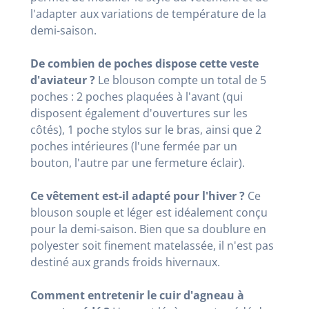
l'adapter aux variations de température de la
demi-saison
.
De combien de poches dispose cette veste
d'aviateur ?
Le blouson compte un total de 5
poches : 2 poches plaquées à l'avant (qui
disposent également d'ouvertures sur les
côtés), 1 poche stylos sur le bras, ainsi que 2
poches intérieures (l'une fermée par un
bouton, l'autre par une fermeture éclair)
.
Ce vêtement est-il adapté pour l'hiver ?
Ce
blouson souple et léger est idéalement conçu
pour la demi-saison
. Bien que sa doublure en
polyester soit finement matelassée, il n'est pas
destiné aux grands froids hivernaux
.
Comment entretenir le cuir d'agneau à