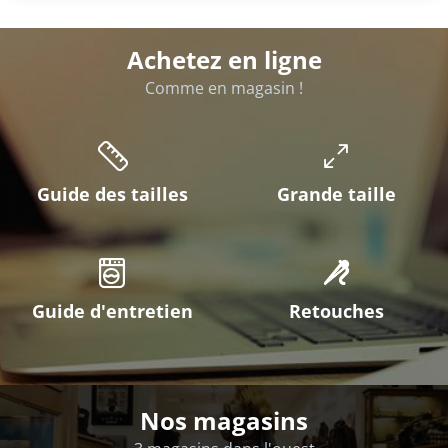
Achetez en ligne
Comme en magasin !
Guide des tailles
Grande taille
Guide d'entretien
Retouches
Nos magasins