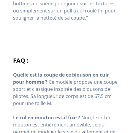
bottines en suède pour jouer sur les textures,
ou simplement sur un pull à col roulé fin pour
souligner la netteté de sa coupe."
FAQ :
Quelle est la coupe de ce blouson en cuir
pour homme ?
Ce modèle propose une coupe
sport et classique inspirée des blousons de
pilotes
. Sa longueur de corps est de 67,5 cm
pour une taille M
.
Le col en mouton est-il fixe ?
Non, le col en
mouton est entièrement amovible, ce qui
permet de modifier le style du vêtement et de