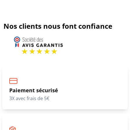
Nos clients nous font confiance
Paiement sécurisé
3X avec frais de 5€