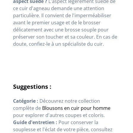
aspect suédé ?
L'aspect légèrement suédé de
ce cuir d'agneau demande une attention
particulière
. Il convient de l'imperméabiliser
avant le premier usage et de le brosser
délicatement avec une brosse souple pour
préserver son toucher et sa couleur. En cas de
doute, confiez-le à un spécialiste du cuir.
Suggestions :
Catégorie :
Découvrez notre collection
complète de
Blousons en cuir pour homme
pour explorer d'autres coupes et coloris.
Guide d'entretien :
Pour conserver la
souplesse et l'éclat de votre pièce, consultez