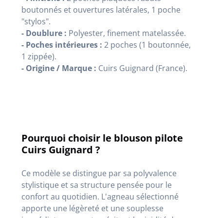
boutonnés et ouvertures latérales, 1 poche
"stylos"
.
- Doublure
:
Polyester, finement matelassée.
- Poches intérieures :
2 poches (1 boutonnée,
1 zippée)
.
- Origine / Marque :
Cuirs Guignard (France)
.
Pourquoi choisir le blouson pilote
Cuirs Guignard ?
Ce modèle se distingue par sa polyvalence
stylistique et sa structure pensée pour le
confort au quotidien
. L'agneau sélectionné
apporte une légèreté et une souplesse