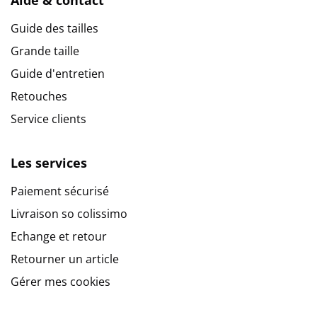
Aide & contact
Guide des tailles
Grande taille
Guide d'entretien
Retouches
Service clients
Les services
Paiement sécurisé
Livraison so colissimo
Echange et retour
Retourner un article
Gérer mes cookies