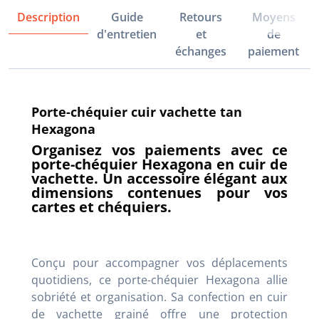
Description
Guide
Retours
Moyens
d'entretien
et
de
échanges
paiement
Porte-chéquier cuir vachette tan
Hexagona
Organisez vos paiements avec ce
porte-chéquier Hexagona en cuir de
vachette. Un accessoire élégant aux
dimensions contenues pour vos
cartes et chéquiers.
Conçu pour accompagner vos déplacements
quotidiens, ce porte-chéquier Hexagona allie
sobriété et organisation. Sa confection en cuir
de vachette grainé offre une protection