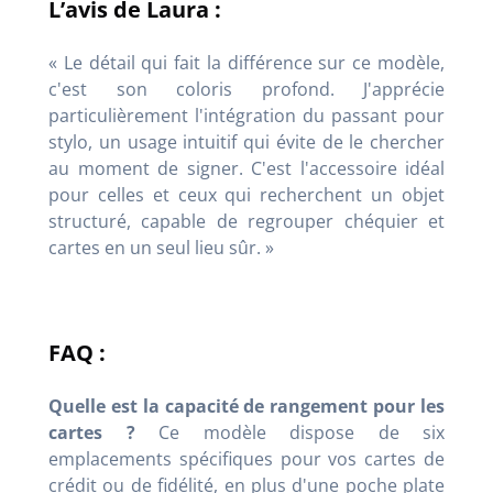
L’avis de Laura :
« Le détail qui fait la différence sur ce modèle,
c'est son coloris profond. J'apprécie
particulièrement l'intégration du passant pour
stylo, un usage intuitif qui évite de le chercher
au moment de signer. C'est l'accessoire idéal
pour celles et ceux qui recherchent un objet
structuré, capable de regrouper chéquier et
cartes en un seul lieu sûr. »
FAQ :
Quelle est la capacité de rangement pour les
cartes ?
Ce modèle dispose de six
emplacements spécifiques pour vos cartes de
crédit ou de fidélité, en plus d'une poche plate