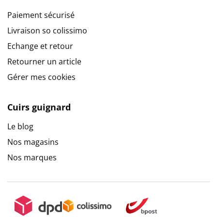
Paiement sécurisé
Livraison so colissimo
Echange et retour
Retourner un article
Gérer mes cookies
Cuirs guignard
Le blog
Nos magasins
Nos marques