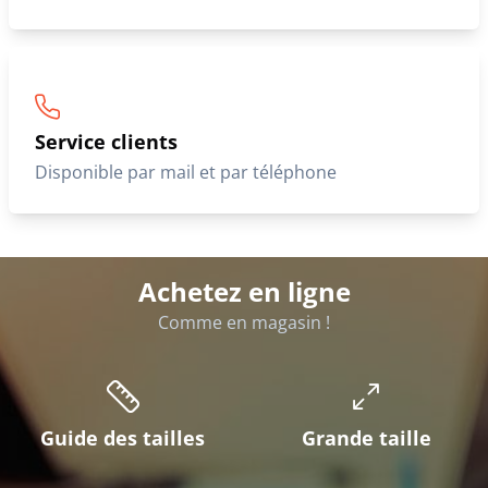
Service clients
Disponible par mail et par téléphone
Achetez en ligne
Comme en magasin !
Guide des tailles
Grande taille