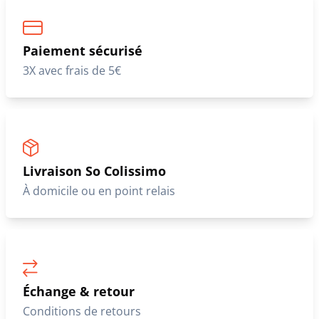
Paiement sécurisé
3X avec frais de 5€
Livraison So Colissimo
À domicile ou en point relais
Échange & retour
Conditions de retours