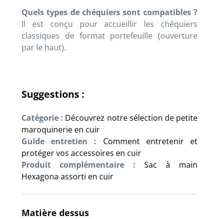
Quels types de chéquiers sont compatibles ?
Il est conçu pour accueillir les chéquiers
classiques de format portefeuille (ouverture
par le haut).
Suggestions :
Catégorie :
Découvrez notre sélection de petite
maroquinerie en cuir
Guide entretien :
Comment entretenir et
protéger vos accessoires en cuir
Produit complémentaire :
Sac à main
Hexagona assorti en cuir
Matière dessus