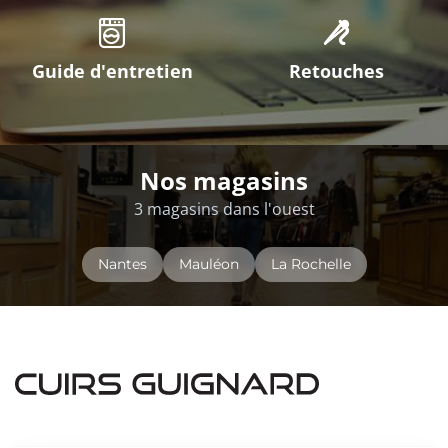
Guide d'entretien
Retouches
Nos magasins
3 magasins dans l'ouest
Nantes
Mauléon
La Rochelle