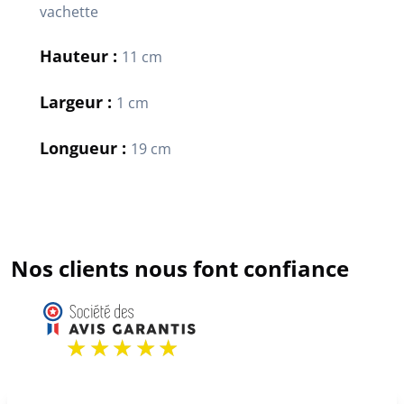
vachette
Hauteur :
11 cm
Largeur :
1 cm
Longueur :
19 cm
Nos clients nous font confiance