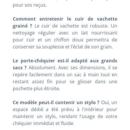
pour vos reçus.
Comment entretenir le cuir de vachette
grainé ?
Le cuir de vachette est robuste. Un
nettoyage régulier avec un lait nourrissant
pour cuir et un chiffon doux permettra de
conserver sa souplesse et l’éclat de son grain.
Le porte-chéquier est-il adapté aux grands
sacs ?
Absolument. Avec ses dimensions, il se
repère facilement dans un sac à main tout en
restant assez fin pour se glisser dans une
pochette plus étroite.
Ce modèle peut-il contenir un stylo ?
Oui, un
espace dédié a été prévu à l'intérieur pour
maintenir un stylo, rendant l'usage de votre
chéquier immédiat et fluide.