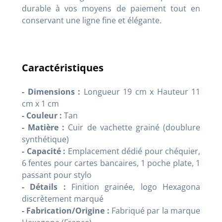
durable à vos moyens de paiement tout en
conservant une ligne fine et élégante.
Caractéristiques
- Dimensions :
Longueur 19 cm x Hauteur 11
cm x 1 cm
- Couleur :
Tan
- Matière :
Cuir de vachette grainé (doublure
synthétique)
- Capacité :
Emplacement dédié pour chéquier,
6 fentes pour cartes bancaires, 1 poche plate, 1
passant pour stylo
- Détails :
Finition grainée, logo Hexagona
discrètement marqué
- Fabrication/Origine :
Fabriqué par la marque