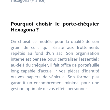
Hexagona (France)
Pourquoi choisir le porte-chéquier
Hexagona ?
On choisit ce modèle pour la qualité de son
grain de cuir, qui résiste aux frottements
répétés au fond d'un sac. Son organisation
interne est pensée pour centraliser l’essentiel :
au-delà du chéquier, il fait office de portefeuille
long capable d’accueillir vos pièces d'identité
ou vos papiers de véhicule. Son format plat
garantit un encombrement minimal pour une
gestion optimale de vos effets personnels.