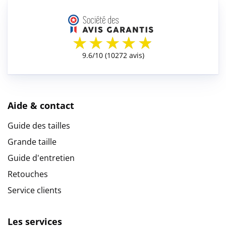
Aide & contact
Guide des tailles
Grande taille
Guide d'entretien
Retouches
Service clients
Les services