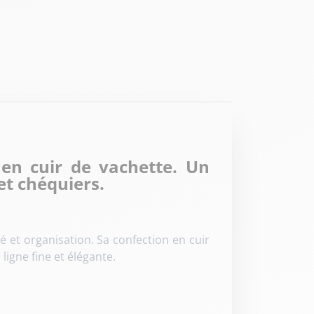
en cuir de vachette. Un
et chéquiers.
et organisation. Sa confection en cuir
igne fine et élégante.