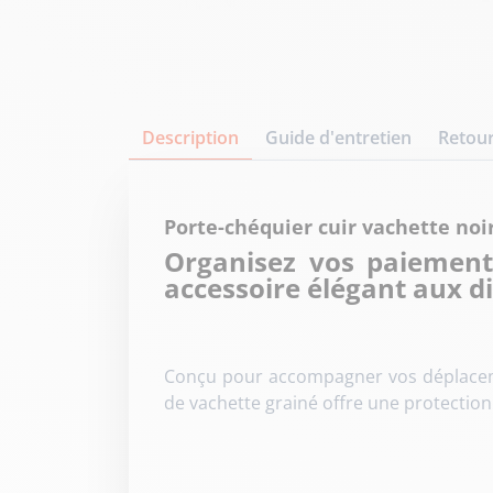
Description
Guide d'entretien
Retour
Porte-chéquier cuir vachette no
Organisez vos paiement
accessoire élégant aux d
Conçu pour accompagner vos déplacemen
de vachette grainé offre une protection