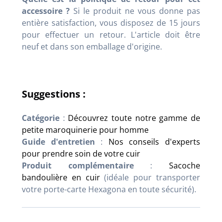
accessoire ?
Si le produit ne vous donne pas
entière satisfaction, vous disposez de 15 jours
pour effectuer un retour. L'article doit être
neuf et dans son emballage d'origine.
Suggestions :
Catégorie
:
Découvrez toute notre gamme de
petite maroquinerie pour homme
Guide d'entretien
:
Nos conseils d'experts
pour prendre soin de votre cuir
Produit complémentaire
:
Sacoche
bandoulière en cuir
(idéale pour transporter
votre porte-carte Hexagona en toute sécurité).