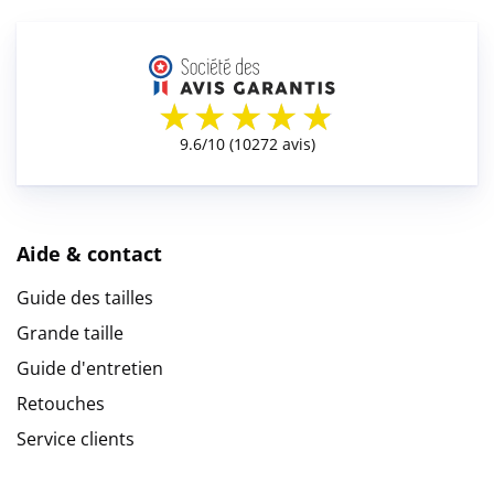
Aide & contact
Guide des tailles
Grande taille
Guide d'entretien
Retouches
Service clients