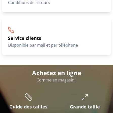
Conditions de retours
Service clients
Disponible par mail et par téléphone
Achetez en ligne
Comme en magasin !
Guide des tailles
Grande taille