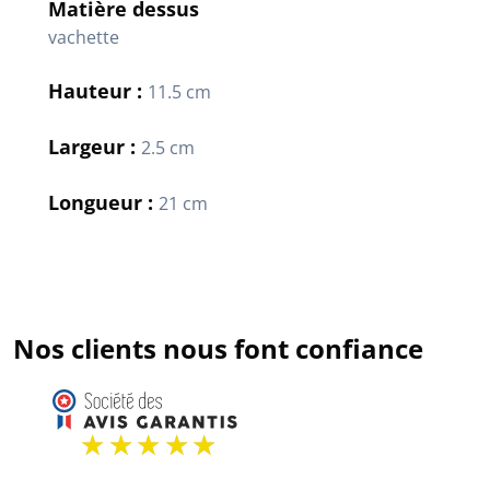
Matière dessus
vachette
Hauteur :
11.5 cm
Largeur :
2.5 cm
Longueur :
21 cm
Nos clients nous font confiance