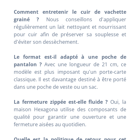
Comment entretenir le cuir de vachette
grainé ?
Nous conseillons d'appliquer
régulièrement un lait nettoyant et nourrissant
pour cuir afin de préserver sa souplesse et
d'éviter son dessèchement.
Le format est-il adapté à une poche de
pantalon ?
Avec une longueur de 21 cm, ce
modèle est plus imposant qu'un porte-carte
classique. Il est davantage destiné à être porté
dans une poche de veste ou un sac.
La fermeture zippée est-elle fluide ?
Oui, la
maison Hexagona utilise des composants de
qualité pour garantir une ouverture et une
fermeture aisées au quotidien.
Quelle est la politique de retour pour cet