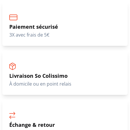
Paiement sécurisé
3X avec frais de 5€
Livraison So Colissimo
À domicile ou en point relais
Échange & retour