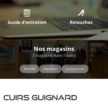
Guide d'entretien
Retouches
Nos magasins
3 magasins dans l'ouest
Nantes
Mauléon
La Rochelle