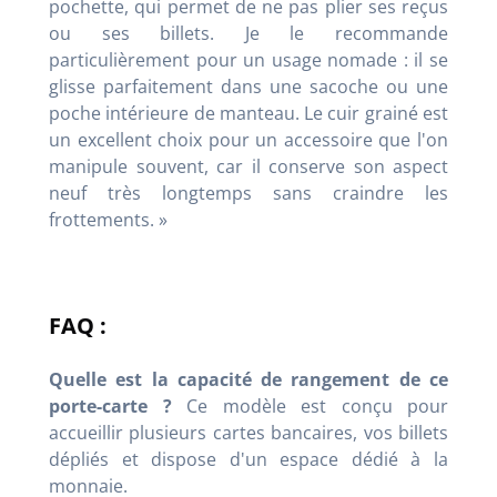
pochette, qui permet de ne pas plier ses reçus
ou ses billets. Je le recommande
particulièrement pour un usage nomade : il se
glisse parfaitement dans une sacoche ou une
poche intérieure de manteau. Le cuir grainé est
un excellent choix pour un accessoire que l'on
manipule souvent, car il conserve son aspect
neuf très longtemps sans craindre les
frottements. »
FAQ :
Quelle est la capacité de rangement de ce
porte-carte ?
Ce modèle est conçu pour
accueillir plusieurs cartes bancaires, vos billets
dépliés et dispose d'un espace dédié à la
monnaie.