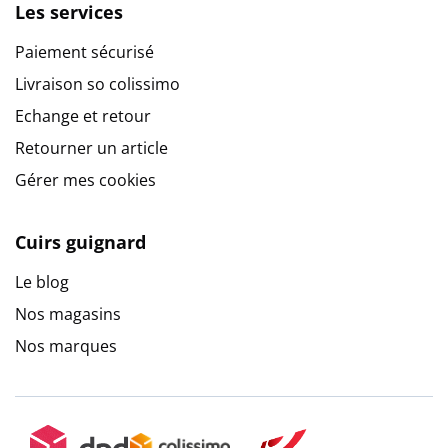
Les services
Paiement sécurisé
Livraison so colissimo
Echange et retour
Retourner un article
Gérer mes cookies
Cuirs guignard
Le blog
Nos magasins
Nos marques