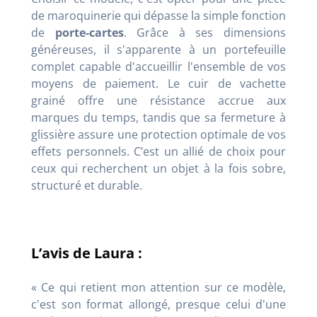
de maroquinerie qui dépasse la simple fonction
de
porte-cartes
. Grâce à ses dimensions
généreuses, il s'apparente à un portefeuille
complet capable d'accueillir l'ensemble de vos
moyens de paiement. Le cuir de vachette
grainé offre une résistance accrue aux
marques du temps, tandis que sa fermeture à
glissière assure une protection optimale de vos
effets personnels. C’est un allié de choix pour
ceux qui recherchent un objet à la fois sobre,
structuré et durable.
L’avis de Laura :
« Ce qui retient mon attention sur ce modèle,
c'est son format allongé, presque celui d'une