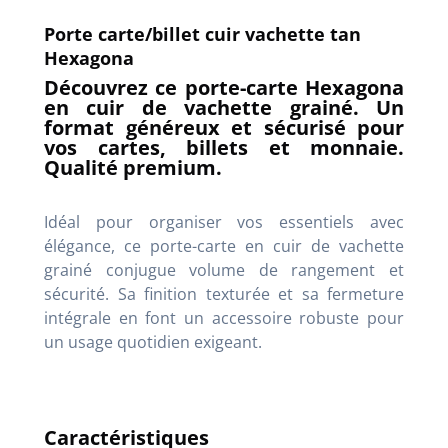
Porte carte/billet cuir vachette tan
Hexagona
Découvrez ce porte-carte Hexagona
en cuir de vachette grainé. Un
format généreux et sécurisé pour
vos cartes, billets et monnaie.
Qualité premium.
Idéal pour organiser vos essentiels avec
élégance, ce porte-carte en cuir de vachette
grainé conjugue volume de rangement et
sécurité. Sa finition texturée et sa fermeture
intégrale en font un accessoire robuste pour
un usage quotidien exigeant.
Caractéristiques