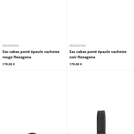
HEXAGONA
HEXAGONA
Sac cabas porté épaule vachette
Sac cabas porté épaule vachette
rouge Hexagona
noir Hexagona
179,00 €
179,00 €