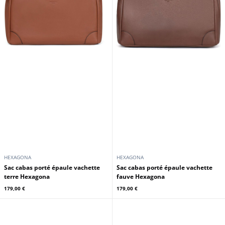
HEXAGONA
HEXAGONA
Sac cabas porté épaule vachette
Sac cabas porté épaule vachette
terre Hexagona
fauve Hexagona
179,00 €
179,00 €