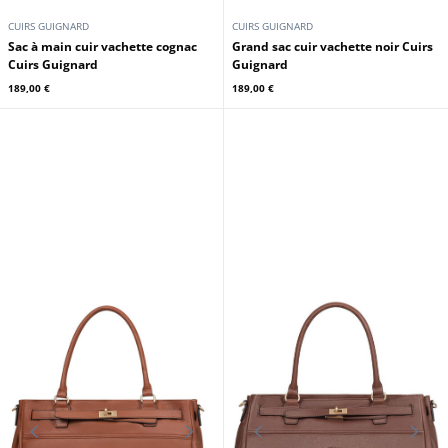
CUIRS GUIGNARD
CUIRS GUIGNARD
Sac à main cuir vachette cognac
Grand sac cuir vachette noir Cuirs
Cuirs Guignard
Guignard
189,00 €
189,00 €