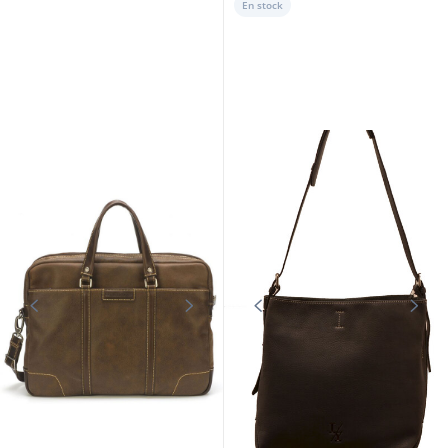
En stock