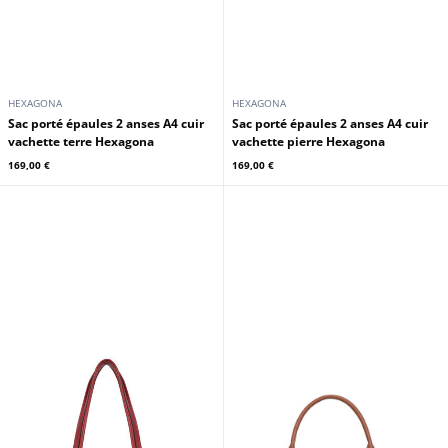
HEXAGONA
HEXAGONA
Sac porté épaules 2 anses A4 cuir
Sac porté épaules 2 anses A4 cuir
vachette terre Hexagona
vachette pierre Hexagona
169,00 €
169,00 €