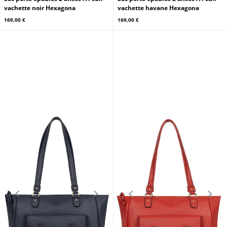
vachette noir Hexagona
vachette havane Hexagona
169,00 €
169,00 €