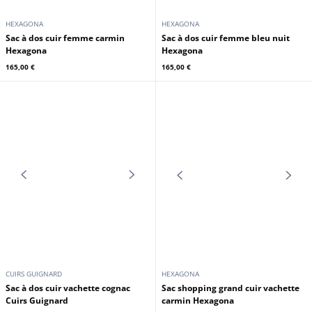
HEXAGONA
HEXAGONA
Sac à dos cuir femme carmin
Sac à dos cuir femme bleu nuit
Hexagona
Hexagona
165,00 €
165,00 €