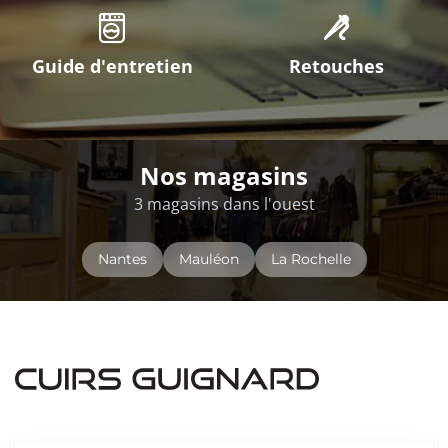
Guide d'entretien
Retouches
Nos magasins
3 magasins dans l'ouest
Nantes
Mauléon
La Rochelle