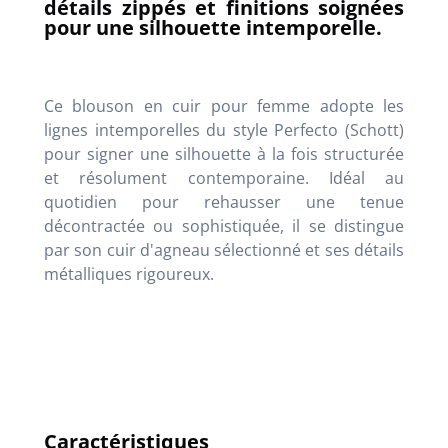
détails zippés et finitions soignées
pour une silhouette intemporelle.
Ce blouson en cuir pour femme adopte les
lignes intemporelles du style Perfecto (Schott)
pour signer une silhouette à la fois structurée
et résolument contemporaine. Idéal au
quotidien pour rehausser une tenue
décontractée ou sophistiquée, il se distingue
par son cuir d'agneau sélectionné et ses détails
métalliques rigoureux.
Caractéristiques