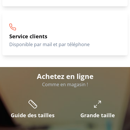
Service clients
Disponible par mail et par téléphone
Achetez en ligne
Comme en magasin !
Guide des tailles
Grande taille