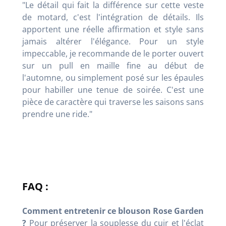
"Le détail qui fait la différence sur cette veste
de motard, c'est l'intégration de détails. Ils
apportent une réelle affirmation et style sans
jamais altérer l'élégance. Pour un style
impeccable, je recommande de le porter ouvert
sur un pull en maille fine au début de
l'automne, ou simplement posé sur les épaules
pour habiller une tenue de soirée. C'est une
pièce de caractère qui traverse les saisons sans
prendre une ride."
FAQ :
Comment entretenir ce blouson Rose Garden
?
Pour préserver la souplesse du cuir et l'éclat