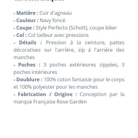
- Matière :
Cuir d'agneau
- Couleur :
Navy foncé
- Coupe :
Style Perfecto (Schott), coupe biker
- Col :
Col tailleur avec pressions
- Détails :
Pression à la ceinture, pattes
décoratives sur l'arrière, zip à l'arrière des
manches
- Poches :
3 poches extérieures zippées, 3
poches intérieures
- Doublure :
100% coton fantaisie pour le corps
et 100% polyester pour les manches
- Fabrication / Origine :
Conception par la
marque Française Rose Garden