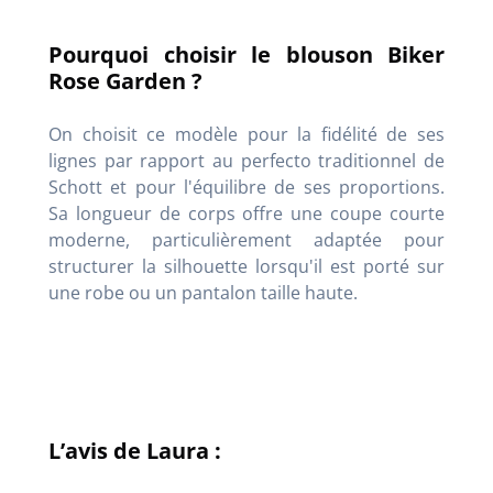
Pourquoi choisir le blouson Biker
Rose Garden ?
On choisit ce modèle pour la fidélité de ses
lignes par rapport au perfecto traditionnel de
Schott et pour l'équilibre de ses proportions.
Sa longueur de corps offre une coupe courte
moderne, particulièrement adaptée pour
structurer la silhouette lorsqu'il est porté sur
une robe ou un pantalon taille haute.
L’avis de Laura :