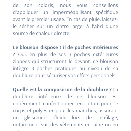
de son coloris, nous vous conseillons
d'appliquer un imperméabilisant spécifique
avant le premier usage. En cas de pluie, laissez-
le sécher sur un cintre large, à l'abri d'une
source de chaleur directe.
Le blouson dispose-t-il de poches intérieures
?
Oui, en plus de ses 3 poches extérieures
zippées qui structurent le devant, ce blouson
intègre 3 poches pratiques au niveau de sa
doublure pour sécuriser vos effets personnels.
Quelle est la composition de la doublure ?
La
doublure intérieure de ce blouson est
entièrement confectionnée en coton pour le
corps et polyester pour les manches, assurant
un glissement fluide lors de l'enfilage,
notamment sur des vêtements en laine ou en