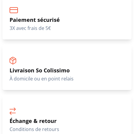
Paiement sécurisé
3X avec frais de 5€
Livraison So Colissimo
À domicile ou en point relais
Échange & retour
Conditions de retours