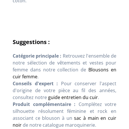
coton.
Suggestions :
Catégorie principale :
Retrouvez l'ensemble de
notre sélection de vêtements et vestes pour
femme dans notre collection de
Blousons en
cuir femme
.
Conseils d'expert :
Pour conserver l'aspect
d'origine de votre pièce au fil des années,
consultez notre
guide entretien du cuir
.
Produit complémentaire :
Complétez votre
silhouette résolument féminine et rock en
associant ce blouson à un
sac à main en cuir
noir
de notre catalogue maroquinerie.