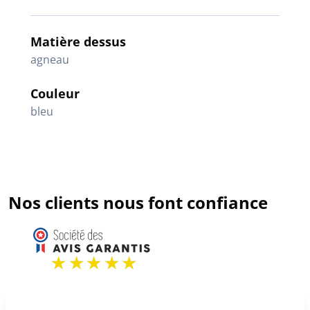
Matière dessus
agneau
Couleur
bleu
Nos clients nous font confiance