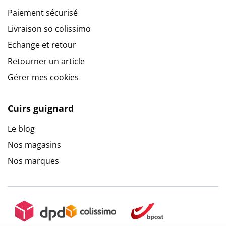
Paiement sécurisé
Livraison so colissimo
Echange et retour
Retourner un article
Gérer mes cookies
Cuirs guignard
Le blog
Nos magasins
Nos marques