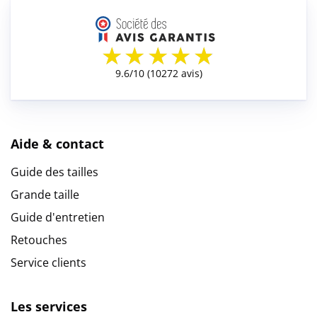
Aide & contact
Guide des tailles
Grande taille
Guide d'entretien
Retouches
Service clients
Les services