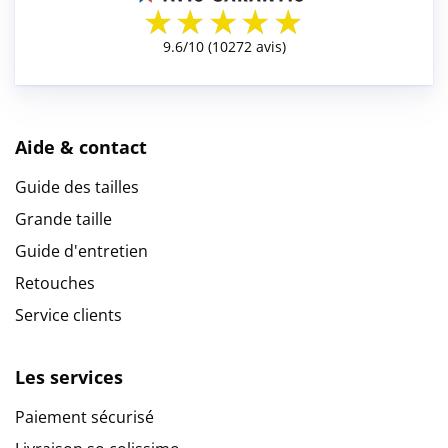
Aide & contact
Guide des tailles
Grande taille
Guide d'entretien
Retouches
Service clients
Les services
Paiement sécurisé