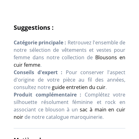
Suggestions :
Catégorie principale :
Retrouvez l'ensemble de
notre sélection de vêtements et vestes pour
femme dans notre collection de
Blousons en
cuir femme
.
Conseils d'expert :
Pour conserver l'aspect
d'origine de votre pièce au fil des années,
consultez notre
guide entretien du cuir
.
Produit complémentaire :
Complétez votre
silhouette résolument féminine et rock en
associant ce blouson à un
sac à main en cuir
noir
de notre catalogue maroquinerie.