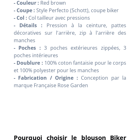
- Couleur :
Red brown
- Coupe :
Style Perfecto (Schott), coupe biker
- Col :
Col tailleur avec pressions
- Détails :
Pression à la ceinture, pattes
décoratives sur l'arrière, zip à l'arrière des
manches
- Poches :
3 poches extérieures zippées, 3
poches intérieures
- Doublure :
100% coton fantaisie pour le corps
et 100% polyester pour les manches
- Fabrication / Origine :
Conception par la
marque Française Rose Garden
Pourquoi choisir le blouson Biker