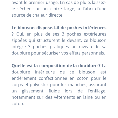
avant le premier usage. En cas de pluie, laissez-
le sécher sur un cintre large, à l'abri d'une
source de chaleur directe.
Le blouson dispose-t-il de poches intérieures
?
Oui, en plus de ses 3 poches extérieures
zippées qui structurent le devant, ce blouson
intègre 3 poches pratiques au niveau de sa
doublure pour sécuriser vos effets personnels.
Quelle est la composition de la doublure ?
La
doublure intérieure de ce blouson est
entièrement confectionnée en coton pour le
corps et polyester pour les manches, assurant
un glissement fluide lors de l'enfilage,
notamment sur des vêtements en laine ou en
coton.