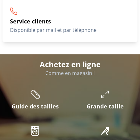
Service clients
Disponible par mail et par téléphone
Achetez en ligne
Comme en magasin !
Guide des tailles
Grande taille