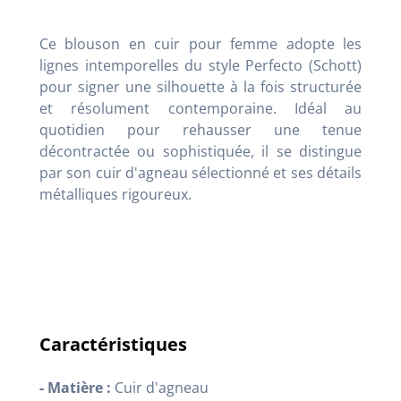
Ce blouson en cuir pour femme adopte les
lignes intemporelles du style Perfecto (Schott)
pour signer une silhouette à la fois structurée
et résolument contemporaine. Idéal au
quotidien pour rehausser une tenue
décontractée ou sophistiquée, il se distingue
par son cuir d'agneau sélectionné et ses détails
métalliques rigoureux.
Caractéristiques
- Matière :
Cuir d'agneau