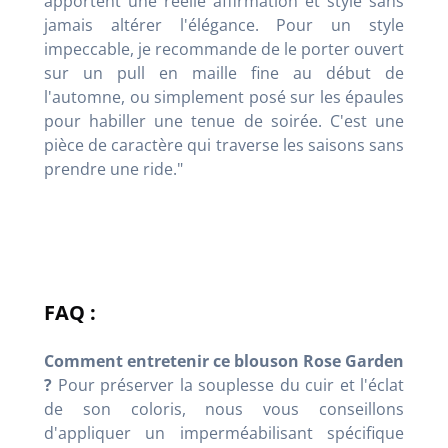
apportent une réelle affirmation et style sans
jamais altérer l'élégance. Pour un style
impeccable, je recommande de le porter ouvert
sur un pull en maille fine au début de
l'automne, ou simplement posé sur les épaules
pour habiller une tenue de soirée. C'est une
pièce de caractère qui traverse les saisons sans
prendre une ride."
FAQ :
Comment entretenir ce blouson Rose Garden
?
Pour préserver la souplesse du cuir et l'éclat
de son coloris, nous vous conseillons
d'appliquer un imperméabilisant spécifique