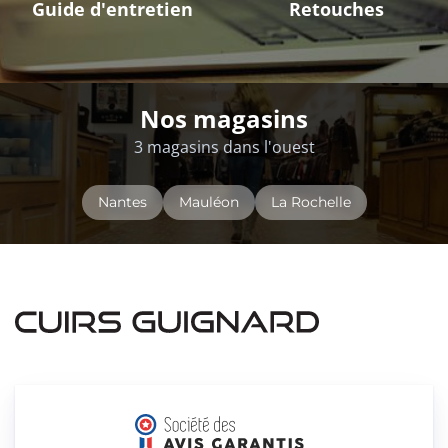
Guide d'entretien
Retouches
Nos magasins
3 magasins dans l'ouest
Nantes
Mauléon
La Rochelle