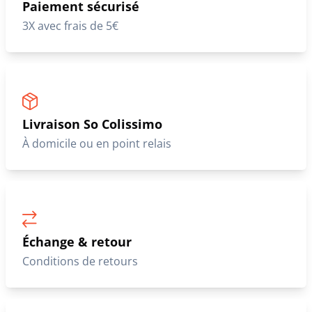
Paiement sécurisé
3X avec frais de 5€
Livraison So Colissimo
À domicile ou en point relais
Échange & retour
Conditions de retours