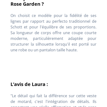
Rose Garden ?
On choisit ce modèle pour la fidélité de ses
lignes par rapport au perfecto traditionnel de
Schott et pour l'équilibre de ses proportions.
Sa longueur de corps offre une coupe courte
moderne, particulièrement adaptée pour
structurer la silhouette lorsqu'il est porté sur
une robe ou un pantalon taille haute.
L’avis de Laura :
"Le détail qui fait la différence sur cette veste
de motard, c'est l'intégration de détails. Ils