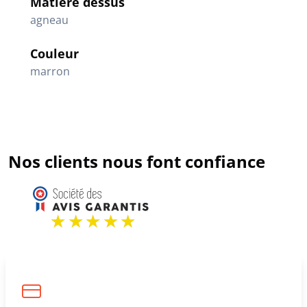
Matière dessus
agneau
Couleur
marron
Nos clients nous font confiance