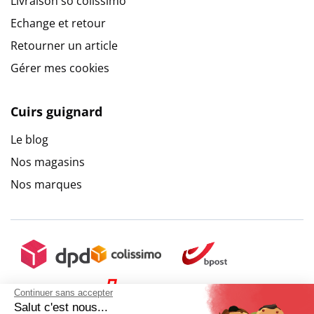
Livraison so colissimo
Echange et retour
Retourner un article
Gérer mes cookies
Cuirs guignard
Le blog
Nos magasins
Nos marques
Continuer sans accepter
Salut c'est nous...