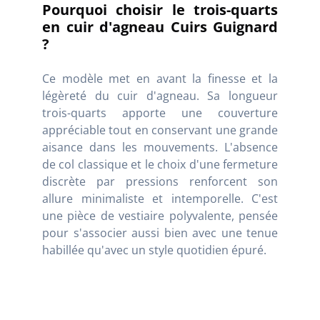
Pourquoi choisir le trois-quarts
en cuir d'agneau Cuirs Guignard
?
Ce modèle met en avant la finesse et la
légèreté du cuir d'agneau
. Sa longueur
trois-quarts apporte une couverture
appréciable tout en conservant une grande
aisance dans les mouvements. L'absence
de col classique et le choix d'une fermeture
discrète par pressions renforcent son
allure minimaliste et intemporelle
. C'est
une pièce de vestiaire polyvalente, pensée
pour s'associer aussi bien avec une tenue
habillée qu'avec un style quotidien épuré
.