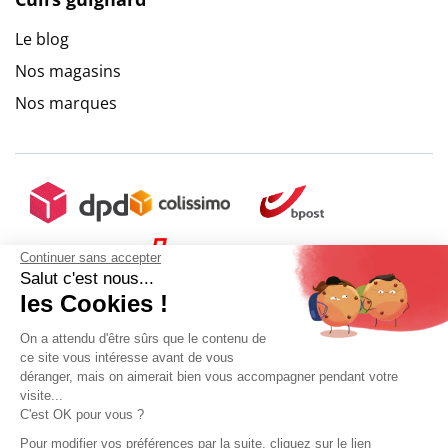
Le blog
Nos magasins
Nos marques
Continuer sans accepter
Salut c'est nous...
les Cookies !
On a attendu d'être sûrs que le contenu de
ce site vous intéresse avant de vous
déranger, mais on aimerait bien vous accompagner pendant votre
visite...
C'est OK pour vous ?
Pour modifier vos préférences par la suite, cliquez sur le lien