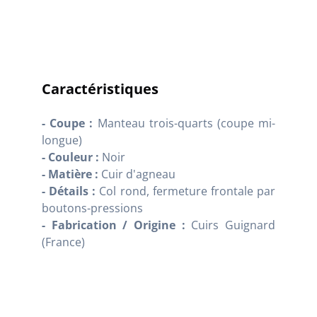
Caractéristiques
- Coupe :
Manteau trois-quarts (coupe mi-
longue)
- Couleur :
Noir
- Matière :
Cuir d'agneau
- Détails :
Col rond, fermeture frontale par
boutons-pressions
- Fabrication / Origine :
Cuirs Guignard
(France)