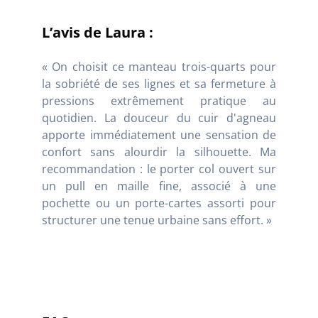
L’avis de Laura :
« On choisit ce manteau trois-quarts pour
la sobriété de ses lignes et sa fermeture à
pressions extrêmement pratique au
quotidien. La douceur du cuir d'agneau
apporte immédiatement une sensation de
confort sans alourdir la silhouette. Ma
recommandation : le porter col ouvert sur
un pull en maille fine, associé à une
pochette ou un porte-cartes assorti pour
structurer une tenue urbaine sans effort. »