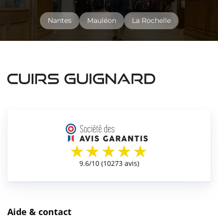
Nantes
Mauléon
La Rochelle
Aide & contact