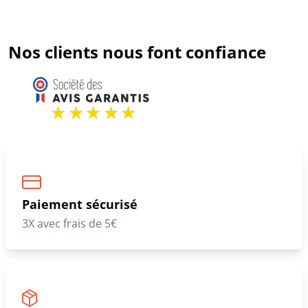
Nos clients nous font confiance
Paiement sécurisé
3X avec frais de 5€