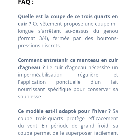
FAQ :
Quelle est la coupe de ce trois-quarts en
cuir ?
Ce vêtement propose une coupe mi-
longue s'arrêtant au-dessus du genou
(format 3/4), fermée par des boutons-
pressions discrets.
Comment entretenir ce manteau en cuir
d'agneau ?
Le cuir d'agneau nécessite un
imperméabilisation régulière et
l'application ponctuelle d'un lait
nourrissant spécifique pour conserver sa
souplesse.
Ce modèle est-il adapté pour l'hiver ?
Sa
coupe trois-quarts protège efficacement
du vent. En période de grand froid, sa
coupe permet de le superposer facilement