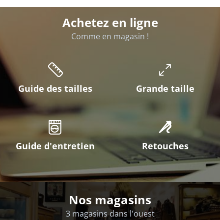
Achetez en ligne
Comme en magasin !
Guide des tailles
Grande taille
Guide d'entretien
Retouches
Nos magasins
3 magasins dans l'ouest