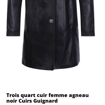
Trois quart cuir femme agneau
noir Cuirs Guignard