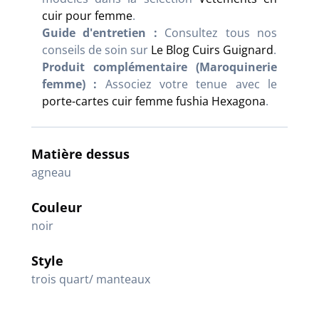
cuir pour femme
.
Guide d'entretien :
Consultez tous nos
conseils de soin sur
Le Blog Cuirs Guignard
.
Produit complémentaire (Maroquinerie
femme) :
Associez votre tenue avec le
porte-cartes cuir femme fushia Hexagona
.
Matière dessus
agneau
Couleur
noir
Style
trois quart/ manteaux