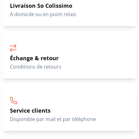
Livraison So Colissimo
À domicile ou en point relais
Échange & retour
Conditions de retours
Service clients
Disponible par mail et par téléphone