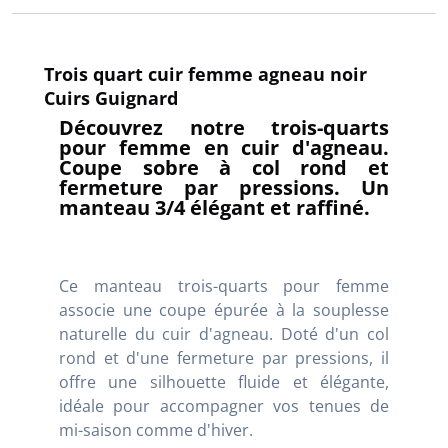
Trois quart cuir femme agneau noir
Cuirs Guignard
Découvrez notre trois-quarts
pour femme en cuir d'agneau.
Coupe sobre à col rond et
fermeture par pressions. Un
manteau 3/4 élégant et raffiné.
Ce manteau trois-quarts pour femme
associe une coupe épurée à la souplesse
naturelle du cuir d'agneau
. Doté d'un col
rond et d'une fermeture par pressions, il
offre une silhouette fluide et élégante,
idéale pour accompagner vos tenues de
mi-saison comme d'hiver.