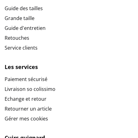
Guide des tailles
Grande taille
Guide d'entretien
Retouches
Service clients
Les services
Paiement sécurisé
Livraison so colissimo
Echange et retour
Retourner un article
Gérer mes cookies
Cuirs guignard