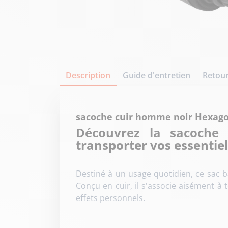
Description
Guide d'entretien
Retour
sacoche cuir homme noir Hexag
Découvrez la sacoche
transporter vos essentie
Destiné à un usage quotidien, ce sac
Conçu en cuir, il s'associe aisément à 
effets personnels.