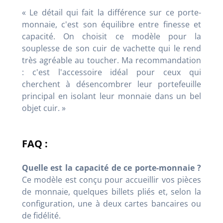
« Le détail qui fait la différence sur ce porte-
monnaie, c'est son équilibre entre finesse et
capacité. On choisit ce modèle pour la
souplesse de son cuir de vachette qui le rend
très agréable au toucher. Ma recommandation
: c'est l'accessoire idéal pour ceux qui
cherchent à désencombrer leur portefeuille
principal en isolant leur monnaie dans un bel
objet cuir. »
FAQ :
Quelle est la capacité de ce porte-monnaie ?
Ce modèle est conçu pour accueillir vos pièces
de monnaie, quelques billets pliés et, selon la
configuration, une à deux cartes bancaires ou
de fidélité.