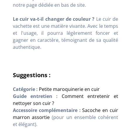
notre page dédiée en bas de site.
Le cuir va-t-il changer de couleur ?
Le cuir de
vachette est une matière vivante. Avec le temps
et l'usage, il pourra légèrement foncer et
gagner en caractère, témoignant de sa qualité
authentique.
Suggestions :
Catégorie :
Petite maroquinerie en cuir
Guide entretien :
Comment entretenir et
nettoyer son cuir ?
Accessoire complémentaire :
Sacoche en cuir
marron assortie
(pour un ensemble cohérent
et élégant).