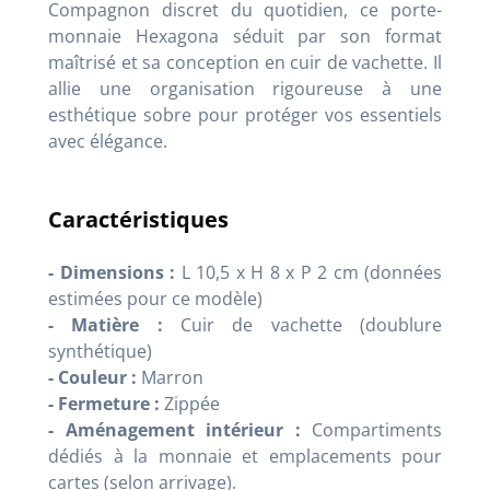
Compagnon discret du quotidien, ce porte-
monnaie Hexagona séduit par son format
maîtrisé et sa conception en cuir de vachette. Il
allie une organisation rigoureuse à une
esthétique sobre pour protéger vos essentiels
avec élégance.
Caractéristiques
- Dimensions :
L 10,5 x H 8 x P 2 cm (données
estimées pour ce modèle)
- Matière :
Cuir de vachette (doublure
synthétique)
- Couleur :
Marron
- Fermeture :
Zippée
- Aménagement intérieur :
Compartiments
dédiés à la monnaie et emplacements pour
cartes (selon arrivage).