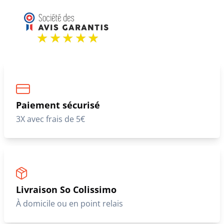
Paiement sécurisé
3X avec frais de 5€
Livraison So Colissimo
À domicile ou en point relais