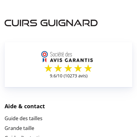
Aide & contact
Guide des tailles
Grande taille