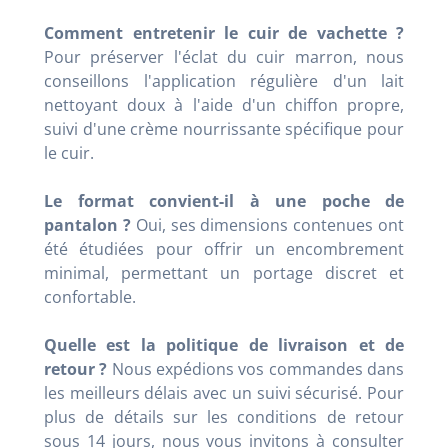
Comment entretenir le cuir de vachette ?
Pour préserver l'éclat du cuir marron, nous
conseillons l'application régulière d'un lait
nettoyant doux à l'aide d'un chiffon propre,
suivi d'une crème nourrissante spécifique pour
le cuir.
Le format convient-il à une poche de
pantalon ?
Oui, ses dimensions contenues ont
été étudiées pour offrir un encombrement
minimal, permettant un portage discret et
confortable.
Quelle est la politique de livraison et de
retour ?
Nous expédions vos commandes dans
les meilleurs délais avec un suivi sécurisé. Pour
plus de détails sur les conditions de retour
sous 14 jours, nous vous invitons à consulter