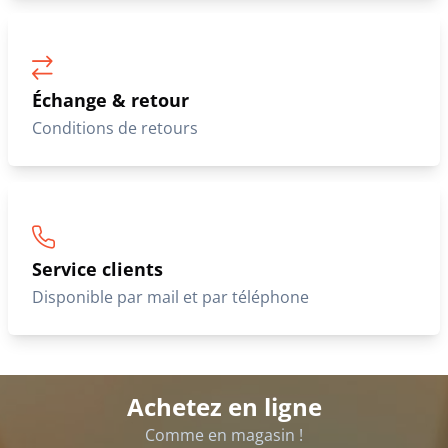
Échange & retour
Conditions de retours
Service clients
Disponible par mail et par téléphone
Achetez en ligne
Comme en magasin !