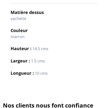
Matière dessus
vachette
Couleur
marron
Hauteur :
14.5 cms
Largeur :
1.5 cms
Longueur :
10 cms
Nos clients nous font confiance