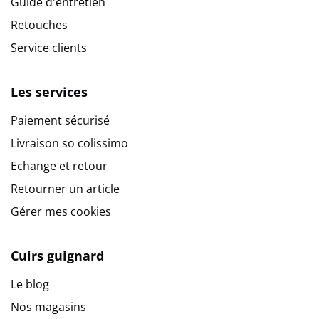
Guide d'entretien
Retouches
Service clients
Les services
Paiement sécurisé
Livraison so colissimo
Echange et retour
Retourner un article
Gérer mes cookies
Cuirs guignard
Le blog
Nos magasins