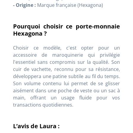
- Origine :
Marque française (Hexagona)
Pourquoi choisir ce porte-monnaie
Hexagona ?
Choisir ce modèle, c'est opter pour un
accessoire de maroquinerie qui privilégie
l'essentiel sans compromis sur la qualité. Son
cuir de vachette, reconnu pour sa résistance,
développera une patine subtile au fil du temps.
Son volume contenu lui permet de se glisser
aisément dans une poche de veste ou un sac à
main, offrant un usage fluide pour vos
transactions quotidiennes.
L’avis de Laura :