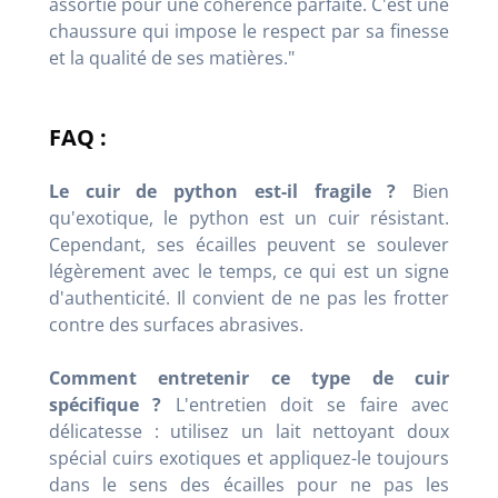
assortie pour une cohérence parfaite. C'est une
chaussure qui impose le respect par sa finesse
et la qualité de ses matières."
FAQ :
Le cuir de python est-il fragile ?
Bien
qu'exotique, le python est un cuir résistant.
Cependant, ses écailles peuvent se soulever
légèrement avec le temps, ce qui est un signe
d'authenticité. Il convient de ne pas les frotter
contre des surfaces abrasives.
Comment entretenir ce type de cuir
spécifique ?
L'entretien doit se faire avec
délicatesse : utilisez un lait nettoyant doux
spécial cuirs exotiques et appliquez-le toujours
dans le sens des écailles pour ne pas les