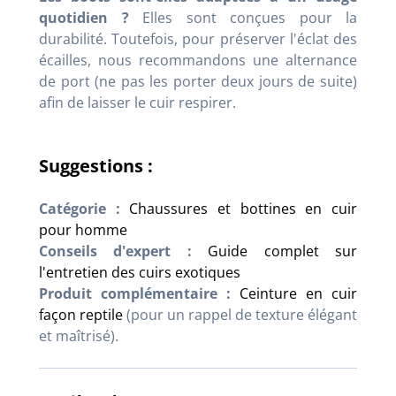
quotidien ?
Elles sont conçues pour la
durabilité. Toutefois, pour préserver l'éclat des
écailles, nous recommandons une alternance
de port (ne pas les porter deux jours de suite)
afin de laisser le cuir respirer.
Suggestions :
Catégorie :
Chaussures et bottines en cuir
pour homme
Conseils d'expert :
Guide complet sur
l'entretien des cuirs exotiques
Produit complémentaire :
Ceinture en cuir
façon reptile
(pour un rappel de texture élégant
et maîtrisé).