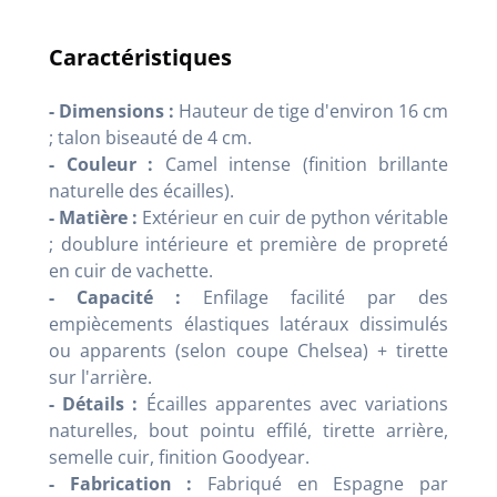
Caractéristiques
- Dimensions :
Hauteur de tige d'environ 16 cm
; talon biseauté de 4 cm.
- Couleur :
Camel intense (finition brillante
naturelle des écailles).
- Matière :
Extérieur en cuir de python véritable
; doublure intérieure et première de propreté
en cuir de vachette.
- Capacité :
Enfilage facilité par des
empiècements élastiques latéraux dissimulés
ou apparents (selon coupe Chelsea) + tirette
sur l'arrière.
- Détails :
Écailles apparentes avec variations
naturelles, bout pointu effilé, tirette arrière,
semelle cuir, finition Goodyear.
- Fabrication :
Fabriqué en Espagne par