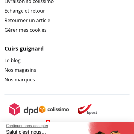
Livraison so colissimo
Echange et retour
Retourner un article
Gérer mes cookies
Cuirs guignard
Le blog
Nos magasins
Nos marques
Continuer sans accepter
Salut c'est nous...