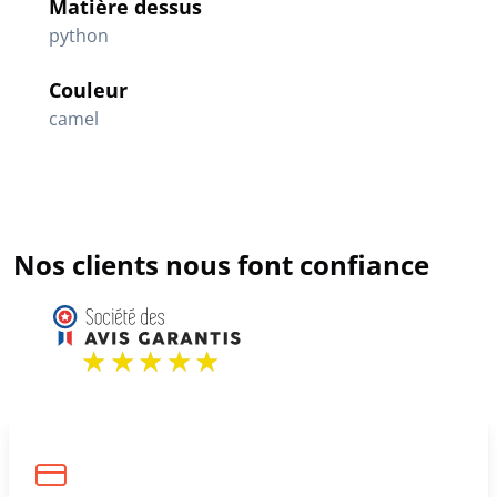
Matière dessus
python
Couleur
camel
Nos clients nous font confiance