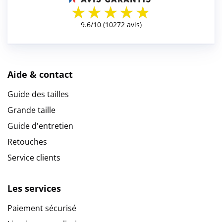
Aide & contact
Guide des tailles
Grande taille
Guide d'entretien
Retouches
Service clients
Les services
Paiement sécurisé