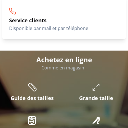
Service clients
Disponible par mail et par téléphone
Achetez en ligne
Comme en magasin !
Guide des tailles
Grande taille