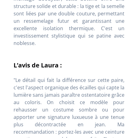
structure solide et durable : la tige et la semelle
sont liées par une double couture, permettant
un ressemelage futur et garantissant une
excellente isolation thermique. C'est un
investissement stylistique qui se patine avec
noblesse.
L’avis de Laura :
"Le détail qui fait la différence sur cette paire,
c'est l'aspect organique des écailles qui capte la
lumière sans jamais paraître ostentatoire grâce
au coloris. On choisit ce modèle pour
rehausser un costume sombre ou pour
apporter une signature luxueuse à une tenue
plus décontractée en jean. Ma
recommandation : portez-les avec une ceinture