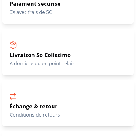
Paiement sécurisé
3X avec frais de 5€
Livraison So Colissimo
À domicile ou en point relais
Échange & retour
Conditions de retours