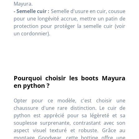
Mayura.
- Semelle cuir :
Semelle d'usure en cuir, cousue
pour une longévité accrue, mettre un patin de
protection pour protéger la semelle cuir (voir
un cordonnier).
Pourquoi choisir les boots Mayura
en python ?
Opter pour ce modèle, c'est choisir une
chaussure d'une rare distinction. Le cuir de
python est apprécié pour sa légèreté et sa
souplesse surprenante, contrastant avec son
aspect visuel texturé et robuste. Grâce au
montage Goodyear, cette bottine offre une