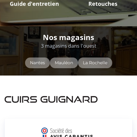
Guide d'entretien
Retouches
Nos magasins
3 magasins dans l'ouest
Nantes
Mauléon
La Rochelle