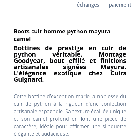
échanges
paiement
Boots cuir homme python mayura
camel
Bottines de prestige en cuir de
python véritable. Montage
Goodyear, bout effilé et finitions
artisanales signées Mayura.
L'élégance exotique chez Cuirs
Guignard.
Cette bottine d’exception marie la noblesse du
cuir de python à la rigueur d’une confection
artisanale espagnole. Sa texture écaillée unique
et son camel profond en font une pièce de
caractère, idéale pour affirmer une silhouette
élégante et audacieuse.