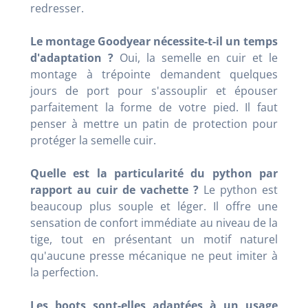
redresser.
Le montage Goodyear nécessite-t-il un temps
d'adaptation ?
Oui, la semelle en cuir et le
montage à trépointe demandent quelques
jours de port pour s'assouplir et épouser
parfaitement la forme de votre pied. Il faut
penser à mettre un patin de protection pour
protéger la semelle cuir.
Quelle est la particularité du python par
rapport au cuir de vachette ?
Le python est
beaucoup plus souple et léger. Il offre une
sensation de confort immédiate au niveau de la
tige, tout en présentant un motif naturel
qu'aucune presse mécanique ne peut imiter à
la perfection.
Les boots sont-elles adaptées à un usage