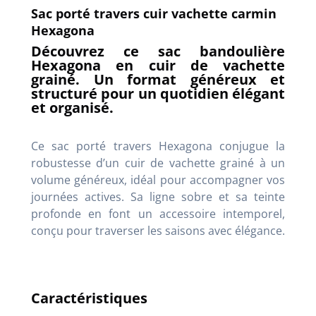
Sac porté travers cuir vachette carmin
Hexagona
Découvrez ce sac bandoulière
Hexagona en cuir de vachette
grainé. Un format généreux et
structuré pour un quotidien élégant
et organisé.
Ce sac porté travers Hexagona conjugue la
robustesse d’un cuir de vachette grainé à un
volume généreux, idéal pour accompagner vos
journées actives. Sa ligne sobre et sa teinte
profonde en font un accessoire intemporel,
conçu pour traverser les saisons avec élégance.
Caractéristiques