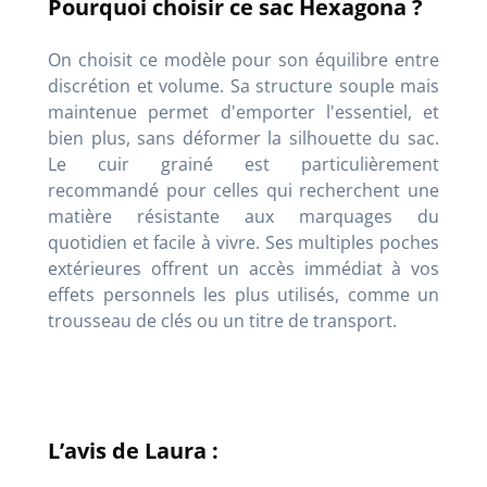
Pourquoi choisir ce sac Hexagona ?
On choisit ce modèle pour son équilibre entre
discrétion et volume. Sa structure souple mais
maintenue permet d'emporter l'essentiel, et
bien plus, sans déformer la silhouette du sac.
Le cuir grainé est particulièrement
recommandé pour celles qui recherchent une
matière résistante aux marquages du
quotidien et facile à vivre. Ses multiples poches
extérieures offrent un accès immédiat à vos
effets personnels les plus utilisés, comme un
trousseau de clés ou un titre de transport.
L’avis de Laura :