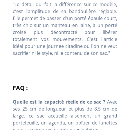
"Le détail qui fait la différence sur ce modèle,
c'est l'amplitude de sa bandoulière réglable.
Elle permet de passer d'un porté épaule court,
très chic sur un manteau en laine, à un porté
croisé plus décontracté pour libérer
totalement vos mouvements. C'est l'article
idéal pour une journée citadine où l'on ne veut
sacrifier ni le style, ni le contenu de son sac."
FAQ :
Quelle est la capacité réelle de ce sac ?
Avec
ses 25 cm de longueur et plus de 8.5 cm de
large, ce sac accueille aisément un grand
portefeuille, un agenda, un boîtier de lunettes
et vos accessoires numériques habituels.