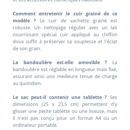
Comment entretenir le cuir grainé de ce
modèle ?
Le cuir de vachette grainé est
robuste. Un nettoyage régulier avec un lait
nourrissant spécial cuir appliqué au chiffon
doux suffit à préserver sa souplesse et l'éclat
de son grain.
La bandoulière est-elle amovible ?
La
bandoulière est réglable en longueur mais fixe,
assurant ainsi une meilleure tenue de charge
au quotidien.
Le sac peut-il contenir une tablette ?
Ses
dimensions (25 x 23,5 cm) permettent d'y
glisser une petite tablette ou une liseuse, mais
il n'est pas conçu pour un format A4 ou un
ordinateur portable.