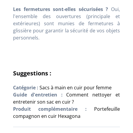
Les fermetures sont-elles sécurisées ?
Oui,
l'ensemble des ouvertures (principale et
extérieures) sont munies de fermetures à
glissière pour garantir la sécurité de vos objets
personnels.
Suggestions :
Catégorie :
Sacs à main en cuir pour femme
Guide d'entretien :
Comment nettoyer et
entretenir son sac en cuir ?
Produit complémentaire :
Portefeuille
compagnon en cuir Hexagona