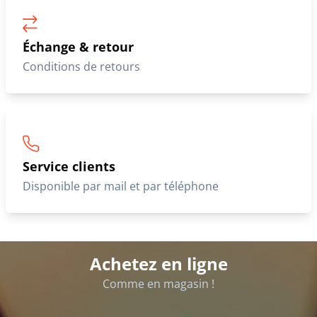
Échange & retour
Conditions de retours
Service clients
Disponible par mail et par téléphone
Achetez en ligne
Comme en magasin !