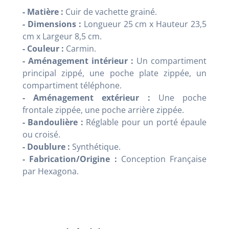
- Matière :
Cuir de vachette grainé.
- Dimensions :
Longueur 25 cm x Hauteur 23,5
cm x Largeur 8,5 cm.
- Couleur :
Carmin.
- Aménagement intérieur :
Un compartiment
principal zippé, une poche plate zippée, un
compartiment téléphone.
- Aménagement extérieur :
Une poche
frontale zippée, une poche arrière zippée.
- Bandoulière :
Réglable pour un porté épaule
ou croisé.
- Doublure :
Synthétique.
- Fabrication/Origine :
Conception Française
par Hexagona.