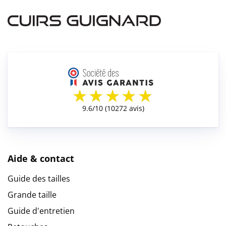
Aide & contact
Guide des tailles
Grande taille
Guide d'entretien