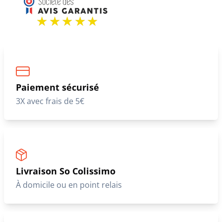
Paiement sécurisé
3X avec frais de 5€
Livraison So Colissimo
À domicile ou en point relais