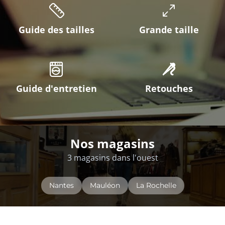
Guide des tailles
Grande taille
Guide d'entretien
Retouches
Nos magasins
3 magasins dans l'ouest
Nantes
Mauléon
La Rochelle