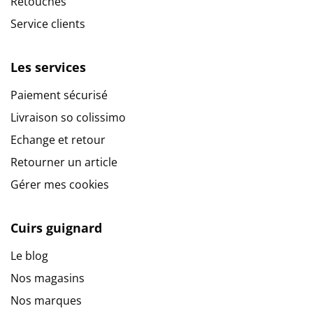
Retouches
Service clients
Les services
Paiement sécurisé
Livraison so colissimo
Echange et retour
Retourner un article
Gérer mes cookies
Cuirs guignard
Le blog
Nos magasins
Nos marques