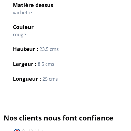
Matière dessus
vachette
Couleur
rouge
Hauteur :
23.5 cms
Largeur :
8.5 cms
Longueur :
25 cms
Nos clients nous font confiance