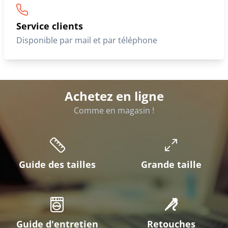
Service clients
Disponible par mail et par téléphone
Achetez en ligne
Comme en magasin !
Guide des tailles
Grande taille
Guide d'entretien
Retouches