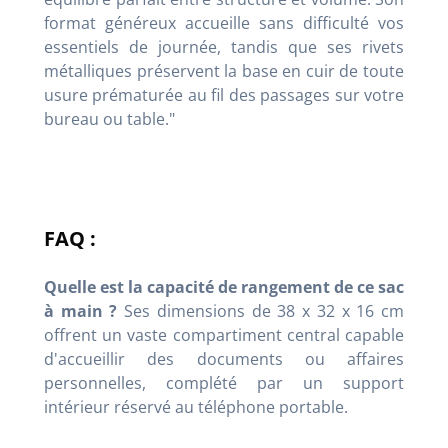
format généreux accueille sans difficulté vos
essentiels de journée, tandis que ses rivets
métalliques préservent la base en cuir de toute
usure prématurée au fil des passages sur votre
bureau ou table."
FAQ :
Quelle est la capacité de rangement de ce sac
à main ?
Ses dimensions de 38 x 32 x 16 cm
offrent un vaste compartiment central capable
d'accueillir des documents ou affaires
personnelles, complété par un support
intérieur réservé au téléphone portable.