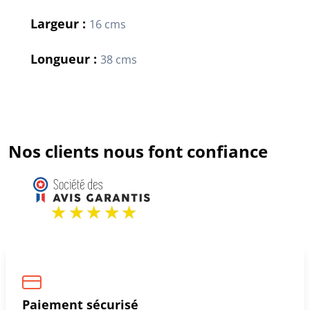
Largeur :
16 cms
Longueur :
38 cms
Nos clients nous font confiance
Paiement sécurisé