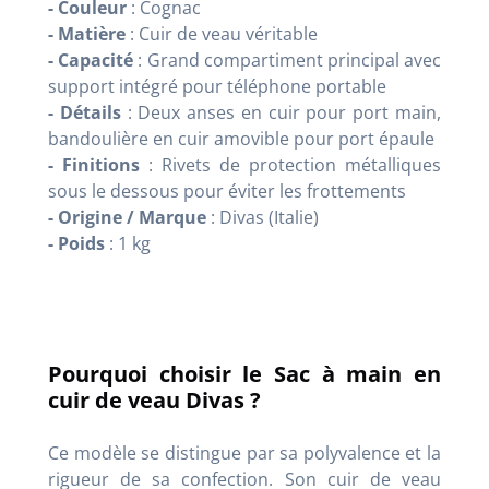
- Couleur
: Cognac
- Matière
: Cuir de veau véritable
- Capacité
: Grand compartiment principal avec
support intégré pour téléphone portable
- Détails
: Deux anses en cuir pour port main,
bandoulière en cuir amovible pour port épaule
- Finitions
: Rivets de protection métalliques
sous le dessous pour éviter les frottements
- Origine / Marque
: Divas (Italie)
- Poids
: 1 kg
Pourquoi choisir le Sac à main en
cuir de veau Divas ?
Ce modèle se distingue par sa polyvalence et la
rigueur de sa confection. Son cuir de veau