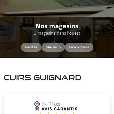
Nos magasins
3 magasins dans l'ouest
Nantes
Mauléon
La Rochelle