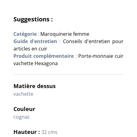
Suggestions :
Catégorie
:
Maroquinerie femme
Guide d'entretien
:
Conseils d'entretien pour
articles en cuir
Produit complémentaire
:
Porte-monnaie cuir
vachette Hexagona
Matière dessus
vachette
Couleur
cognac
Hauteur :
32 cms