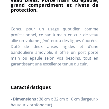
veau Divas. Porté main ou épaule,
grand compartiment et rivets de
protection.
Conçu pour un usage quotidien comme
professionnel, ce sac à main en cuir de veau
allie un volume généreux à des lignes épurées.
Doté de deux anses rigides et d'une
bandoulière amovible, il offre un port porté
main ou épaule selon vos besoins, tout en
garantissant une excellente tenue du cuir.
Caractéristiques
- Dimensions
: 38 cm x 32 cm x 16 cm (largeur x
hauteur x profondeur)