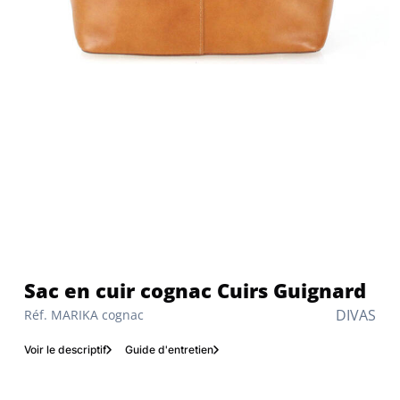
Sac en cuir cognac Cuirs Guignard
DIVAS
Réf. MARIKA cognac
Voir le descriptif
Guide d'entretien