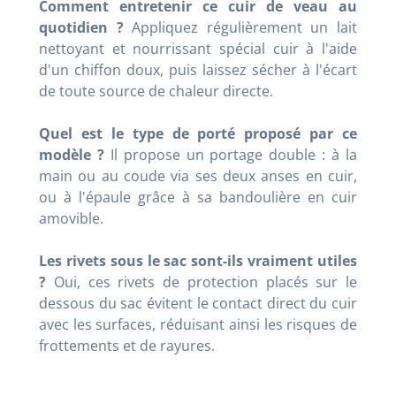
Comment entretenir ce cuir de veau au
quotidien ?
Appliquez régulièrement un lait
nettoyant et nourrissant spécial cuir à l'aide
d'un chiffon doux, puis laissez sécher à l'écart
de toute source de chaleur directe.
Quel est le type de porté proposé par ce
modèle ?
Il propose un portage double : à la
main ou au coude via ses deux anses en cuir,
ou à l'épaule grâce à sa bandoulière en cuir
amovible.
Les rivets sous le sac sont-ils vraiment utiles
?
Oui, ces rivets de protection placés sur le
dessous du sac évitent le contact direct du cuir
avec les surfaces, réduisant ainsi les risques de
frottements et de rayures.