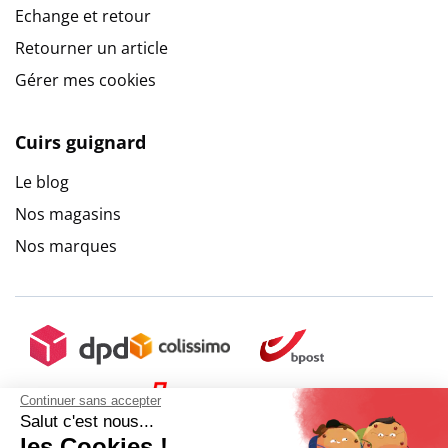
Echange et retour
Retourner un article
Gérer mes cookies
Cuirs guignard
Le blog
Nos magasins
Nos marques
Continuer sans accepter
Salut c'est nous...
les Cookies !