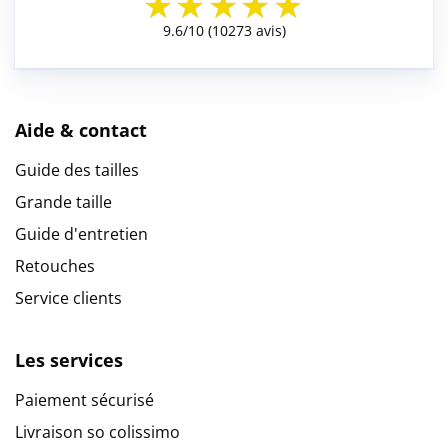
Aide & contact
Guide des tailles
Grande taille
Guide d'entretien
Retouches
Service clients
Les services
Paiement sécurisé
Livraison so colissimo