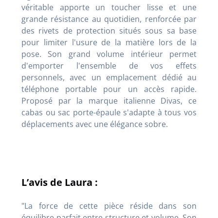
véritable apporte un toucher lisse et une
grande résistance au quotidien, renforcée par
des rivets de protection situés sous sa base
pour limiter l'usure de la matière lors de la
pose. Son grand volume intérieur permet
d'emporter l'ensemble de vos effets
personnels, avec un emplacement dédié au
téléphone portable pour un accès rapide.
Proposé par la marque italienne Divas, ce
cabas ou sac porte-épaule s'adapte à tous vos
déplacements avec une élégance sobre.
L’avis de Laura :
"La force de cette pièce réside dans son
équilibre parfait entre structure et volume. Son