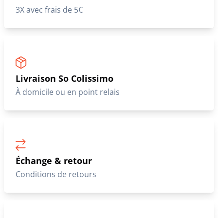
3X avec frais de 5€
Livraison So Colissimo
À domicile ou en point relais
Échange & retour
Conditions de retours