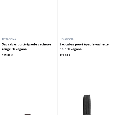
HEXAGONA
HEXAGONA
Sac cabas porté épaule vachette
Sac cabas porté épaule vachette
rouge Hexagona
noir Hexagona
179,00 €
179,00 €