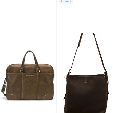
En stock