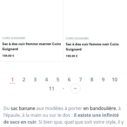
CUIRS GUIGNARD
CUIRS GUIGNARD
Sac à dos cuir femme cognac Cuirs
Sac à dos cuir femme bleu Cuirs
Guignard
Guignard
159,00 €
159,00 €