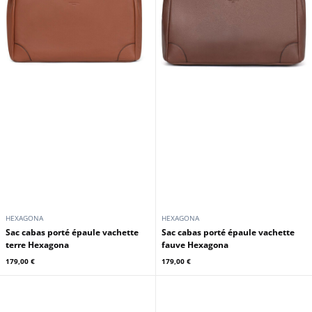
HEXAGONA
HEXAGONA
Sac cabas porté épaule vachette
Sac cabas porté épaule vachette
terre Hexagona
fauve Hexagona
179,00 €
179,00 €