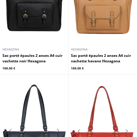
HEXAGONA
HEXAGONA
Sac porté épaules 2 anses A4 cuir
Sac porté épaules 2 anses A4 cuir