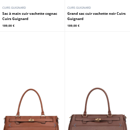
CUIRS GUIGNARD
CUIRS GUIGNARD
Sac à main cuir vachette cognac
Grand sac cuir vachette noir Cuirs
Cuirs Guignard
Guignard
189,00 €
189,00 €