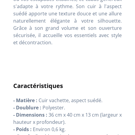
s'adapte à votre rythme. Son cuir à l'aspect
suédé apporte une texture douce et une allure
naturellement élégante à votre silhouette.
Grâce à son grand volume et son ouverture
sécurisée, il accueille vos essentiels avec style
et décontraction.
Caractéristiques
- Matière :
Cuir vachette, aspect suédé.
- Doublure :
Polyester.
- Dimensions :
36 cm x 40 cm x 13 cm (largeur x
hauteur x profondeur).
- Poids :
Environ 0,6 kg.