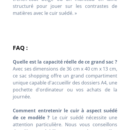
structuré pour jouer sur les contrastes de
matières avec le cuir suédé. »
FAQ :
Quelle est la capacité réelle de ce grand sac ?
Avec ses dimensions de 36 cm x 40 cm x 13 cm,
ce sac shopping offre un grand compartiment
unique capable d'accueillir des dossiers A4, une
pochette d'ordinateur ou vos achats de la
journée.
Comment entretenir le cuir à aspect suédé
de ce modèle ?
Le cuir suédé nécessite une
attention particulière. Nous vous conseillons