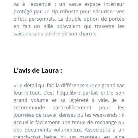
va à l'essentiel : un vaste espace intérieur
protégé par un zip robuste pour sécuriser vos
effets personnels. La double option de portée
en fait un allié polyvalent qui traverse les
saisons sans perdre de son charme.
L'avis de Laura :
« Le détail qui fait la différence sur ce grand sac
fourre-tout, c'est l'équilibre parfait entre son
grand volume et sa légèreté à vide. Je le
recommande particulièrement pour les
journées de travail denses ou les week-ends : il
accueille facilement une tenue de rechange ou
des documents volumineux. Associez-le à un
trench-coat beige ou un manteau en laine