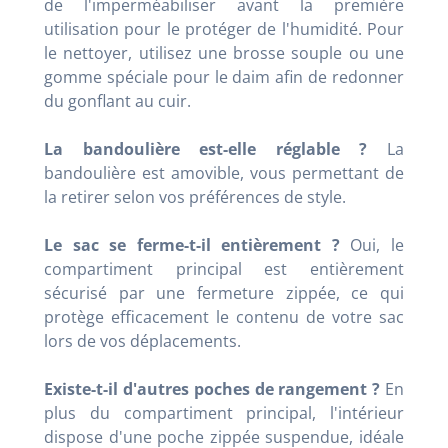
de l'imperméabiliser avant la première
utilisation pour le protéger de l'humidité. Pour
le nettoyer, utilisez une brosse souple ou une
gomme spéciale pour le daim afin de redonner
du gonflant au cuir.
La bandoulière est-elle réglable ?
La
bandoulière est amovible, vous permettant de
la retirer selon vos préférences de style.
Le sac se ferme-t-il entièrement ?
Oui, le
compartiment principal est entièrement
sécurisé par une fermeture zippée, ce qui
protège efficacement le contenu de votre sac
lors de vos déplacements.
Existe-t-il d'autres poches de rangement ?
En
plus du compartiment principal, l'intérieur
dispose d'une poche zippée suspendue, idéale