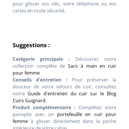
pour glisser vos clés, votre téléphone ou vos
cartes en toute sécurité.
Suggestions :
Catégorie principale :
Découvrez notre
collection complète de
Sacs à main en cuir
pour femme
.
Conseils d'entretien :
Pour préserver la
douceur de votre velours de cuir, consultez
notre
Guide d'entretien du cuir sur le Blog
Cuirs Guignard
.
Produit complémentaire :
Complétez votre
panoplie avec un
portefeuille en cuir pour
femme
à glisser directement dans la poche
intérieure de votre cabas.