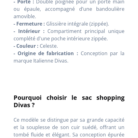
- Porté :
Double poignée pour un porté main
ou épaule, accompagné d’une bandoulière
amovible.
- Fermeture :
Glissière intégrale (zippée).
- Intérieur :
Compartiment principal unique
complété d'une poche intérieure zippée.
- Couleur :
Celeste.
- Origine de fabrication :
Conception par la
marque Italienne Divas.
Pourquoi choisir le sac shopping
Divas ?
Ce modèle se distingue par sa grande capacité
et la souplesse de son cuir suédé, offrant un
tombé fluide et élégant. Sa conception épurée