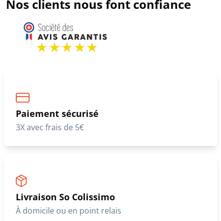
Nos clients nous font confiance
Paiement sécurisé
3X avec frais de 5€
Livraison So Colissimo
À domicile ou en point relais