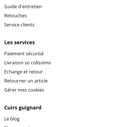
Guide d'entretien
Retouches
Service clients
Les services
Paiement sécurisé
Livraison so colissimo
Echange et retour
Retourner un article
Gérer mes cookies
Cuirs guignard
Le blog