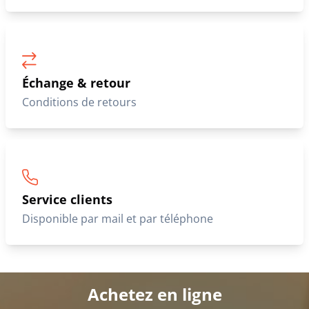
Échange & retour
Conditions de retours
Service clients
Disponible par mail et par téléphone
Achetez en ligne