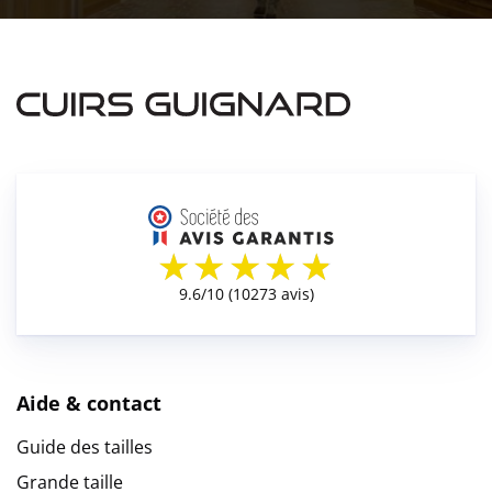
Aide & contact
Guide des tailles
Grande taille