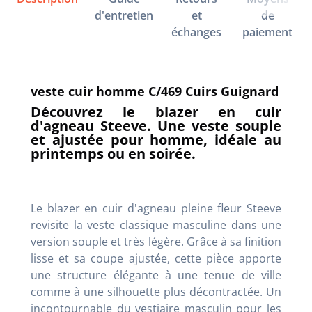
d'entretien
et
de
échanges
paiement
veste cuir homme C/469 Cuirs Guignard
Découvrez le blazer en cuir
d'agneau Steeve. Une veste souple
et ajustée pour homme, idéale au
printemps ou en soirée.
Le blazer en cuir d'agneau pleine fleur Steeve
revisite la veste classique masculine dans une
version souple et très légère. Grâce à sa finition
lisse et sa coupe ajustée, cette pièce apporte
une structure élégante à une tenue de ville
comme à une silhouette plus décontractée. Un
incontournable du vestiaire masculin pour les