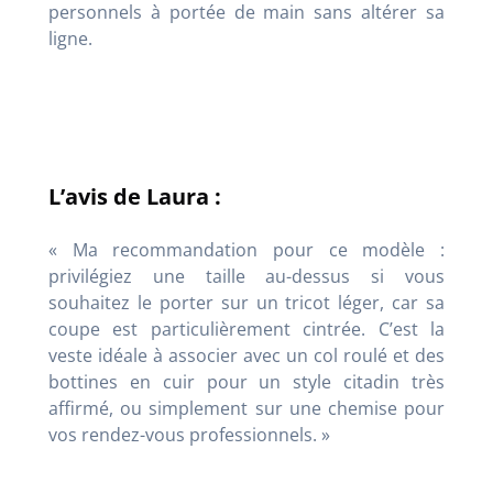
personnels à portée de main sans altérer sa
ligne.
L’avis de Laura :
« Ma recommandation pour ce modèle :
privilégiez une taille au-dessus si vous
souhaitez le porter sur un tricot léger, car sa
coupe est particulièrement cintrée. C’est la
veste idéale à associer avec un col roulé et des
bottines en cuir pour un style citadin très
affirmé, ou simplement sur une chemise pour
vos rendez-vous professionnels. »