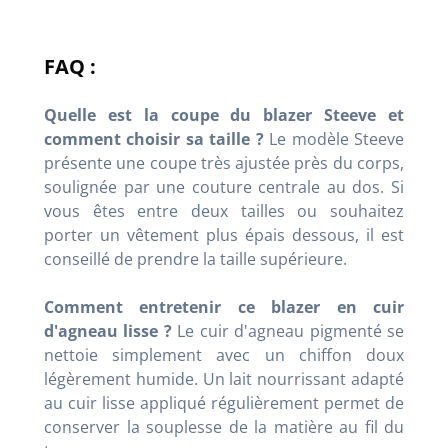
FAQ :
Quelle est la coupe du blazer Steeve et
comment choisir sa taille ?
Le modèle Steeve
présente une coupe très ajustée près du corps,
soulignée par une couture centrale au dos. Si
vous êtes entre deux tailles ou souhaitez
porter un vêtement plus épais dessous, il est
conseillé de prendre la taille supérieure.
Comment entretenir ce blazer en cuir
d'agneau lisse ?
Le cuir d'agneau pigmenté se
nettoie simplement avec un chiffon doux
légèrement humide. Un lait nourrissant adapté
au cuir lisse appliqué régulièrement permet de
conserver la souplesse de la matière au fil du