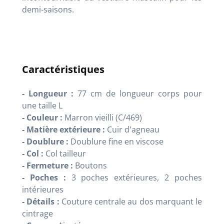
demi-saisons.
Caractéristiques
- Longueur :
77 cm de longueur corps pour
une taille L
- Couleur :
Marron vieilli (C/469)
- Matière extérieure :
Cuir d'agneau
- Doublure :
Doublure fine en viscose
- Col :
Col tailleur
- Fermeture :
Boutons
- Poches :
3 poches extérieures, 2 poches
intérieures
- Détails
:
Couture centrale au dos marquant le
cintrage