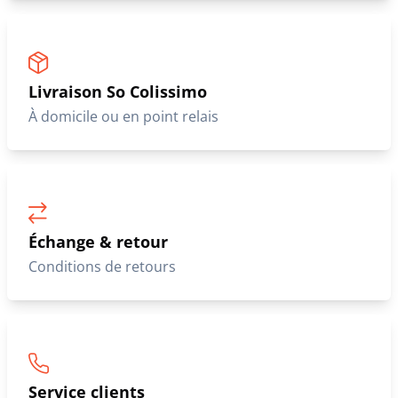
Livraison So Colissimo
À domicile ou en point relais
Échange & retour
Conditions de retours
Service clients