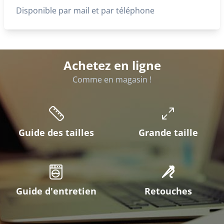
Disponible par mail et par téléphone
Achetez en ligne
Comme en magasin !
Guide des tailles
Grande taille
Guide d'entretien
Retouches