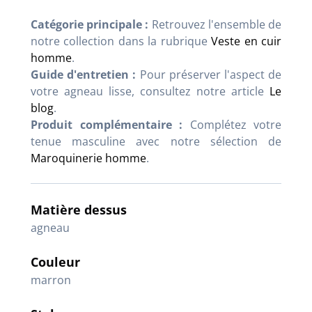
Catégorie principale :
Retrouvez l'ensemble de
notre collection dans la rubrique
Veste en cuir
homme
.
Guide d'entretien :
Pour préserver l'aspect de
votre agneau lisse, consultez notre article
Le
blog
.
Produit complémentaire :
Complétez votre
tenue masculine avec notre sélection de
Maroquinerie homme
.
Matière dessus
agneau
Couleur
marron