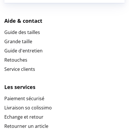
Aide & contact
Guide des tailles
Grande taille
Guide d'entretien
Retouches
Service clients
Les services
Paiement sécurisé
Livraison so colissimo
Echange et retour
Retourner un article