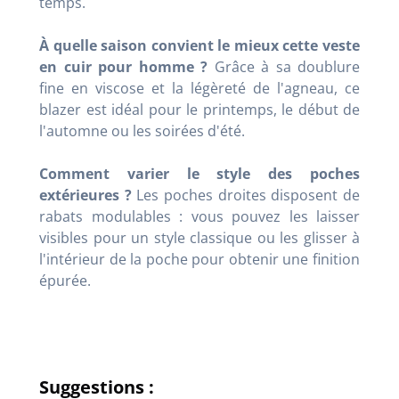
temps.
À quelle saison convient le mieux cette veste
en cuir pour homme ?
Grâce à sa doublure
fine en viscose et la légèreté de l'agneau, ce
blazer est idéal pour le printemps, le début de
l'automne ou les soirées d'été.
Comment varier le style des poches
extérieures ?
Les poches droites disposent de
rabats modulables : vous pouvez les laisser
visibles pour un style classique ou les glisser à
l'intérieur de la poche pour obtenir une finition
épurée.
Suggestions :