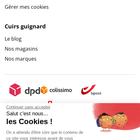
Gérer mes cookies
Cuirs guignard
Le blog
Nos magasins
Nos marques
Continuer sans accepter
Salut c'est nous...
les Cookies !
On a attendu d'être sûrs que le contenu de
ce site vous intéresse avant de vous