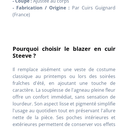
- Coupe :
Ajustée au corps
- Fabrication / Origine :
Par Cuirs Guignard
(France)
Pourquoi choisir le blazer en cuir
Steeve ?
Il remplace aisément une veste de costume
classique au printemps ou lors des soirées
fraîches d'été, en ajoutant une touche de
caractère. La souplesse de l'agneau pleine fleur
offre un confort immédiat, sans sensation de
lourdeur. Son aspect lisse et pigmenté simplifie
l'usage au quotidien tout en préservant l'allure
nette de la pièce. Ses poches intérieures et
extérieures permettent de conserver vos effets