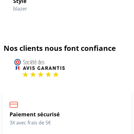
Style
blazer
Nos clients nous font confiance
Paiement sécurisé
3X avec frais de 5€