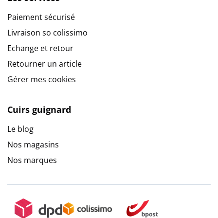
Paiement sécurisé
Livraison so colissimo
Echange et retour
Retourner un article
Gérer mes cookies
Cuirs guignard
Le blog
Nos magasins
Nos marques