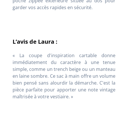
poche zippée extérieure située au dos pour
garder vos accès rapides en sécurité.
L’avis de Laura :
« La coupe d'inspiration cartable donne
immédiatement du caractère à une tenue
simple, comme un trench beige ou un manteau
en laine sombre. Ce sac à main offre un volume
bien pensé sans alourdir la démarche. C'est la
pièce parfaite pour apporter une note vintage
maîtrisée à votre vestiaire. »