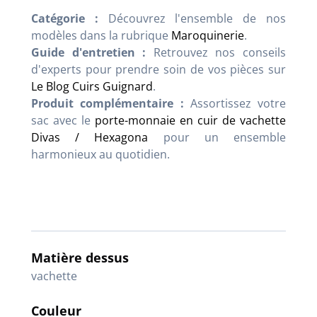
Catégorie :
Découvrez l'ensemble de nos
modèles dans la rubrique
Maroquinerie
.
Guide d'entretien :
Retrouvez nos conseils
d'experts pour prendre soin de vos pièces sur
Le Blog Cuirs Guignard
.
Produit complémentaire :
Assortissez votre
sac avec le
porte-monnaie en cuir de vachette
Divas / Hexagona
pour un ensemble
harmonieux au quotidien.
Matière dessus
vachette
Couleur