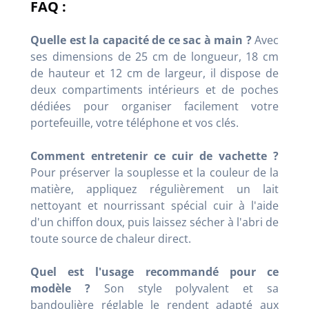
FAQ :
Quelle est la capacité de ce sac à main ?
Avec
ses dimensions de 25 cm de longueur, 18 cm
de hauteur et 12 cm de largeur, il dispose de
deux compartiments intérieurs et de poches
dédiées pour organiser facilement votre
portefeuille, votre téléphone et vos clés.
Comment entretenir ce cuir de vachette ?
Pour préserver la souplesse et la couleur de la
matière, appliquez régulièrement un lait
nettoyant et nourrissant spécial cuir à l'aide
d'un chiffon doux, puis laissez sécher à l'abri de
toute source de chaleur direct.
Quel est l'usage recommandé pour ce
modèle ?
Son style polyvalent et sa
bandoulière réglable le rendent adapté aux