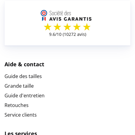
Aide & contact
Guide des tailles
Grande taille
Guide d'entretien
Retouches
Service clients
Les services