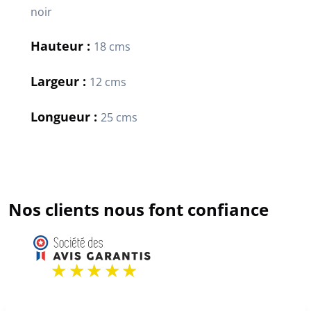
noir
Hauteur :
18 cms
Largeur :
12 cms
Longueur :
25 cms
Nos clients nous font confiance