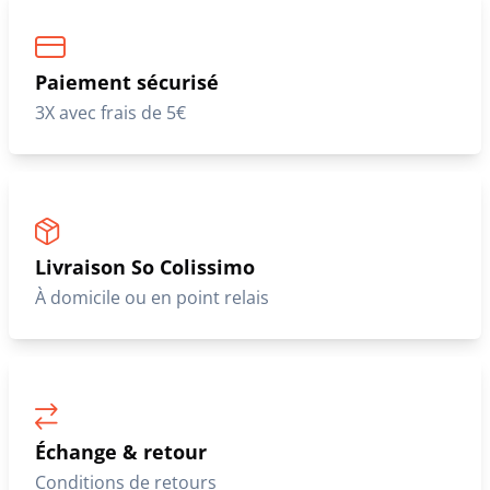
Paiement sécurisé
3X avec frais de 5€
Livraison So Colissimo
À domicile ou en point relais
Échange & retour
Conditions de retours