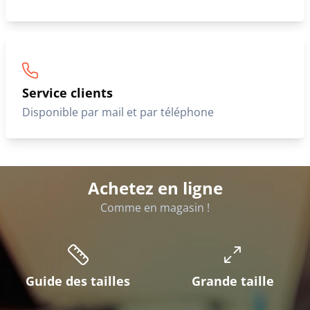
Service clients
Disponible par mail et par téléphone
Achetez en ligne
Comme en magasin !
Guide des tailles
Grande taille