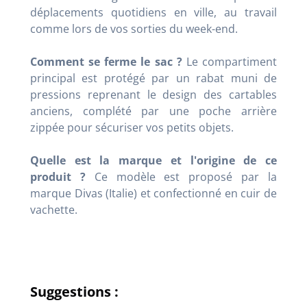
déplacements quotidiens en ville, au travail
comme lors de vos sorties du week-end.
Comment se ferme le sac ?
Le compartiment
principal est protégé par un rabat muni de
pressions reprenant le design des cartables
anciens, complété par une poche arrière
zippée pour sécuriser vos petits objets.
Quelle est la marque et l'origine de ce
produit ?
Ce modèle est proposé par la
marque Divas (Italie) et confectionné en cuir de
vachette.
Suggestions :