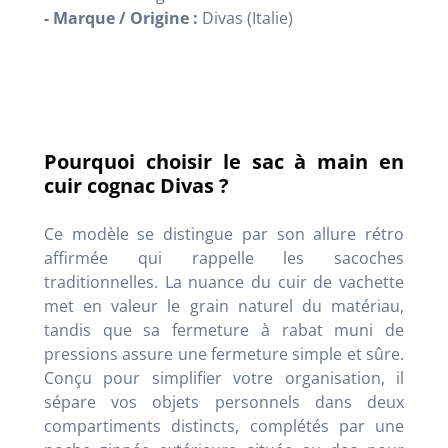
- Marque / Origine :
Divas (Italie)
Pourquoi choisir le sac à main en
cuir cognac Divas ?
Ce modèle se distingue par son allure rétro
affirmée qui rappelle les sacoches
traditionnelles. La nuance du cuir de vachette
met en valeur le grain naturel du matériau,
tandis que sa fermeture à rabat muni de
pressions assure une fermeture simple et sûre.
Conçu pour simplifier votre organisation, il
sépare vos objets personnels dans deux
compartiments distincts, complétés par une