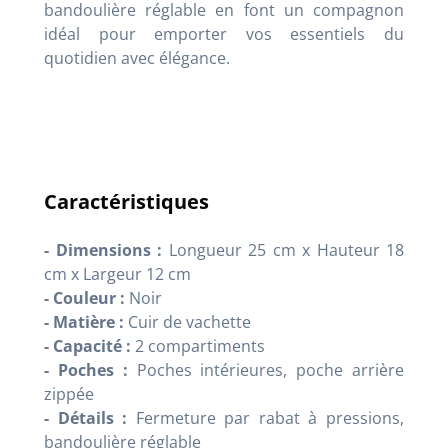
bandoulière réglable en font un compagnon
idéal pour emporter vos essentiels du
quotidien avec élégance.
Caractéristiques
- Dimensions :
Longueur 25 cm x Hauteur 18
cm x Largeur 12 cm
- Couleur :
Noir
- Matière :
Cuir de vachette
- Capacité :
2 compartiments
- Poches :
Poches intérieures, poche arrière
zippée
- Détails :
Fermeture par rabat à pressions,
bandoulière réglable