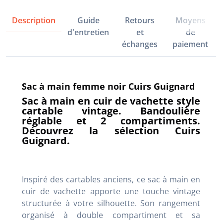
Description
Guide
Retours
Moyens
d'entretien
et
de
échanges
paiement
Sac à main femme noir Cuirs Guignard
Sac à main en cuir de vachette style
cartable vintage. Bandoulière
réglable et 2 compartiments.
Découvrez la sélection Cuirs
Guignard.
Inspiré des cartables anciens, ce sac à main en
cuir de vachette apporte une touche vintage
structurée à votre silhouette. Son rangement
organisé à double compartiment et sa