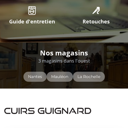
Guide d'entretien
Retouches
Nos magasins
3 magasins dans l'ouest
Nantes
Mauléon
La Rochelle