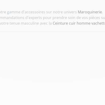
tre gamme d'accessoires sur notre univers
Maroquinerie
.
mmandations d'experts pour prendre soin de vos pièces s
otre tenue masculine avec la
Ceinture cuir homme vachett