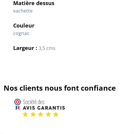
Matière dessus
vachette
Couleur
cognac
Largeur :
3,5 cms
Nos clients nous font confiance