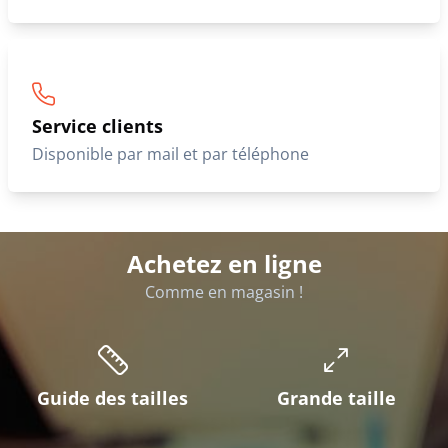
Service clients
Disponible par mail et par téléphone
Achetez en ligne
Comme en magasin !
Guide des tailles
Grande taille