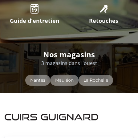
Guide d'entretien
Retouches
Nos magasins
3 magasins dans l'ouest
Nantes
Mauléon
La Rochelle