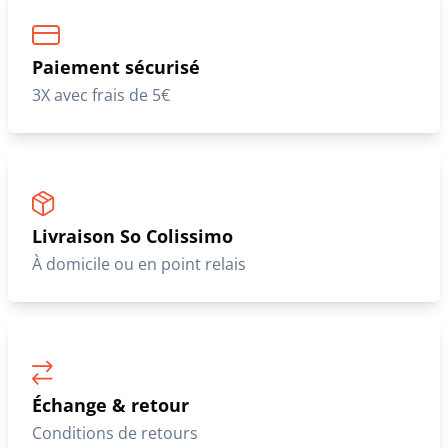
Paiement sécurisé
3X avec frais de 5€
Livraison So Colissimo
À domicile ou en point relais
Échange & retour
Conditions de retours