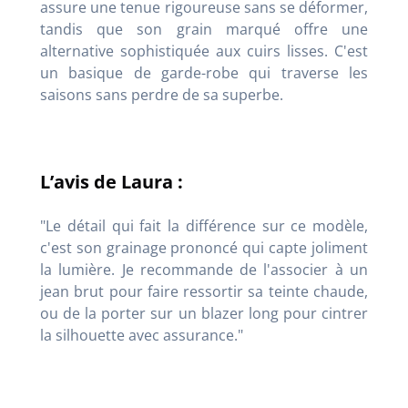
assure une tenue rigoureuse sans se déformer,
tandis que son grain marqué offre une
alternative sophistiquée aux cuirs lisses. C'est
un basique de garde-robe qui traverse les
saisons sans perdre de sa superbe.
L’avis de Laura :
"Le détail qui fait la différence sur ce modèle,
c'est son grainage prononcé qui capte joliment
la lumière. Je recommande de l'associer à un
jean brut pour faire ressortir sa teinte chaude,
ou de la porter sur un blazer long pour cintrer
la silhouette avec assurance."