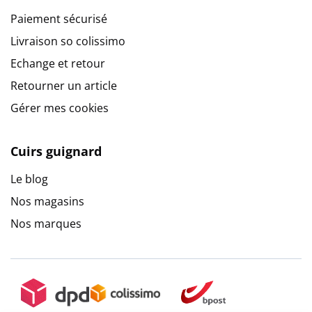
Paiement sécurisé
Livraison so colissimo
Echange et retour
Retourner un article
Gérer mes cookies
Cuirs guignard
Le blog
Nos magasins
Nos marques