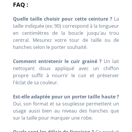
FAQ :
Quelle taille choisir pour cette ceinture ?
La
taille indiquée (ex: 90) correspond à la longueur
en centimètres de la boucle jusqu'au trou
central. Mesurez votre tour de taille ou de
hanches selon le porter souhaité.
Comment entretenir le cuir grainé ?
Un lait
nettoyant doux appliqué avec un chiffon
propre suffit à nourrir le cuir et préserver
l'éclat de sa couleur.
Est-elle adaptée pour un porter taille haute ?
Oui, son format et sa souplesse permettent un
usage aussi bien au niveau des hanches que
sur la taille pour marquer une robe.