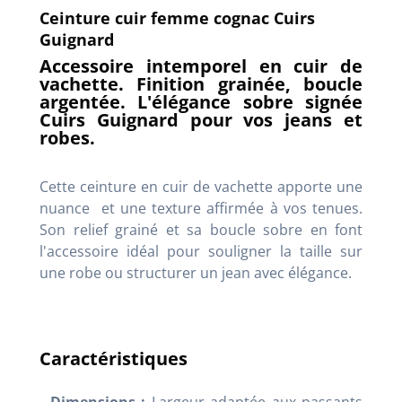
Ceinture cuir femme cognac Cuirs
Guignard
Accessoire intemporel en cuir de
vachette. Finition grainée, boucle
argentée. L'élégance sobre signée
Cuirs Guignard pour vos jeans et
robes.
Cette ceinture en cuir de vachette apporte une
nuance et une texture affirmée à vos tenues.
Son relief grainé et sa boucle sobre en font
l'accessoire idéal pour souligner la taille sur
une robe ou structurer un jean avec élégance.
Caractéristiques