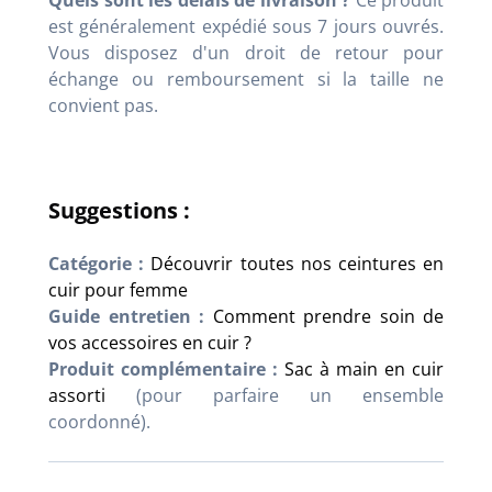
Quels sont les délais de livraison ?
Ce produit
est généralement expédié sous 7 jours ouvrés.
Vous disposez d'un droit de retour pour
échange ou remboursement si la taille ne
convient pas.
Suggestions :
Catégorie :
Découvrir toutes nos ceintures en
cuir pour femme
Guide entretien :
Comment prendre soin de
vos accessoires en cuir ?
Produit complémentaire :
Sac à main en cuir
assorti
(pour parfaire un ensemble
coordonné).