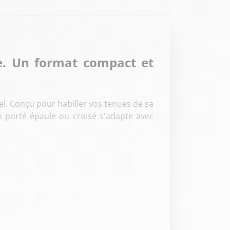
e. Un format compact et
l. Conçu pour habiller vos tenues de sa
on porté épaule ou croisé s'adapte avec