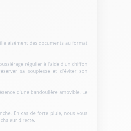
eille aisément des documents au format
ussiérage régulier à l'aide d'un chiffon
éserver sa souplesse et d'éviter son
résence d'une bandoulière amovible. Le
anche. En cas de forte pluie, nous vous
 chaleur directe.