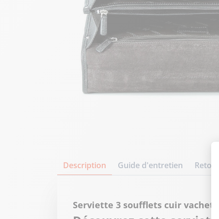
Description
Guide d'entretien
Retour
Serviette 3 soufflets cuir vache