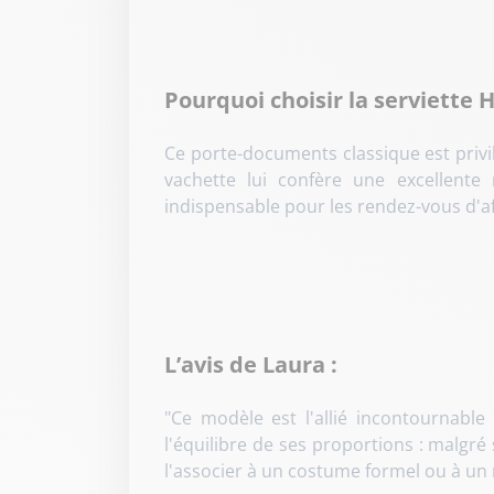
Pourquoi choisir la serviette
Ce porte-documents classique est privil
vachette lui confère une excellente
indispensable pour les rendez-vous d'af
L’avis de Laura :
"Ce modèle est l'allié incontournable
l'équilibre de ses proportions : malgr
l'associer à un costume formel ou à un 