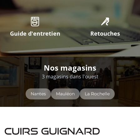
Guide d'entretien
Retouches
Nos magasins
3 magasins dans l'ouest
Nantes
Mauléon
La Rochelle