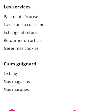
Les services
Paiement sécurisé
Livraison so colissimo
Echange et retour
Retourner un article
Gérer mes cookies
Cuirs guignard
Le blog
Nos magasins
Nos marques