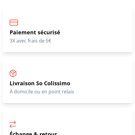
Paiement sécurisé
3X avec frais de 5€
Livraison So Colissimo
À domicile ou en point relais
Échange & retour