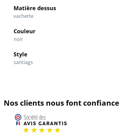
Matière dessus
vachette
Couleur
noir
Style
santiags
Nos clients nous font confiance