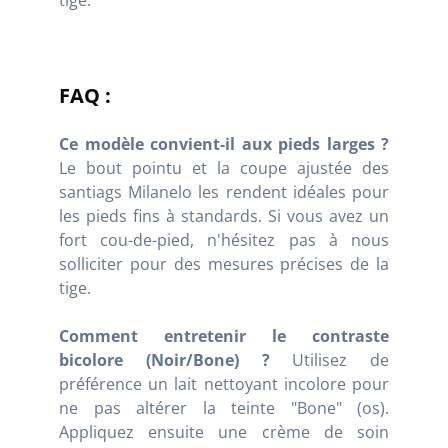
tige."
FAQ :
Ce modèle convient-il aux pieds larges ?
Le bout pointu et la coupe ajustée des
santiags Milanelo les rendent idéales pour
les pieds fins à standards. Si vous avez un
fort cou-de-pied, n'hésitez pas à nous
solliciter pour des mesures précises de la
tige.
Comment entretenir le contraste
bicolore (Noir/Bone) ?
Utilisez de
préférence un lait nettoyant incolore pour
ne pas altérer la teinte "Bone" (os).
Appliquez ensuite une crème de soin