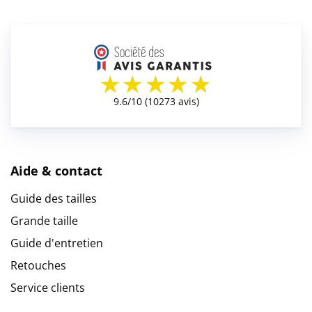
Aide & contact
Guide des tailles
Grande taille
Guide d'entretien
Retouches
Service clients