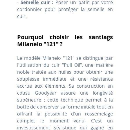
- Semelle cuir :
Poser un patin par votre
cordonnier pour protéger la semelle en
cuir.
Pourquoi choisir les santiags
Milanelo "121" ?
Le modèle Milanelo "121" se distingue par
l'utilisation du cuir "Pull Oil", une matière
noble traitée aux huiles pour obtenir une
souplesse immédiate et une résistance
accrue aux éléments. Sa construction en
cousu Goodyear assure une longévité
supérieure : cette technique permet à la
botte de conserver sa forme initiale tout en
offrant la possibilité d'un ressemelage
complet le moment venu. C'est un
investissement stylistique qui gagne en