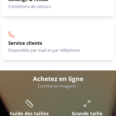
Conditions de retours
Service clients
Disponible par mail et par téléphone
Achetez en ligne
Comme en magasin !
Guide des tailles
Grande taille