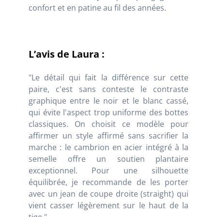
confort et en patine au fil des années.
L’avis de Laura :
"Le détail qui fait la différence sur cette
paire, c'est sans conteste le contraste
graphique entre le noir et le blanc cassé,
qui évite l'aspect trop uniforme des bottes
classiques. On choisit ce modèle pour
affirmer un style affirmé sans sacrifier la
marche : le cambrion en acier intégré à la
semelle offre un soutien plantaire
exceptionnel. Pour une silhouette
équilibrée, je recommande de les porter
avec un jean de coupe droite (straight) qui
vient casser légèrement sur le haut de la