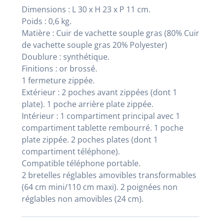
Dimensions : L 30 x H 23 x P 11 cm.
Poids : 0,6 kg.
Matière :
Cuir de vachette souple gras
(
80% Cuir
de vachette souple gras 20% Polyester
)
Doublure : synthétique.
Finitions : or brossé.
1 fermeture zippée.
Extérieur : 2 poches avant zippées (dont 1
plate). 1 poche arrière plate zippée.
Intérieur : 1 compartiment principal avec 1
compartiment tablette rembourré. 1 poche
plate zippée. 2 poches plates (dont 1
compartiment téléphone).
Compatible téléphone portable.
2 bretelles réglables amovibles transformables
(64 cm mini/110 cm maxi). 2 poignées non
réglables non amovibles (24 cm).