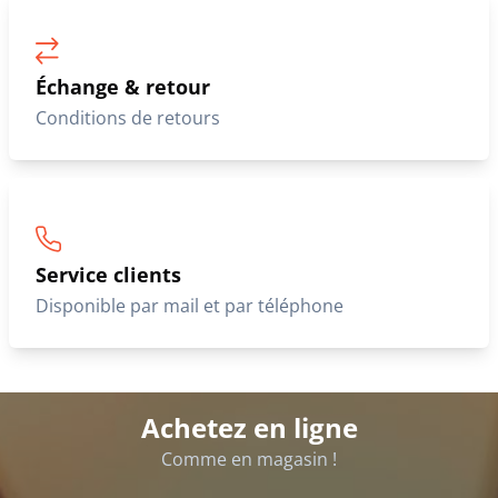
Échange & retour
Conditions de retours
Service clients
Disponible par mail et par téléphone
Achetez en ligne
Comme en magasin !