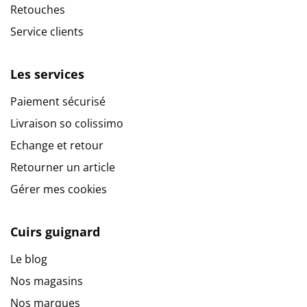
Retouches
Service clients
Les services
Paiement sécurisé
Livraison so colissimo
Echange et retour
Retourner un article
Gérer mes cookies
Cuirs guignard
Le blog
Nos magasins
Nos marques