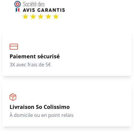
Paiement sécurisé
3X avec frais de 5€
Livraison So Colissimo
À domicile ou en point relais