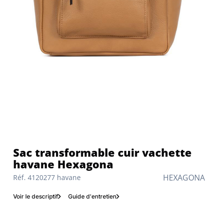
Sac transformable cuir vachette
havane Hexagona
HEXAGONA
Réf. 4120277 havane
Voir le descriptif
Guide d'entretien