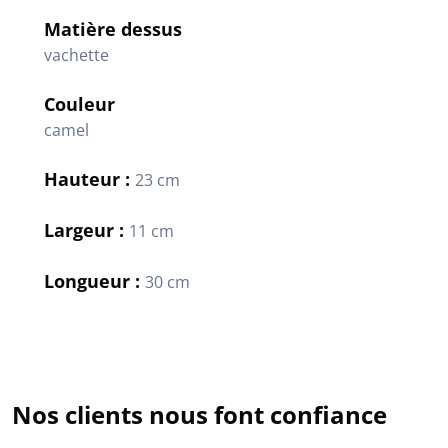
Matière dessus
vachette
Couleur
camel
Hauteur :
23 cm
Largeur :
11 cm
Longueur :
30 cm
Nos clients nous font confiance