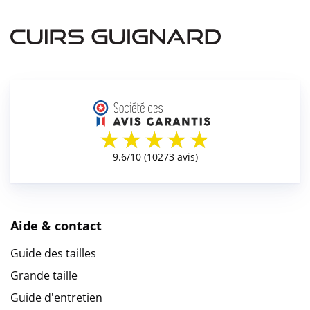
Aide & contact
Guide des tailles
Grande taille
Guide d'entretien