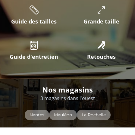
Guide des tailles
Grande taille
Guide d'entretien
Retouches
Nos magasins
3 magasins dans l'ouest
Nantes
Mauléon
La Rochelle