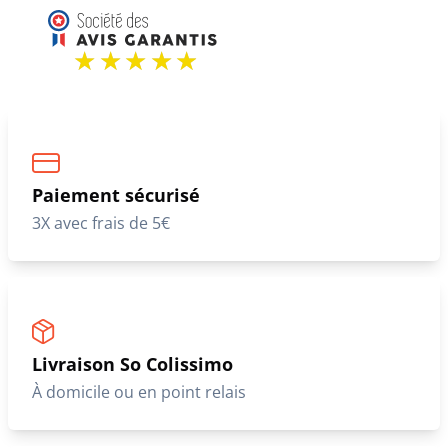
Paiement sécurisé
3X avec frais de 5€
Livraison So Colissimo
À domicile ou en point relais