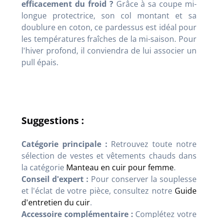
efficacement du froid ?
Grâce à sa coupe mi-
longue protectrice, son col montant et sa
doublure en coton, ce pardessus est idéal pour
les températures fraîches de la mi-saison. Pour
l'hiver profond, il conviendra de lui associer un
pull épais.
Suggestions :
Catégorie principale :
Retrouvez toute notre
sélection de vestes et vêtements chauds dans
la catégorie
Manteau en cuir pour femme
.
Conseil d'expert :
Pour conserver la souplesse
et l'éclat de votre pièce, consultez notre
Guide
d'entretien du cuir
.
Accessoire complémentaire :
Complétez votre