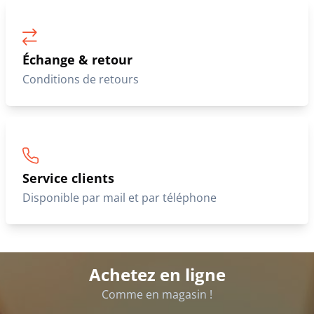
Échange & retour
Conditions de retours
Service clients
Disponible par mail et par téléphone
Achetez en ligne
Comme en magasin !