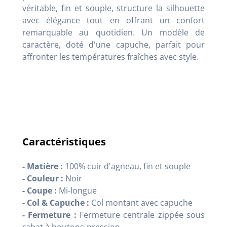
véritable, fin et souple, structure la silhouette
avec élégance tout en offrant un confort
remarquable au quotidien. Un modèle de
caractère, doté d'une capuche, parfait pour
affronter les températures fraîches avec style.
Caractéristiques
- Matière :
100% cuir d'agneau, fin et souple
- Couleur :
Noir
- Coupe :
Mi-longue
- Col & Capuche :
Col montant avec capuche
- Fermeture :
Fermeture centrale zippée sous
rabat à boutons-pression