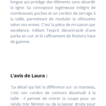
longue qui protège des éléments sans alourdir
la ligne. Sa conception ingénieuse intègre de
nombreuses poches et un cordon de serrage à
la taille, permettant de moduler la silhouette
selon vos envies. C'est la pièce de mi-saison par
excellence, mêlant l'esprit décontracté d'une
parka en cuir et le raffinement de finitions haut
de gamme.
L’avis de Laura :
"Le détail qui fait la différence sur ce manteau,
c'est son cordon de ceinture dissimulé à la
taille : il permet de cintrer la coupe pour un
rendu très féminin ou de la laisser droite pour