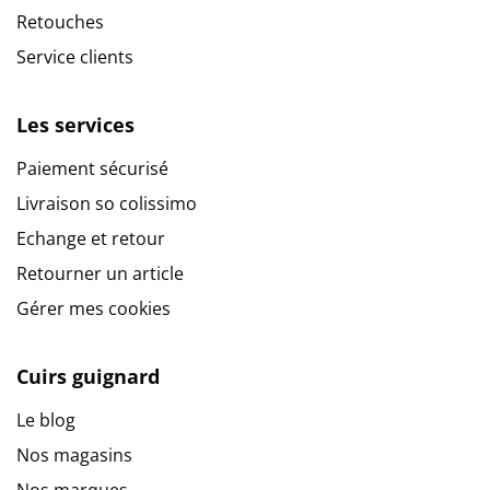
Retouches
Service clients
Les services
Paiement sécurisé
Livraison so colissimo
Echange et retour
Retourner un article
Gérer mes cookies
Cuirs guignard
Le blog
Nos magasins