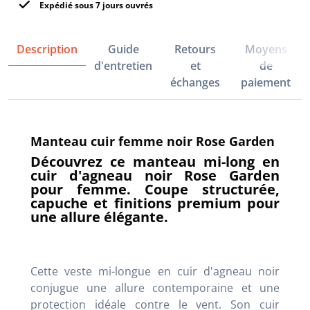
Expédié sous 7 jours ouvrés
Description
Guide
Retours
Moyens
d'entretien
et
de
échanges
paiement
Manteau cuir femme noir Rose Garden
Découvrez ce manteau mi-long en
cuir d'agneau noir Rose Garden
pour femme. Coupe structurée,
capuche et finitions premium pour
une allure élégante.
Cette veste mi-longue en cuir d'agneau noir
conjugue une allure contemporaine et une
protection idéale contre le vent. Son cuir