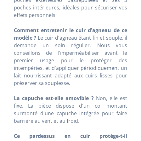
poches intérieures, idéales pour sécuriser vos
effets personnels.
Comment entretenir le cuir d'agneau de ce
modèle ?
Le cuir d'agneau étant fin et souple, il
demande un soin régulier. Nous vous
conseillons de l'imperméabiliser avant le
premier usage pour le protéger des
intempéries, et d'appliquer périodiquement un
lait nourrissant adapté aux cuirs lisses pour
préserver sa souplesse.
La capuche est-elle amovible ?
Non, elle est
fixe. La pièce dispose d'un col montant
surmonté d'une capuche intégrée pour faire
barrière au vent et au froid.
Ce pardessus en cuir protège-t-il