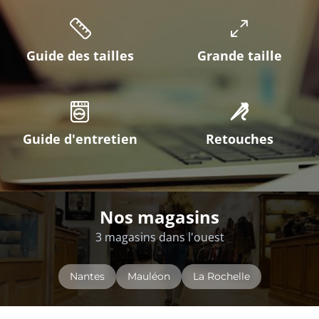
Guide des tailles
Grande taille
Guide d'entretien
Retouches
Nos magasins
3 magasins dans l'ouest
Nantes
Mauléon
La Rochelle