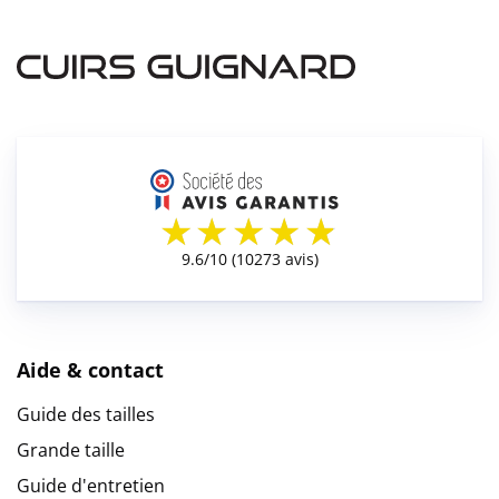
Aide & contact
Guide des tailles
Grande taille
Guide d'entretien