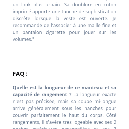
un look plus urbain. Sa doublure en coton
imprimé apporte une touche de sophistication
discrète lorsque la veste est ouverte. Je
recommande de l'associer à une maille fine et
un pantalon cigarette pour jouer sur les
volumes."
FAQ :
Quelle est la longueur de ce manteau et sa
capacité de rangement ?
La longueur exacte
n'est pas précisée, mais sa coupe mi-longue
arrive généralement sous les hanches pour
couvrir parfaitement le haut du corps. Côté
rangements, il s'avère très logeable avec ses 2
poches extérieures passepoilées et ses 3