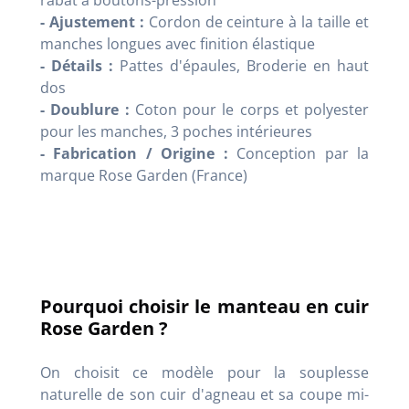
- Ajustement :
Cordon de ceinture à la taille et
manches longues avec finition élastique
- Détails :
Pattes d'épaules, Broderie en haut
dos
- Doublure :
Coton pour le corps et polyester
pour les manches, 3 poches intérieures
- Fabrication / Origine :
Conception par la
marque Rose Garden (France)
Pourquoi choisir le manteau en cuir
Rose Garden ?
On choisit ce modèle pour la souplesse
naturelle de son cuir d'agneau et sa coupe mi-