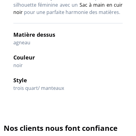
silhouette féminine avec un
Sac à main en cuir
noir
pour une parfaite harmonie des matières.
Matière dessus
agneau
Couleur
noir
Style
trois quart/ manteaux
Nos clients nous font confiance