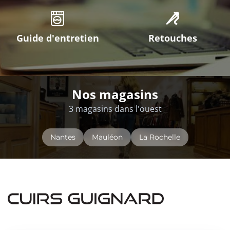
Guide d'entretien
Retouches
Nos magasins
3 magasins dans l'ouest
Nantes
Mauléon
La Rochelle