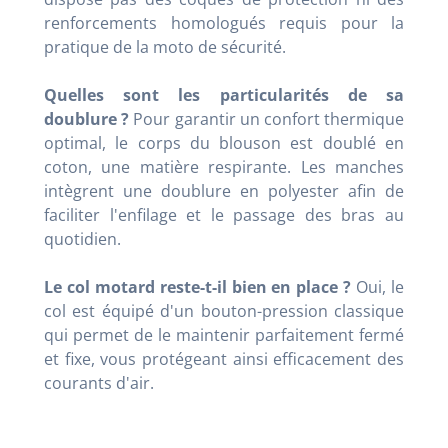
renforcements homologués requis pour la
pratique de la moto de sécurité.
Quelles sont les particularités de sa
doublure ?
Pour garantir un confort thermique
optimal, le corps du blouson est doublé en
coton, une matière respirante. Les manches
intègrent une doublure en polyester afin de
faciliter l'enfilage et le passage des bras au
quotidien.
Le col motard reste-t-il bien en place ?
Oui, le
col est équipé d'un bouton-pression classique
qui permet de le maintenir parfaitement fermé
et fixe, vous protégeant ainsi efficacement des
courants d'air.