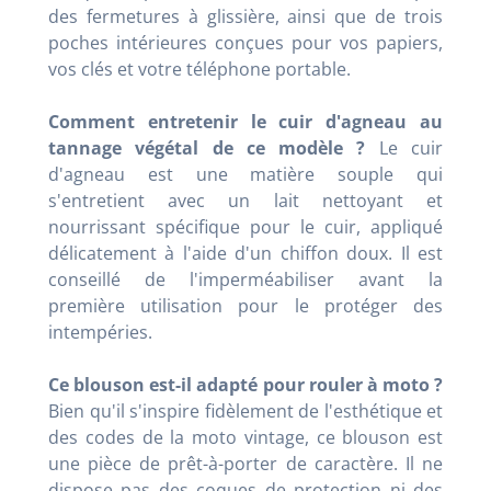
des fermetures à glissière, ainsi que de trois
poches intérieures conçues pour vos papiers,
vos clés et votre téléphone portable.
Comment entretenir le cuir d'agneau au
tannage végétal de ce modèle ?
Le cuir
d'agneau est une matière souple qui
s'entretient avec un lait nettoyant et
nourrissant spécifique pour le cuir, appliqué
délicatement à l'aide d'un chiffon doux. Il est
conseillé de l'imperméabiliser avant la
première utilisation pour le protéger des
intempéries.
Ce blouson est-il adapté pour rouler à moto ?
Bien qu'il s'inspire fidèlement de l'esthétique et
des codes de la moto vintage, ce blouson est
une pièce de prêt-à-porter de caractère. Il ne
dispose pas des coques de protection ni des