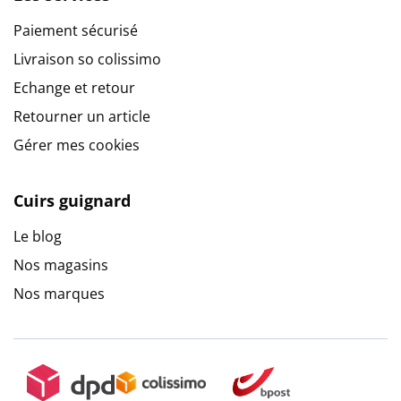
Paiement sécurisé
Livraison so colissimo
Echange et retour
Retourner un article
Gérer mes cookies
Cuirs guignard
Le blog
Nos magasins
Nos marques