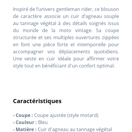
Inspiré de l’univers gentleman rider, ce blouson
de caractère associe un cuir d’agneau souple
au tannage végétal à des détails soignés issus
du monde de la moto vintage. Sa coupe
structurée et ses multiples ouvertures zippées
en font une pièce forte et intemporelle pour
accompagner vos déplacements quotidiens.
Une veste en cuir idéale pour affirmer votre
style tout en bénéficiant d'un confort optimal.
Caractéristiques
- Coupe :
Coupe ajustée (style motard)
- Couleur :
Bleu
- Matière :
Cuir d'agneau au tannage végétal