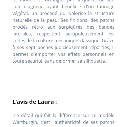
cuir d'agneau ayant bénéficié d'un tannage
végétal, un procédé qui valorise la structure
naturelle de la peau. Ses finitions, des patchs
brodés rétro aux surpiqûres des bandes
latérales, respectent scrupuleusement les
codes de la culture mécanique classique. Grâce
à ses sept poches judicieusement réparties, il
permet d'emporter vos effets personnels en
toute sécurité, sans déformer sa silhouette.
L’avis de Laura :
"Le détail qui fait la différence sur ce modèle
Wartburgin, c’est l'authenticité de ses patchs