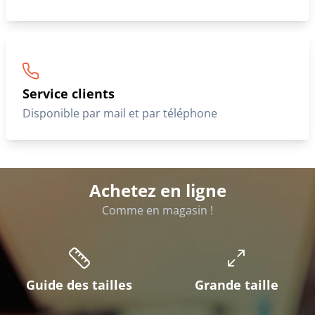
Service clients
Disponible par mail et par téléphone
Achetez en ligne
Comme en magasin !
Guide des tailles
Grande taille