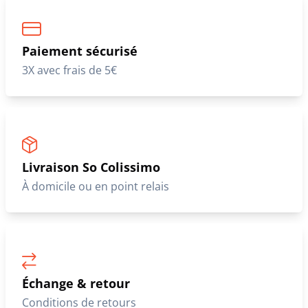
Paiement sécurisé
3X avec frais de 5€
Livraison So Colissimo
À domicile ou en point relais
Échange & retour
Conditions de retours