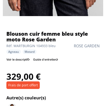
Blouson cuir femme bleu style
moto Rose Garden
ROSE GARDEN
Réf. WARTBURGIN 104933 bleu
Agneau
Motard
Voir le descriptif
Guide d'entretien
329,00 €
Frais de port offert
Autre(s) couleur(s)