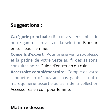
Suggestions :
Catégorie principale :
Retrouvez l'ensemble de
notre gamme en visitant la sélection
Blouson
en cuir pour femme
.
Conseils d'expert :
Pour préserver la souplesse
et la patine de votre veste au fil des saisons,
consultez notre
Guide d'entretien du cuir
.
Accessoire complémentaire :
Complétez votre
silhouette en découvrant nos gants et notre
maroquinerie assortie au sein de la collection
Accessoires en cuir pour femme
.
Matière dessus