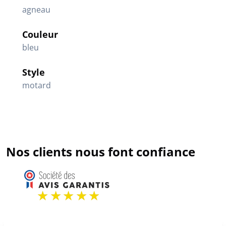
agneau
Couleur
bleu
Style
motard
Nos clients nous font confiance