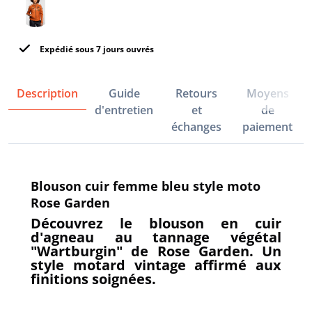
Expédié sous 7 jours ouvrés
Description
Guide
Retours
Moyens
d'entretien
et
de
échanges
paiement
Blouson cuir femme bleu style moto
Rose Garden
Découvrez le blouson en cuir
d'agneau au tannage végétal
"Wartburgin" de Rose Garden. Un
style motard vintage affirmé aux
finitions soignées.