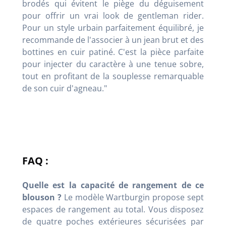
brodés qui évitent le piège du déguisement
pour offrir un vrai look de gentleman rider.
Pour un style urbain parfaitement équilibré, je
recommande de l'associer à un jean brut et des
bottines en cuir patiné. C'est la pièce parfaite
pour injecter du caractère à une tenue sobre,
tout en profitant de la souplesse remarquable
de son cuir d'agneau."
FAQ :
Quelle est la capacité de rangement de ce
blouson ?
Le modèle Wartburgin propose sept
espaces de rangement au total. Vous disposez
de quatre poches extérieures sécurisées par