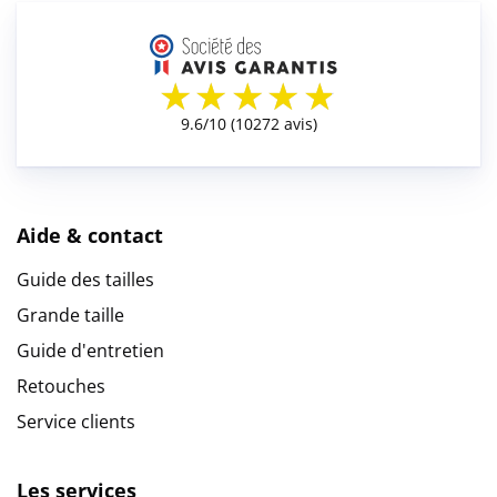
Aide & contact
Guide des tailles
Grande taille
Guide d'entretien
Retouches
Service clients
Les services