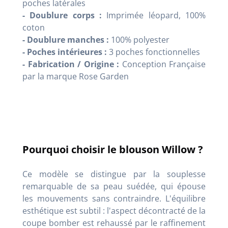
poches latérales
- Doublure corps :
Imprimée léopard, 100%
coton
- Doublure manches :
100% polyester
- Poches intérieures :
3 poches fonctionnelles
- Fabrication / Origine :
Conception Française
par la marque Rose Garden
Pourquoi choisir le blouson Willow ?
Ce modèle se distingue par la souplesse
remarquable de sa peau suédée, qui épouse
les mouvements sans contraindre. L'équilibre
esthétique est subtil : l'aspect décontracté de la
coupe bomber est rehaussé par le raffinement