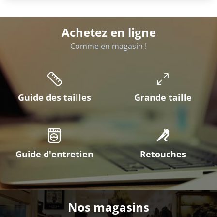
Achetez en ligne
Comme en magasin !
Guide des tailles
Grande taille
Guide d'entretien
Retouches
Nos magasins