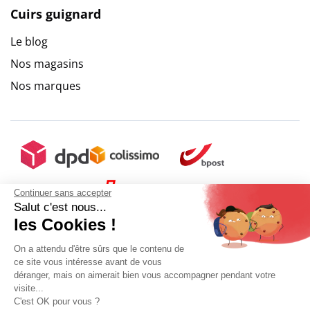
Cuirs guignard
Le blog
Nos magasins
Nos marques
Continuer sans accepter
Salut c'est nous...
les Cookies !
On a attendu d'être sûrs que le contenu de
ce site vous intéresse avant de vous
déranger, mais on aimerait bien vous accompagner pendant votre
visite...
C'est OK pour vous ?