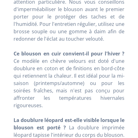
attention particulière. Nous vous conseillons
d'imperméabiliser le blouson avant le premier
porter pour le protéger des taches et de
l'humidité. Pour l'entretien régulier, utilisez une
brosse souple ou une gomme à daim afin de
redonner de l'éclat au toucher velouté.
Ce blouson en cuir convient-il pour l'hiver ?
Ce modèle en chèvre velours est doté d'une
doublure en coton et de finitions en bord-côte
qui retiennent la chaleur. Il est idéal pour la mi-
saison (printemps/automne) ou pour les
soirées fraîches, mais n'est pas conçu pour
affronter les températures hivernales
rigoureuses.
La doublure léopard est-elle visible lorsque le
blouson est porté ?
La doublure imprimée
léopard tapisse l'intérieur du corps du blouson.