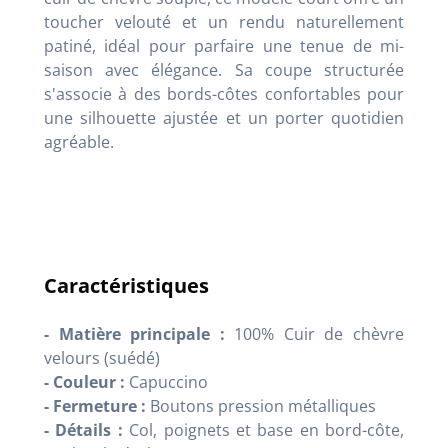
toucher velouté et un rendu naturellement
patiné, idéal pour parfaire une tenue de mi-
saison avec élégance. Sa coupe structurée
s'associe à des bords-côtes confortables pour
une silhouette ajustée et un porter quotidien
agréable.
Caractéristiques
- Matière principale :
100% Cuir de chèvre
velours (suédé)
- Couleur :
Capuccino
- Fermeture :
Boutons pression métalliques
- Détails :
Col, poignets et base en bord-côte,