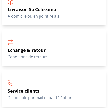
Livraison So Colissimo
À domicile ou en point relais
Échange & retour
Conditions de retours
Service clients
Disponible par mail et par téléphone