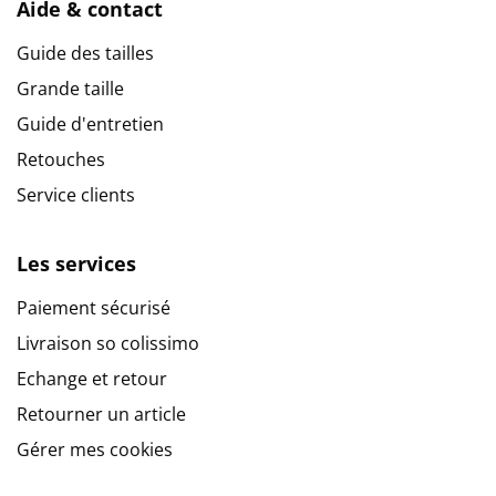
Aide & contact
Guide des tailles
Grande taille
Guide d'entretien
Retouches
Service clients
Les services
Paiement sécurisé
Livraison so colissimo
Echange et retour
Retourner un article
Gérer mes cookies