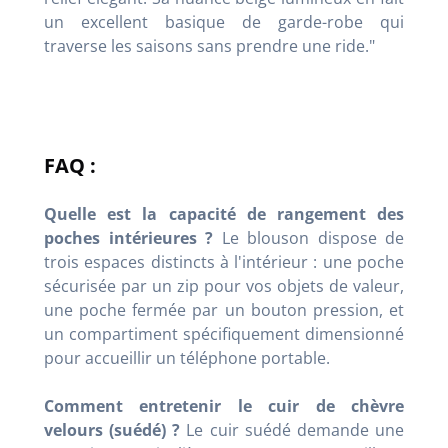
un excellent basique de garde-robe qui
traverse les saisons sans prendre une ride."
FAQ :
Quelle est la capacité de rangement des
poches intérieures ?
Le blouson dispose de
trois espaces distincts à l'intérieur : une poche
sécurisée par un zip pour vos objets de valeur,
une poche fermée par un bouton pression, et
un compartiment spécifiquement dimensionné
pour accueillir un téléphone portable.
Comment entretenir le cuir de chèvre
velours (suédé) ?
Le cuir suédé demande une