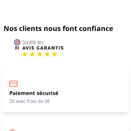
Nos clients nous font confiance
Paiement sécurisé
3X avec frais de 5€