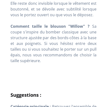
Elle reste donc invisible lorsque le vêtement est
boutonné, et se dévoile avec subtilité lorsque
vous le portez ouvert ou que vous le déposez.
Comment taille le blouson "Willow" ?
Sa
coupe s'inspire du bomber classique avec une
structure ajustée par des bords-côtes à la base
et aux poignets. Si vous hésitez entre deux
tailles ou si vous souhaitez le porter sur un pull
épais, nous vous recommandons de choisir la
taille supérieure.
Suggestions :
Catégorie principale :
Retrouvez l'ensemble de