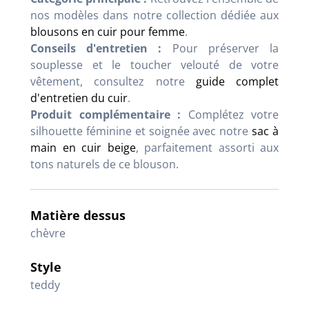
nos modèles dans notre collection dédiée aux
blousons en cuir pour femme
.
Conseils d'entretien :
Pour préserver la
souplesse et le toucher velouté de votre
vêtement, consultez notre
guide complet
d'entretien du cuir
.
Produit complémentaire :
Complétez votre
silhouette féminine et soignée avec notre
sac à
main en cuir beige
, parfaitement assorti aux
tons naturels de ce blouson.
Matière dessus
chèvre
Style
teddy