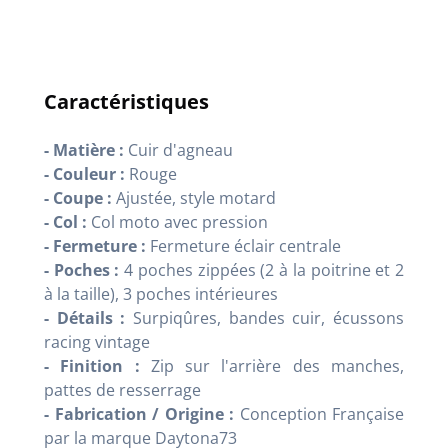
Caractéristiques
- Matière :
Cuir d'agneau
- Couleur :
Rouge
- Coupe :
Ajustée, style motard
- Col :
Col moto avec pression
- Fermeture :
Fermeture éclair centrale
- Poches :
4 poches zippées (2 à la poitrine et 2
à la taille), 3 poches intérieures
- Détails :
Surpiqûres, bandes cuir, écussons
racing vintage
- Finition :
Zip sur l'arrière des manches,
pattes de resserrage
- Fabrication / Origine :
Conception Française
par la marque Daytona73