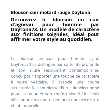
Blouson cuir motard rouge Daytona
Découvrez le blouson en cuir
d'agneau pour homme par
Daytona73. Un modèle de caractère
aux finitions soignées, idéal pour
affirmer votre style au quotidien.
Ce blouson en cuir pour homme signé
Daytona73 se distingue par sa teinte profonde
et son allure résolument contemporaine.
Conçu pour apporter une touche de caractère
à votre vestiaire, il associe une coupe
structurée à la souplesse d'un cuir sélectionné
pour sa tenue et son confort visuel. Un choix
idéal pour ceux qui recherchent une pièce forte
et intemporelle.