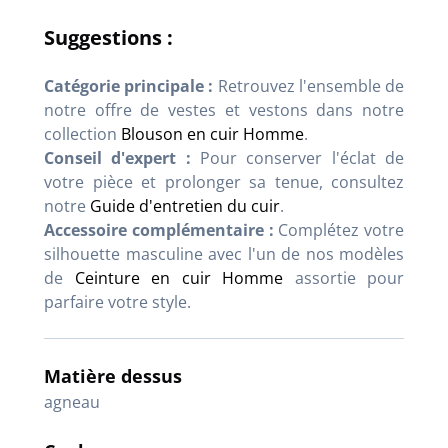
Suggestions :
Catégorie principale :
Retrouvez l'ensemble de
notre offre de vestes et vestons dans notre
collection
Blouson en cuir Homme
.
Conseil d'expert :
Pour conserver l'éclat de
votre pièce et prolonger sa tenue, consultez
notre
Guide d'entretien du cuir
.
Accessoire complémentaire :
Complétez votre
silhouette masculine avec l'un de nos modèles
de
Ceinture en cuir Homme
assortie pour
parfaire votre style.
Matière dessus
agneau