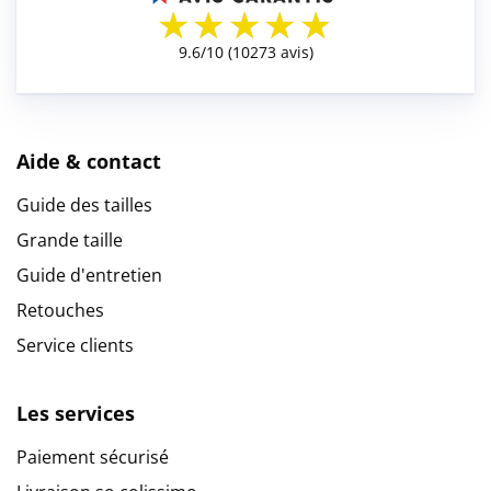
Aide & contact
Guide des tailles
Grande taille
Guide d'entretien
Retouches
Service clients
Les services
Paiement sécurisé