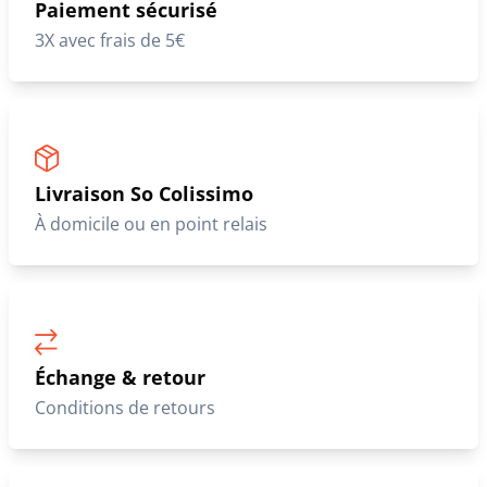
Paiement sécurisé
3X avec frais de 5€
Livraison So Colissimo
À domicile ou en point relais
Échange & retour
Conditions de retours