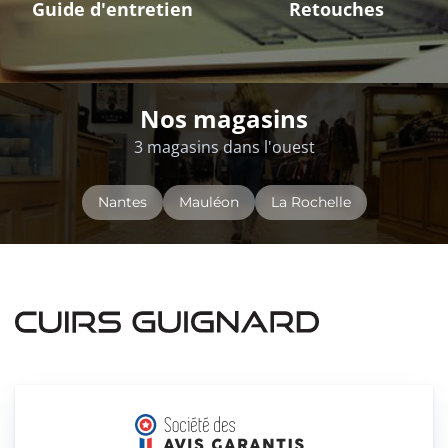
Guide d'entretien
Retouches
Nos magasins
3 magasins dans l'ouest
Nantes
Mauléon
La Rochelle