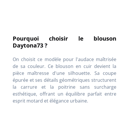
Pourquoi choisir le blouson
Daytona73 ?
On choisit ce modèle pour l'audace maîtrisée
de sa couleur. Ce blouson en cuir devient la
pièce maîtresse d'une silhouette. Sa coupe
épurée et ses détails géométriques structurent
la carrure et la poitrine sans surcharge
esthétique, offrant un équilibre parfait entre
esprit motard et élégance urbaine.