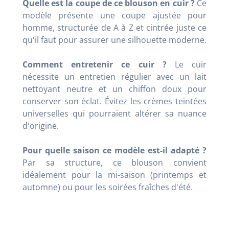
Quelle est la coupe de ce blouson en cuir ?
Ce
modèle présente une coupe ajustée pour
homme, structurée de A à Z et cintrée juste ce
qu'il faut pour assurer une silhouette moderne.
Comment entretenir ce cuir ?
Le cuir
nécessite un entretien régulier avec un lait
nettoyant neutre et un chiffon doux pour
conserver son éclat. Évitez les crèmes teintées
universelles qui pourraient altérer sa nuance
d'origine.
Pour quelle saison ce modèle est-il adapté ?
Par sa structure, ce blouson convient
idéalement pour la mi-saison (printemps et
automne) ou pour les soirées fraîches d'été.