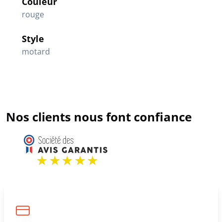
Couleur
rouge
Style
motard
Nos clients nous font confiance