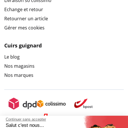
Livraison so colissimo
Echange et retour
Retourner un article
Gérer mes cookies
Cuirs guignard
Le blog
Nos magasins
Nos marques
Continuer sans accepter
Salut c'est nous...