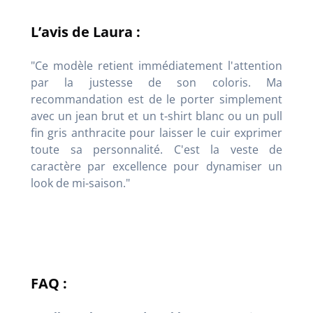
L’avis de Laura :
"Ce modèle retient immédiatement l'attention
par la justesse de son coloris. Ma
recommandation est de le porter simplement
avec un jean brut et un t-shirt blanc ou un pull
fin gris anthracite pour laisser le cuir exprimer
toute sa personnalité. C'est la veste de
caractère par excellence pour dynamiser un
look de mi-saison."
FAQ :