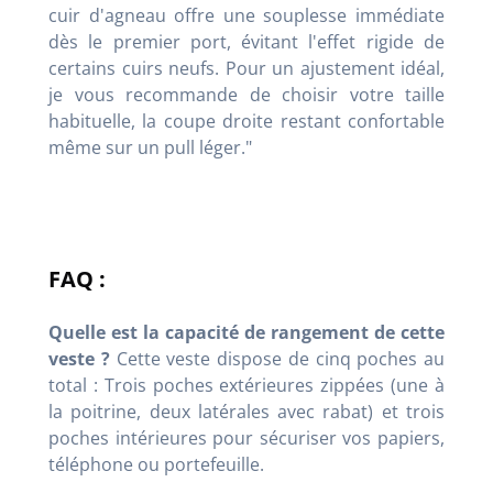
cuir d'agneau offre une souplesse immédiate
dès le premier port, évitant l'effet rigide de
certains cuirs neufs. Pour un ajustement idéal,
je vous recommande de choisir votre taille
habituelle, la coupe droite restant confortable
même sur un pull léger."
FAQ :
Quelle est la capacité de rangement de cette
veste ?
Cette veste dispose de cinq poches au
total : Trois poches extérieures zippées (une à
la poitrine, deux latérales avec rabat) et trois
poches intérieures pour sécuriser vos papiers,
téléphone ou portefeuille.