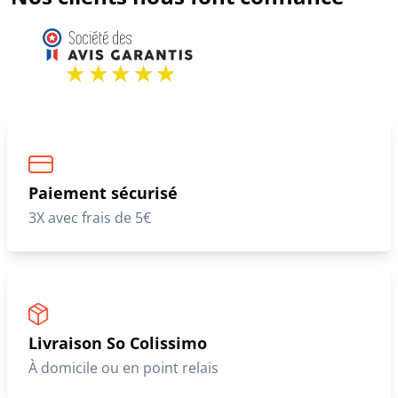
Paiement sécurisé
3X avec frais de 5€
Livraison So Colissimo
À domicile ou en point relais