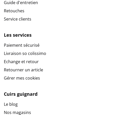
Guide d'entretien
Retouches
Service clients
Les services
Paiement sécurisé
Livraison so colissimo
Echange et retour
Retourner un article
Gérer mes cookies
Cuirs guignard
Le blog
Nos magasins