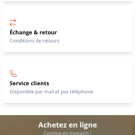
Échange & retour
Conditions de retours
Service clients
Disponible par mail et par téléphone
Achetez en ligne
Comme en magasin !