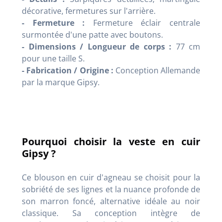
décorative, fermetures sur l'arrière.
- Fermeture :
Fermeture éclair centrale
surmontée d'une patte avec boutons.
- Dimensions / Longueur de corps :
77 cm
pour une taille S.
- Fabrication / Origine :
Conception Allemande
par la marque Gipsy.
Pourquoi choisir la veste en cuir
Gipsy ?
Ce blouson en cuir d'agneau se choisit pour la
sobriété de ses lignes et la nuance profonde de
son marron foncé, alternative idéale au noir
classique. Sa conception intègre de