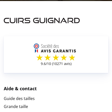
Aide & contact
Guide des tailles
Grande taille