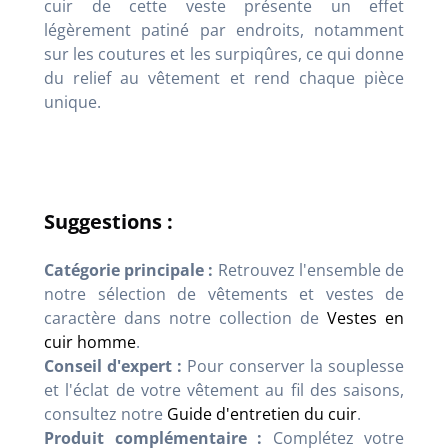
cuir de cette veste présente un effet
légèrement patiné par endroits, notamment
sur les coutures et les surpiqûres, ce qui donne
du relief au vêtement et rend chaque pièce
unique.
Suggestions :
Catégorie principale :
Retrouvez l'ensemble de
notre sélection de vêtements et vestes de
caractère dans notre collection de
Vestes en
cuir homme
.
Conseil d'expert :
Pour conserver la souplesse
et l'éclat de votre vêtement au fil des saisons,
consultez notre
Guide d'entretien du cuir
.
Produit complémentaire :
Complétez votre