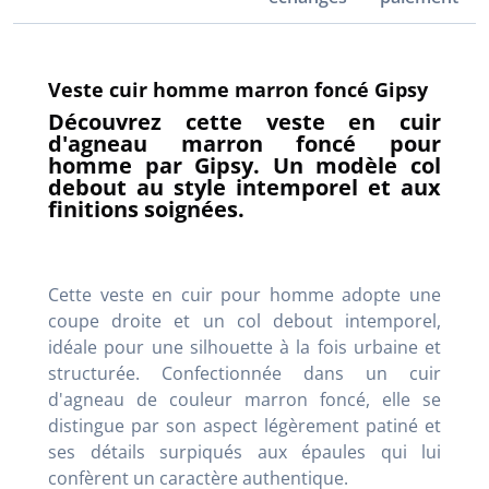
Veste cuir homme marron foncé Gipsy
Découvrez cette veste en cuir
d'agneau marron foncé pour
homme par Gipsy. Un modèle col
debout au style intemporel et aux
finitions soignées.
Cette veste en cuir pour homme adopte une
coupe droite et un col debout intemporel,
idéale pour une silhouette à la fois urbaine et
structurée. Confectionnée dans un cuir
d'agneau de couleur marron foncé, elle se
distingue par son aspect légèrement patiné et
ses détails surpiqués aux épaules qui lui
confèrent un caractère authentique.