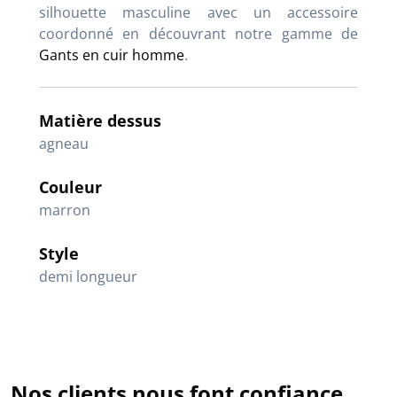
silhouette masculine avec un accessoire
coordonné en découvrant notre gamme de
Gants en cuir homme
.
Matière dessus
agneau
Couleur
marron
Style
demi longueur
Nos clients nous font confiance