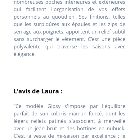
nombreuses poches intérieures et extérieures
qui facilitent l'organisation de vos effets
personnels au quotidien. Ses finitions, telles
que les surpiqûres aux épaules et les zips de
serrage aux poignets, apportent un relief subtil
sans surcharger le vêtement. C’est une pièce
polyvalente qui traverse les saisons avec
élégance.
L’avis de Laura :
"Ce modèle Gipsy s'impose par l'équilibre
parfait de son coloris marron foncé, dont les
légers reflets patinés s'associent à merveille
avec un jean brut et des bottines en nubuck.
C'est la veste de mi-saison par excellence : le