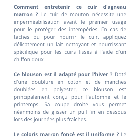
Comment entretenir ce cuir d'agneau
marron ?
Le cuir de mouton nécessite une
imperméabilisation avant le premier usage
pour le protéger des intempéries. En cas de
taches ou pour nourrir le cuir, appliquez
délicatement un lait nettoyant et nourrissant
spécifique pour les cuirs lisses à l'aide d'un
chiffon doux.
Ce blouson est-il adapté pour l'hiver ?
Doté
d'une doublure en coton et de manches
doublées en polyester, ce blouson est
principalement conçu pour l'automne et le
printemps. Sa coupe droite vous permet
néanmoins de glisser un pull fin en dessous
lors des journées plus fraîches.
Le coloris marron foncé est-il uniforme ?
Le