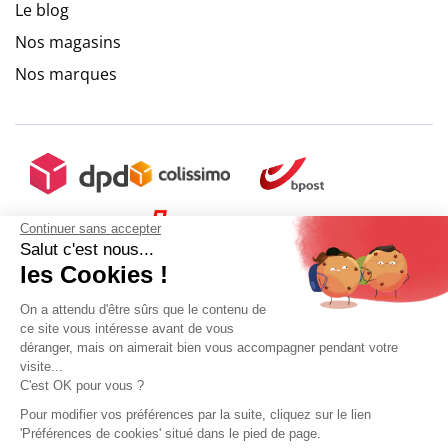
Le blog
Nos magasins
Nos marques
Continuer sans accepter
Salut c'est nous...
les Cookies !
On a attendu d'être sûrs que le contenu de
ce site vous intéresse avant de vous
déranger, mais on aimerait bien vous accompagner pendant votre
visite...
C'est OK pour vous ?
Pour modifier vos préférences par la suite, cliquez sur le lien
'Préférences de cookies' situé dans le pied de page.