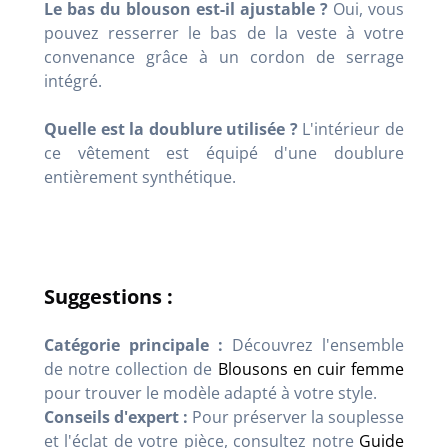
Le bas du blouson est-il ajustable ?
Oui, vous
pouvez resserrer le bas de la veste à votre
convenance grâce à un cordon de serrage
intégré.
Quelle est la doublure utilisée ?
L'intérieur de
ce vêtement est équipé d'une doublure
entièrement synthétique.
Suggestions :
Catégorie principale :
Découvrez l'ensemble
de notre collection de
Blousons en cuir femme
pour trouver le modèle adapté à votre style.
Conseils d'expert :
Pour préserver la souplesse
et l'éclat de votre pièce, consultez notre
Guide