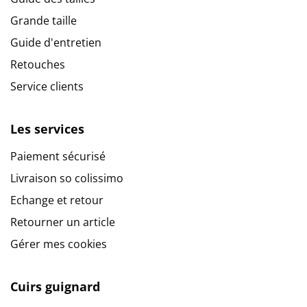
Grande taille
Guide d'entretien
Retouches
Service clients
Les services
Paiement sécurisé
Livraison so colissimo
Echange et retour
Retourner un article
Gérer mes cookies
Cuirs guignard