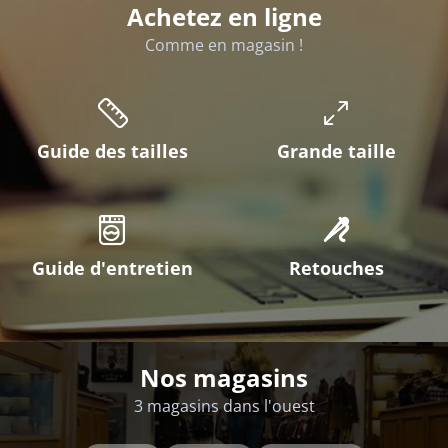
Achetez en ligne
Comme en magasin !
Guide des tailles
Grande taille
Guide d'entretien
Retouches
Nos magasins
3 magasins dans l'ouest