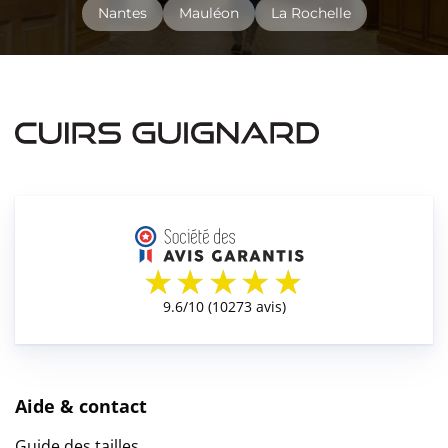
Nantes
Mauléon
La Rochelle
Aide & contact
Guide des tailles