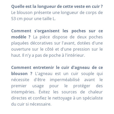
Quelle est la longueur de cette veste en cuir ?
Le blouson présente une longueur de corps de
53 cm pour une taille L.
Comment s'organisent les poches sur ce
modèle ?
La pièce dispose de deux poches
plaquées décoratives sur l'avant, dotées d'une
ouverture sur le côté et d'une pression sur le
haut. Il n'y a pas de poche à l'intérieur.
Comment entretenir le cuir d'agneau de ce
blouson ?
L'agneau est un cuir souple qui
nécessite d'être imperméabilisé avant le
premier usage pour le protéger des
intempéries. Évitez les sources de chaleur
directes et confiez le nettoyage à un spécialiste
du cuir si nécessaire.