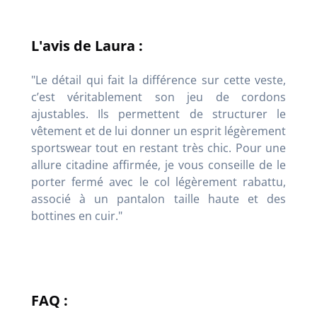
L'avis de Laura :
"Le détail qui fait la différence sur cette veste,
c’est véritablement son jeu de cordons
ajustables. Ils permettent de structurer le
vêtement et de lui donner un esprit légèrement
sportswear tout en restant très chic. Pour une
allure citadine affirmée, je vous conseille de le
porter fermé avec le col légèrement rabattu,
associé à un pantalon taille haute et des
bottines en cuir."
FAQ :