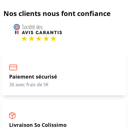
Nos clients nous font confiance
Paiement sécurisé
3X avec frais de 5€
Livraison So Colissimo