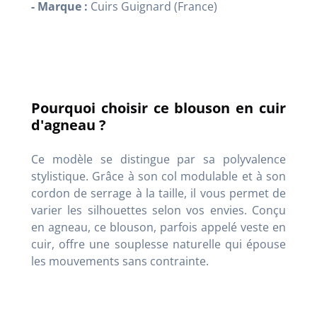
- Marque :
Cuirs Guignard (France)
Pourquoi choisir ce blouson en cuir
d'agneau ?
Ce modèle se distingue par sa polyvalence
stylistique. Grâce à son col modulable et à son
cordon de serrage à la taille, il vous permet de
varier les silhouettes selon vos envies. Conçu
en agneau, ce blouson, parfois appelé veste en
cuir, offre une souplesse naturelle qui épouse
les mouvements sans contrainte.