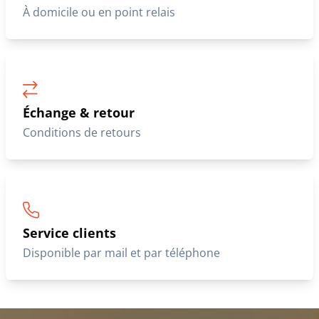
À domicile ou en point relais
Échange & retour
Conditions de retours
Service clients
Disponible par mail et par téléphone