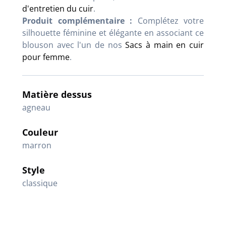
d'entretien du cuir
.
Produit complémentaire :
Complétez votre
silhouette féminine et élégante en associant ce
blouson avec l'un de nos
Sacs à main en cuir
pour femme
.
Matière dessus
agneau
Couleur
marron
Style
classique