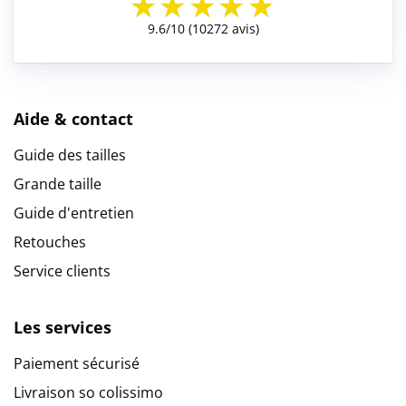
Aide & contact
Guide des tailles
Grande taille
Guide d'entretien
Retouches
Service clients
Les services
Paiement sécurisé
Livraison so colissimo