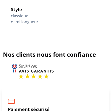
Style
classique
demi longueur
Nos clients nous font confiance
Paiement sécurisé