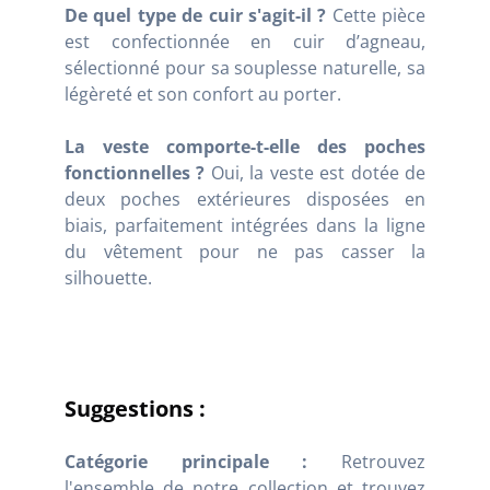
De quel type de cuir s'agit-il ?
Cette pièce
est confectionnée en cuir d’agneau,
sélectionné pour sa souplesse naturelle, sa
légèreté et son confort au porter.
La veste comporte-t-elle des poches
fonctionnelles ?
Oui, la veste est dotée de
deux poches extérieures disposées en
biais, parfaitement intégrées dans la ligne
du vêtement pour ne pas casser la
silhouette.
Suggestions :
Catégorie principale :
Retrouvez
l'ensemble de notre collection et trouvez