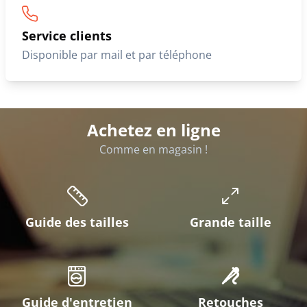
Service clients
Disponible par mail et par téléphone
Achetez en ligne
Comme en magasin !
Guide des tailles
Grande taille
Guide d'entretien
Retouches