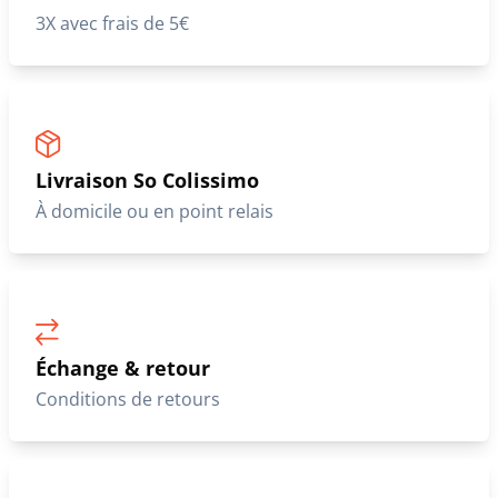
3X avec frais de 5€
Livraison So Colissimo
À domicile ou en point relais
Échange & retour
Conditions de retours