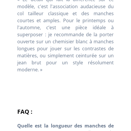
modèle, c'est l'association audacieuse du
col tailleur classique et des manches
courtes et amples. Pour le printemps ou
l'automne, c’est une pièce idéale à
superposer : je recommande de la porter
ouverte sur un chemisier blanc à manches
longues pour jouer sur les contrastes de
matières, ou simplement ceinturée sur un
jean brut pour un style résolument
moderne. »
FAQ :
Quelle est la longueur des manches de