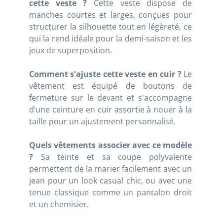
cette veste ?
Cette veste dispose de
manches courtes et larges, conçues pour
structurer la silhouette tout en légèreté, ce
qui la rend idéale pour la demi-saison et les
jeux de superposition.
Comment s'ajuste cette veste en cuir ?
Le
vêtement est équipé de boutons de
fermeture sur le devant et s'accompagne
d’une ceinture en cuir assortie à nouer à la
taille pour un ajustement personnalisé.
Quels vêtements associer avec ce modèle
?
Sa teinte et sa coupe polyvalente
permettent de la marier facilement avec un
jean pour un look casual chic, ou avec une
tenue classique comme un pantalon droit
et un chemisier.