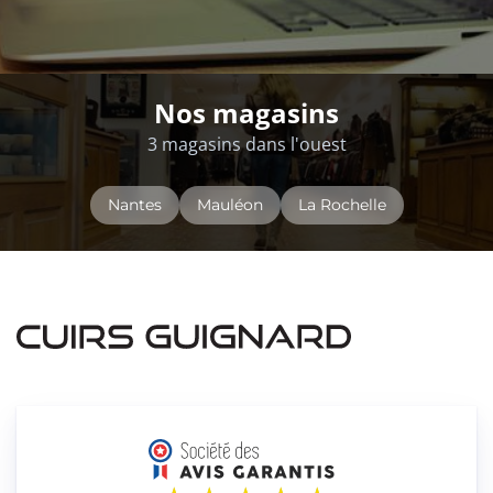
Nos magasins
3 magasins dans l'ouest
Nantes
Mauléon
La Rochelle