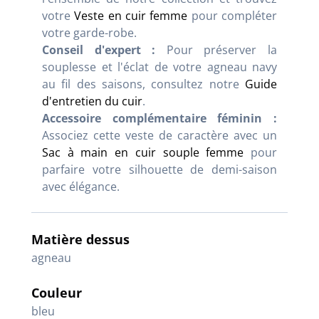
votre
Veste en cuir femme
pour compléter
votre garde-robe.
Conseil d'expert :
Pour préserver la
souplesse et l'éclat de votre agneau navy
au fil des saisons, consultez notre
Guide
d'entretien du cuir
.
Accessoire complémentaire féminin :
Associez cette veste de caractère avec un
Sac à main en cuir souple femme
pour
parfaire votre silhouette de demi-saison
avec élégance.
Matière dessus
agneau
Couleur
bleu