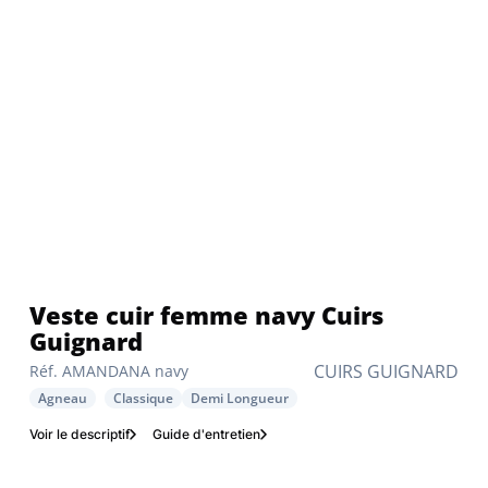
Veste cuir femme navy Cuirs
Guignard
CUIRS GUIGNARD
Réf. AMANDANA navy
Agneau
Classique
Demi Longueur
Voir le descriptif
Guide d'entretien