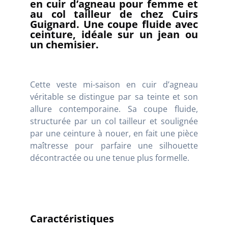
en cuir d’agneau pour femme et
au col tailleur de chez Cuirs
Guignard. Une coupe fluide avec
ceinture, idéale sur un jean ou
un chemisier.
Cette veste mi-saison en cuir d’agneau
véritable se distingue par sa teinte et son
allure contemporaine. Sa coupe fluide,
structurée par un col tailleur et soulignée
par une ceinture à nouer, en fait une pièce
maîtresse pour parfaire une silhouette
décontractée ou une tenue plus formelle.
Caractéristiques