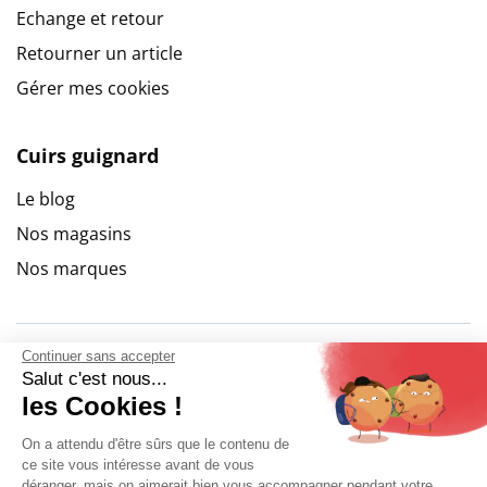
Echange et retour
Retourner un article
Gérer mes cookies
Cuirs guignard
Le blog
Nos magasins
Nos marques
Continuer sans accepter
Salut c'est nous...
les Cookies !
On a attendu d'être sûrs que le contenu de
ce site vous intéresse avant de vous
déranger, mais on aimerait bien vous accompagner pendant votre