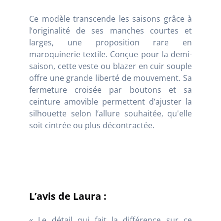
Ce modèle transcende les saisons grâce à
l’originalité de ses manches courtes et
larges, une proposition rare en
maroquinerie textile. Conçue pour la demi-
saison, cette veste ou blazer en cuir souple
offre une grande liberté de mouvement. Sa
fermeture croisée par boutons et sa
ceinture amovible permettent d’ajuster la
silhouette selon l’allure souhaitée, qu'elle
soit cintrée ou plus décontractée.
L’avis de Laura :
« Le détail qui fait la différence sur ce