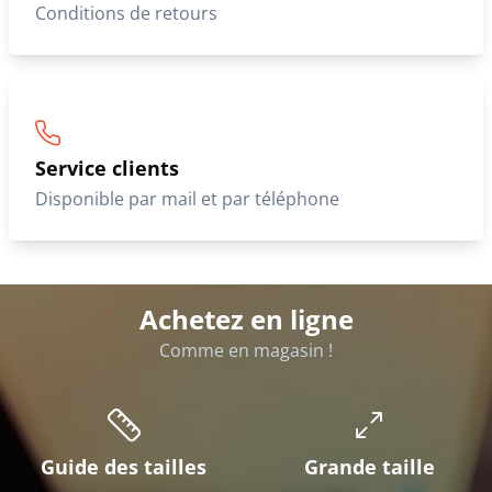
Conditions de retours
Service clients
Disponible par mail et par téléphone
Achetez en ligne
Comme en magasin !
Guide des tailles
Grande taille