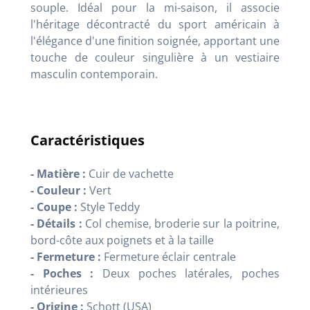
souple. Idéal pour la mi-saison, il associe
l'héritage décontracté du sport américain à
l'élégance d'une finition soignée, apportant une
touche de couleur singulière à un vestiaire
masculin contemporain.
Caractéristiques
- Matière :
Cuir de vachette
- Couleur :
Vert
- Coupe :
Style Teddy
- Détails :
Col chemise, broderie sur la poitrine,
bord-côte aux poignets et à la taille
- Fermeture :
Fermeture éclair centrale
- Poches :
Deux poches latérales, poches
intérieures
- Origine :
Schott (USA)