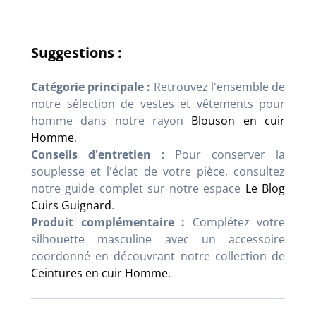
Suggestions :
Catégorie principale :
Retrouvez l'ensemble de
notre sélection de vestes et vêtements pour
homme dans notre rayon
Blouson en cuir
Homme
.
Conseils d'entretien :
Pour conserver la
souplesse et l'éclat de votre pièce, consultez
notre guide complet sur notre espace
Le Blog
Cuirs Guignard
.
Produit complémentaire :
Complétez votre
silhouette masculine avec un accessoire
coordonné en découvrant notre collection de
Ceintures en cuir Homme
.