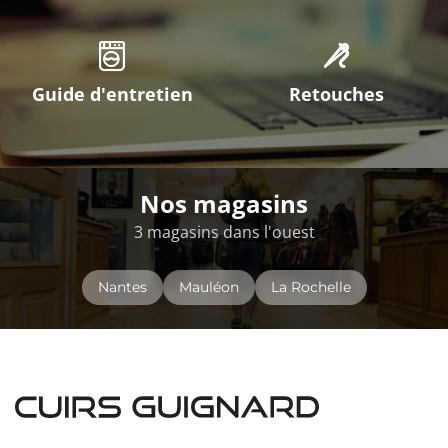
Guide d'entretien
Retouches
Nos magasins
3 magasins dans l'ouest
Nantes
Mauléon
La Rochelle