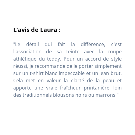
L’avis de Laura :
"Le détail qui fait la différence, c'est
l'association de sa teinte avec la coupe
athlétique du teddy. Pour un accord de style
réussi, je recommande de le porter simplement
sur un t-shirt blanc impeccable et un jean brut.
Cela met en valeur la clarté de la peau et
apporte une vraie fraîcheur printanière, loin
des traditionnels blousons noirs ou marrons."