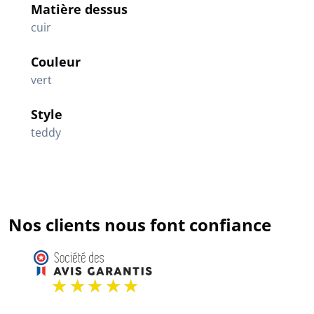
Matière dessus
cuir
Couleur
vert
Style
teddy
Nos clients nous font confiance