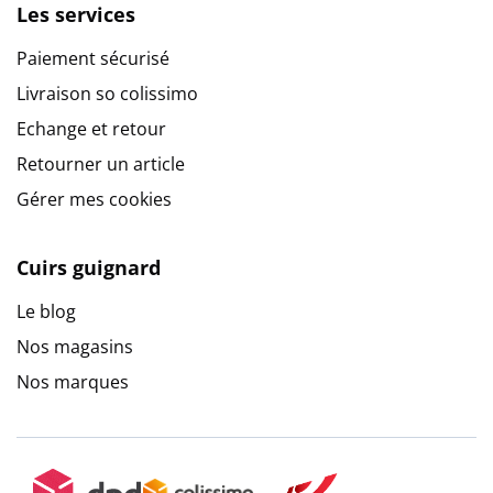
Les services
Paiement sécurisé
Livraison so colissimo
Echange et retour
Retourner un article
Gérer mes cookies
Cuirs guignard
Le blog
Nos magasins
Nos marques