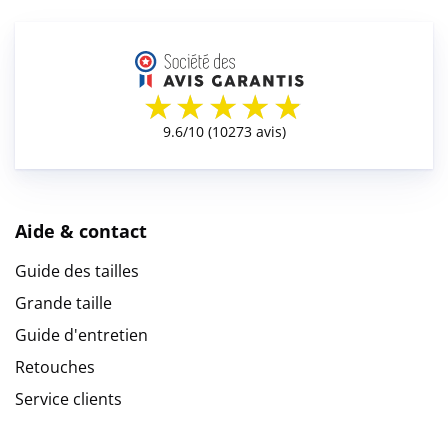
Aide & contact
Guide des tailles
Grande taille
Guide d'entretien
Retouches
Service clients