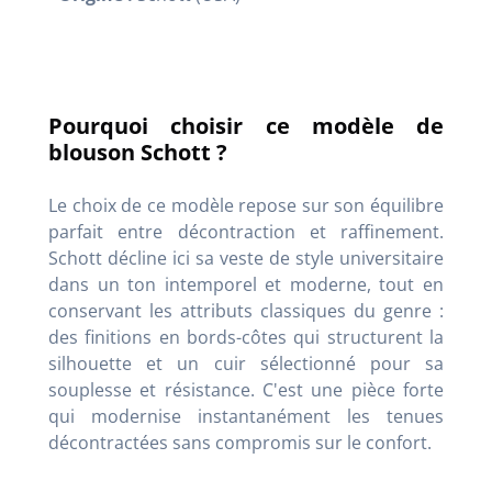
Pourquoi choisir ce modèle de
blouson Schott ?
Le choix de ce modèle repose sur son équilibre
parfait entre décontraction et raffinement.
Schott décline ici sa veste de style universitaire
dans un ton intemporel et moderne, tout en
conservant les attributs classiques du genre :
des finitions en bords-côtes qui structurent la
silhouette et un cuir sélectionné pour sa
souplesse et résistance. C'est une pièce forte
qui modernise instantanément les tenues
décontractées sans compromis sur le confort.