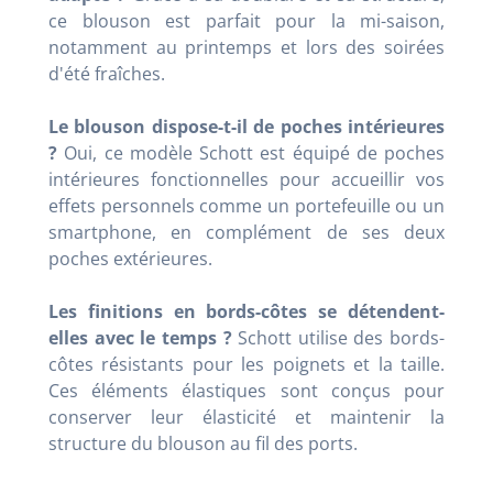
ce blouson est parfait pour la mi-saison,
notamment au printemps et lors des soirées
d'été fraîches.
Le blouson dispose-t-il de poches intérieures
?
Oui, ce modèle Schott est équipé de poches
intérieures fonctionnelles pour accueillir vos
effets personnels comme un portefeuille ou un
smartphone, en complément de ses deux
poches extérieures.
Les finitions en bords-côtes se détendent-
elles avec le temps ?
Schott utilise des bords-
côtes résistants pour les poignets et la taille.
Ces éléments élastiques sont conçus pour
conserver leur élasticité et maintenir la
structure du blouson au fil des ports.