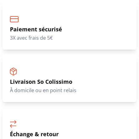
Paiement sécurisé
3X avec frais de 5€
Livraison So Colissimo
À domicile ou en point relais
Échange & retour