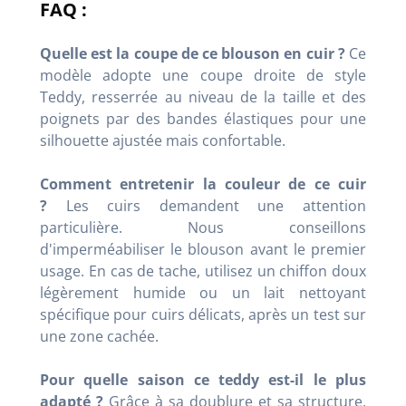
FAQ :
Quelle est la coupe de ce blouson en cuir ?
Ce
modèle adopte une coupe droite de style
Teddy, resserrée au niveau de la taille et des
poignets par des bandes élastiques pour une
silhouette ajustée mais confortable.
Comment entretenir la couleur de ce cuir
?
Les cuirs demandent une attention
particulière. Nous conseillons
d'imperméabiliser le blouson avant le premier
usage. En cas de tache, utilisez un chiffon doux
légèrement humide ou un lait nettoyant
spécifique pour cuirs délicats, après un test sur
une zone cachée.
Pour quelle saison ce teddy est-il le plus
adapté ?
Grâce à sa doublure et sa structure,