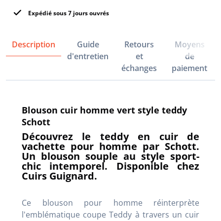
Expédié sous 7 jours ouvrés
Description
Guide
Retours
Moyens
d'entretien
et
de
échanges
paiement
Blouson cuir homme vert style teddy
Schott
Découvrez le teddy en cuir de
vachette pour homme par Schott.
Un blouson souple au style sport-
chic intemporel. Disponible chez
Cuirs Guignard.
Ce blouson pour homme réinterprète
l'emblématique coupe Teddy à travers un cuir