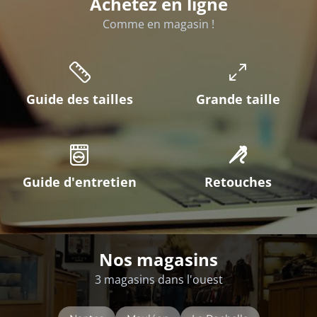
Achetez en ligne
Comme en magasin !
Guide des tailles
Grande taille
Guide d'entretien
Retouches
Nos magasins
3 magasins dans l'ouest