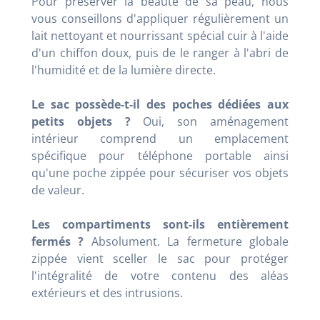
Pour préserver la beauté de sa peau, nous
vous conseillons d'appliquer régulièrement un
lait nettoyant et nourrissant spécial cuir à l'aide
d'un chiffon doux, puis de le ranger à l'abri de
l'humidité et de la lumière directe.
Le sac possède-t-il des poches dédiées aux
petits objets ?
Oui, son aménagement
intérieur comprend un emplacement
spécifique pour téléphone portable ainsi
qu'une poche zippée pour sécuriser vos objets
de valeur.
Les compartiments sont-ils entièrement
fermés ?
Absolument. La fermeture globale
zippée vient sceller le sac pour protéger
l'intégralité de votre contenu des aléas
extérieurs et des intrusions.