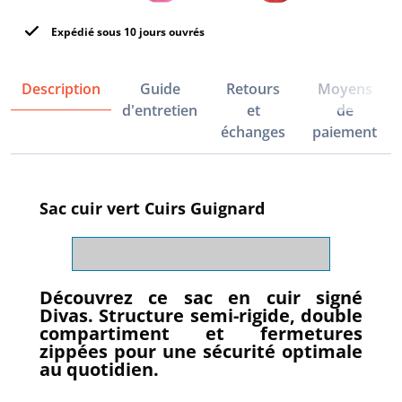
Expédié sous 10 jours ouvrés
Description
Guide
Retours
Moyens
d'entretien
et
de
échanges
paiement
Sac cuir vert Cuirs Guignard
Découvrez ce sac en cuir signé
Divas. Structure semi-rigide, double
compartiment et fermetures
zippées pour une sécurité optimale
au quotidien.