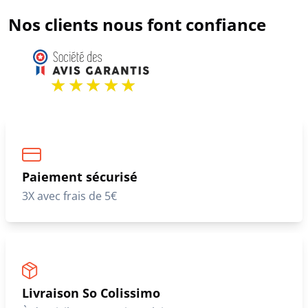
Nos clients nous font confiance
Paiement sécurisé
3X avec frais de 5€
Livraison So Colissimo