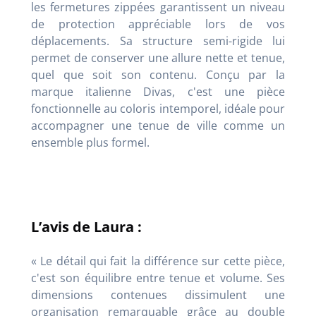
les fermetures zippées garantissent un niveau
de protection appréciable lors de vos
déplacements. Sa structure semi-rigide lui
permet de conserver une allure nette et tenue,
quel que soit son contenu. Conçu par la
marque italienne Divas, c'est une pièce
fonctionnelle au coloris intemporel, idéale pour
accompagner une tenue de ville comme un
ensemble plus formel.
L’avis de Laura :
« Le détail qui fait la différence sur cette pièce,
c'est son équilibre entre tenue et volume. Ses
dimensions contenues dissimulent une
organisation remarquable grâce au double