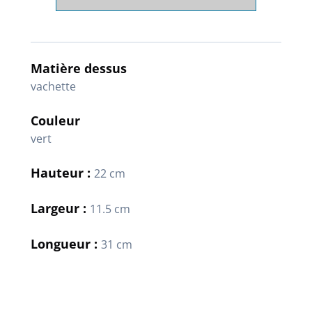
Matière dessus
vachette
Couleur
vert
Hauteur :
22 cm
Largeur :
11.5 cm
Longueur :
31 cm