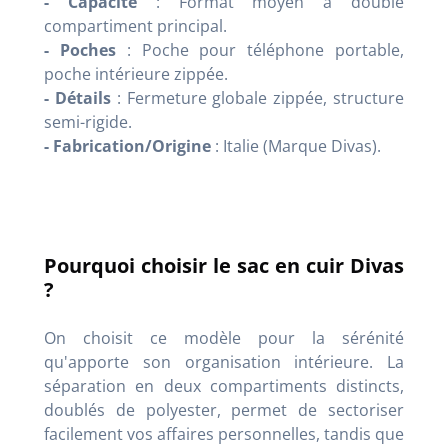
- Capacité
: Format moyen à double
compartiment principal.
- Poches
: Poche pour téléphone portable,
poche intérieure zippée.
- Détails
: Fermeture globale zippée, structure
semi-rigide.
- Fabrication/Origine
: Italie (Marque Divas).
Pourquoi choisir le sac en cuir Divas
?
On choisit ce modèle pour la sérénité
qu'apporte son organisation intérieure. La
séparation en deux compartiments distincts,
doublés de polyester, permet de sectoriser
facilement vos affaires personnelles, tandis que