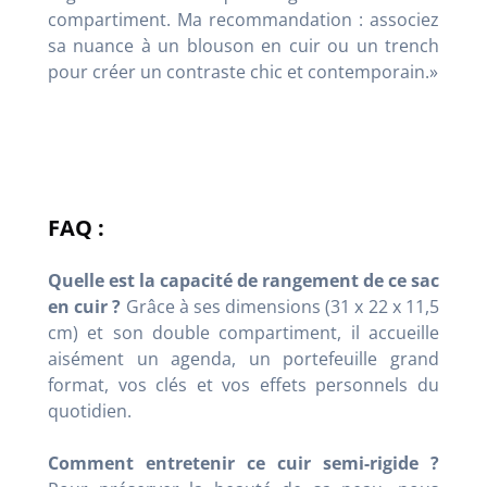
compartiment. Ma recommandation : associez
sa nuance à un blouson en cuir ou un trench
pour créer un contraste chic et contemporain.»
FAQ :
Quelle est la capacité de rangement de ce sac
en cuir ?
Grâce à ses dimensions (31 x 22 x 11,5
cm) et son double compartiment, il accueille
aisément un agenda, un portefeuille grand
format, vos clés et vos effets personnels du
quotidien.
Comment entretenir ce cuir semi-rigide ?