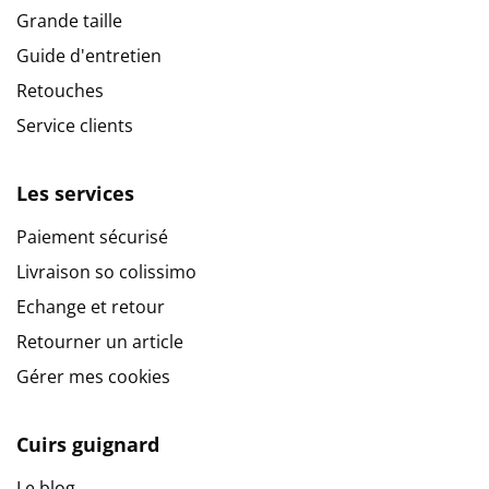
Grande taille
Guide d'entretien
Retouches
Service clients
Les services
Paiement sécurisé
Livraison so colissimo
Echange et retour
Retourner un article
Gérer mes cookies
Cuirs guignard
Le blog