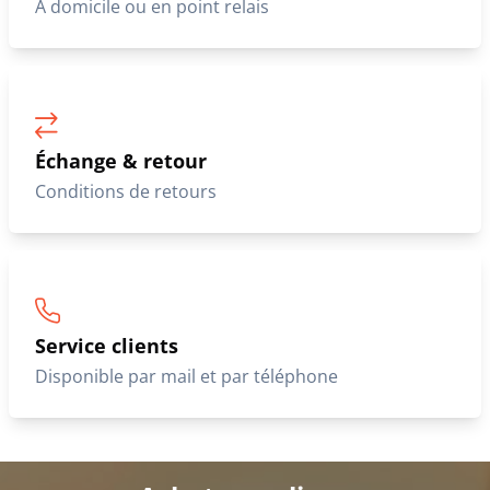
À domicile ou en point relais
Échange & retour
Conditions de retours
Service clients
Disponible par mail et par téléphone