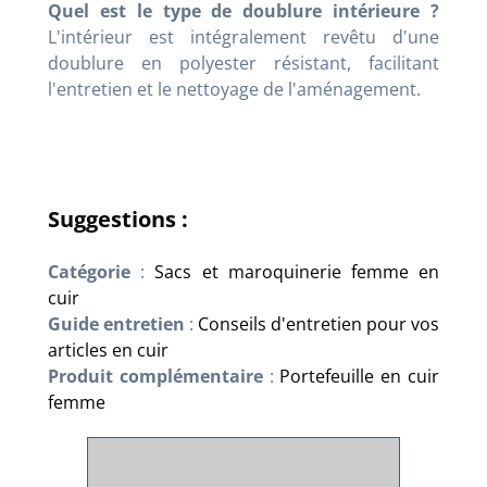
Quel est le type de doublure intérieure ?
L'intérieur est intégralement revêtu d'une
doublure en polyester résistant, facilitant
l'entretien et le nettoyage de l'aménagement.
Suggestions :
Catégorie
:
Sacs et maroquinerie femme en
cuir
Guide entretien
:
Conseils d'entretien pour vos
articles en cuir
Produit complémentaire
:
Portefeuille en cuir
femme