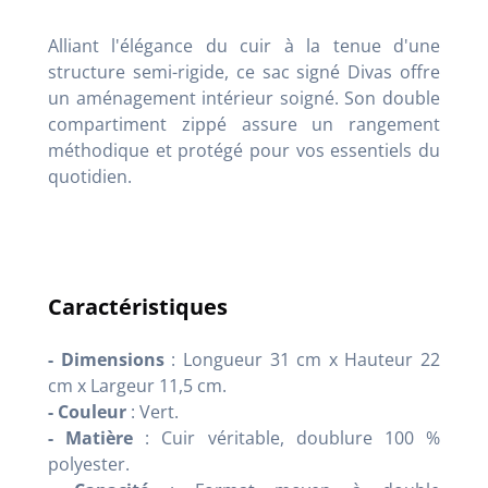
Alliant l'élégance du cuir à la tenue d'une
structure semi-rigide, ce sac signé Divas offre
un aménagement intérieur soigné. Son double
compartiment zippé assure un rangement
méthodique et protégé pour vos essentiels du
quotidien.
Caractéristiques
- Dimensions
: Longueur 31 cm x Hauteur 22
cm x Largeur 11,5 cm.
- Couleur
: Vert.
- Matière
: Cuir véritable, doublure 100 %
polyester.