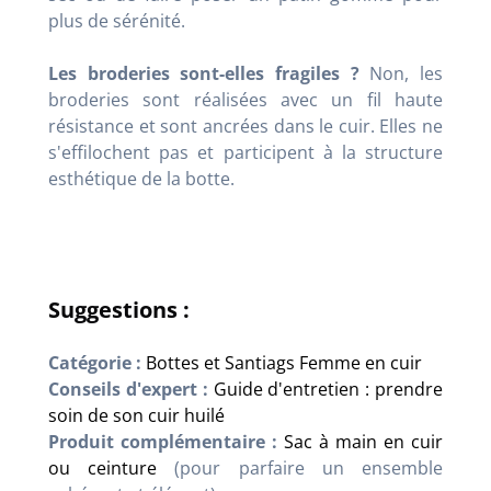
plus de sérénité.
Les broderies sont-elles fragiles ?
Non, les
broderies sont réalisées avec un fil haute
résistance et sont ancrées dans le cuir. Elles ne
s'effilochent pas et participent à la structure
esthétique de la botte.
Suggestions :
Catégorie :
Bottes et Santiags Femme en cuir
Conseils d'expert :
Guide d'entretien : prendre
soin de son cuir huilé
Produit complémentaire :
Sac à main en cuir
ou ceinture
(pour parfaire un ensemble