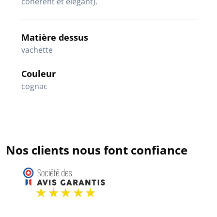
cohérent et élégant).
Matière dessus
vachette
Couleur
cognac
Nos clients nous font confiance