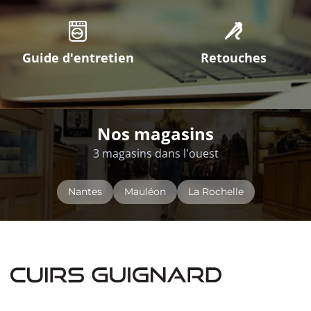
Guide d'entretien
Retouches
Nos magasins
3 magasins dans l'ouest
Nantes
Mauléon
La Rochelle