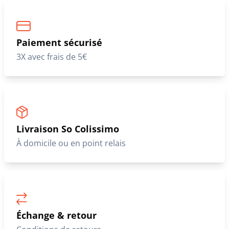
Paiement sécurisé
3X avec frais de 5€
Livraison So Colissimo
À domicile ou en point relais
Échange & retour