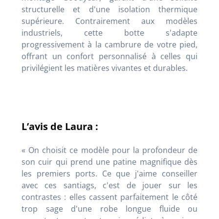
structurelle et d'une isolation thermique
supérieure. Contrairement aux modèles
industriels, cette botte s'adapte
progressivement à la cambrure de votre pied,
offrant un confort personnalisé à celles qui
privilégient les matières vivantes et durables.
L’avis de Laura :
« On choisit ce modèle pour la profondeur de
son cuir qui prend une patine magnifique dès
les premiers ports. Ce que j'aime conseiller
avec ces santiags, c'est de jouer sur les
contrastes : elles cassent parfaitement le côté
trop sage d'une robe longue fluide ou