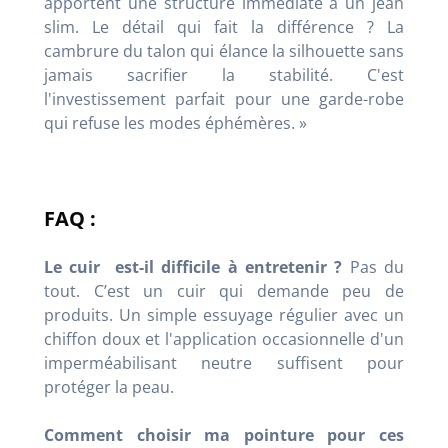
apportent une structure immédiate à un jean
slim. Le détail qui fait la différence ? La
cambrure du talon qui élance la silhouette sans
jamais sacrifier la stabilité. C'est
l'investissement parfait pour une garde-robe
qui refuse les modes éphémères. »
FAQ :
Le cuir est-il difficile à entretenir ?
Pas du
tout. C’est un cuir qui demande peu de
produits. Un simple essuyage régulier avec un
chiffon doux et l'application occasionnelle d'un
imperméabilisant neutre suffisent pour
protéger la peau.
Comment choisir ma pointure pour ces