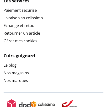
Les services
Paiement sécurisé
Livraison so colissimo
Echange et retour
Retourner un article
Gérer mes cookies
Cuirs guignard
Le blog
Nos magasins
Nos marques