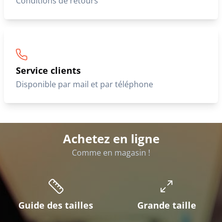
Conditions de retours
Service clients
Disponible par mail et par téléphone
Achetez en ligne
Comme en magasin !
Guide des tailles
Grande taille