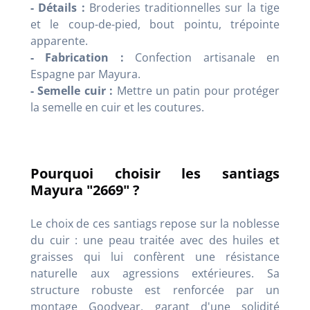
- Détails :
Broderies traditionnelles sur la tige
et le coup-de-pied, bout pointu, trépointe
apparente.
- Fabrication :
Confection artisanale en
Espagne par Mayura.
- Semelle cuir :
Mettre un patin pour protéger
la semelle en cuir et les coutures.
Pourquoi choisir les santiags
Mayura "2669" ?
Le choix de ces santiags repose sur la noblesse
du cuir : une peau traitée avec des huiles et
graisses qui lui confèrent une résistance
naturelle aux agressions extérieures. Sa
structure robuste est renforcée par un
montage Goodyear, garant d'une solidité