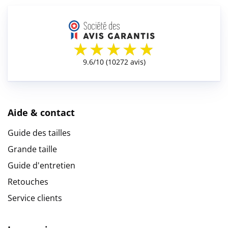
Aide & contact
Guide des tailles
Grande taille
Guide d'entretien
Retouches
Service clients