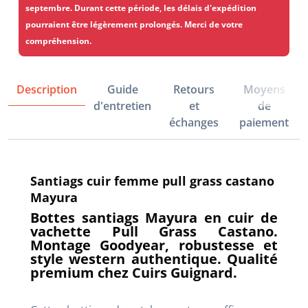
septembre. Durant cette période, les délais d'expédition
pourraient être légèrement prolongés. Merci de votre
compréhension.
Description
Guide
Retours
Moyens
d'entretien
et
de
échanges
paiement
Santiags cuir femme pull grass castano
Mayura
Bottes santiags Mayura en cuir de
vachette Pull Grass Castano.
Montage Goodyear, robustesse et
style western authentique. Qualité
premium chez Cuirs Guignard.