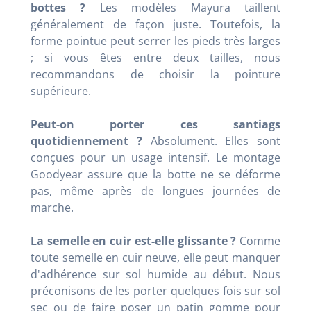
bottes ?
Les modèles Mayura taillent
généralement de façon juste. Toutefois, la
forme pointue peut serrer les pieds très larges
; si vous êtes entre deux tailles, nous
recommandons de choisir la pointure
supérieure.
Peut-on porter ces santiags
quotidiennement ?
Absolument. Elles sont
conçues pour un usage intensif. Le montage
Goodyear assure que la botte ne se déforme
pas, même après de longues journées de
marche.
La semelle en cuir est-elle glissante ?
Comme
toute semelle en cuir neuve, elle peut manquer
d'adhérence sur sol humide au début. Nous
préconisons de les porter quelques fois sur sol
sec ou de faire poser un patin gomme pour