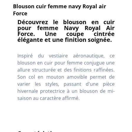
Blouson cuir femme navy Royal air
Force
Découvrez le blouson en cuir
pour femme Navy Royal Air
Force. Une coupe cintrée
élégante et une finition soignée.
Inspiré du vestiaire aéronautique, ce
blouson en cuir pour femme conjugue une
allure structurée et des finitions raffinées.
Son col en mouton amovible permet de
varier les styles, passant d'une pièce
hivernale protectrice à un blouson de mi-
saison au caractère affirmé.