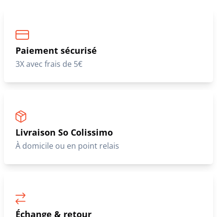
Paiement sécurisé
3X avec frais de 5€
Livraison So Colissimo
À domicile ou en point relais
Échange & retour