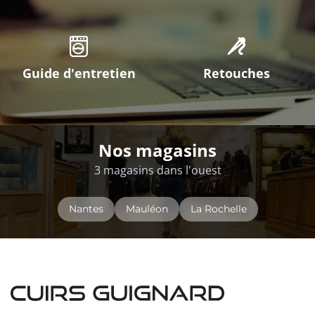
Guide d'entretien
Retouches
Nos magasins
3 magasins dans l'ouest
Nantes
Mauléon
La Rochelle