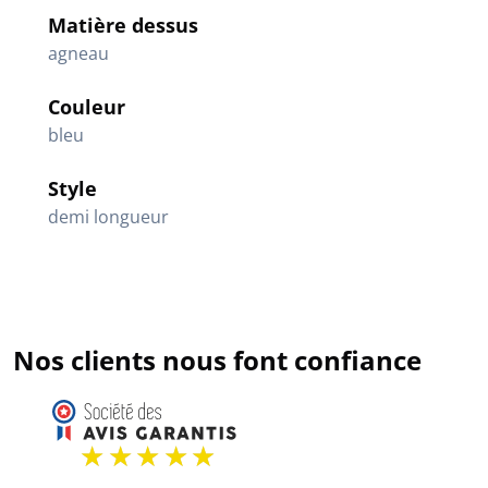
Matière dessus
agneau
Couleur
bleu
Style
demi longueur
Nos clients nous font confiance