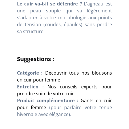
Le cuir va-t-il se détendre ?
L'agneau est
une peau souple qui va légèrement
s'adapter à votre morphologie aux points
de tension (coudes, épaules) sans perdre
sa structure.
Suggestions :
Catégorie :
Découvrir tous nos blousons
en cuir pour femme
Entretien :
Nos conseils experts pour
prendre soin de votre cuir
Produit complémentaire :
Gants en cuir
pour femme
(pour parfaire votre tenue
hivernale avec élégance).