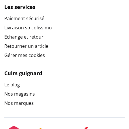
Les services
Paiement sécurisé
Livraison so colissimo
Echange et retour
Retourner un article
Gérer mes cookies
Cuirs guignard
Le blog
Nos magasins
Nos marques