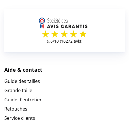
Aide & contact
Guide des tailles
Grande taille
Guide d'entretien
Retouches
Service clients