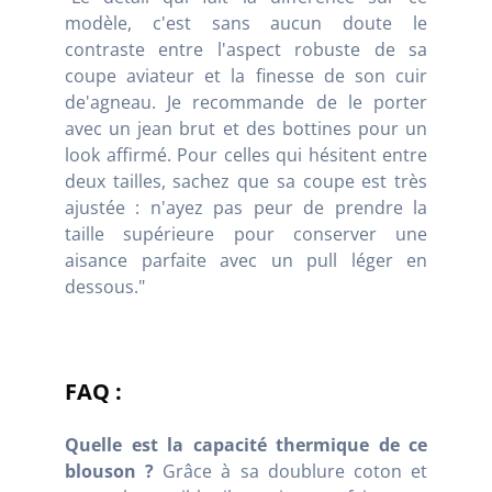
modèle, c'est sans aucun doute le
contraste entre l'aspect robuste de sa
coupe aviateur et la finesse de son cuir
de'agneau. Je recommande de le porter
avec un jean brut et des bottines pour un
look affirmé. Pour celles qui hésitent entre
deux tailles, sachez que sa coupe est très
ajustée : n'ayez pas peur de prendre la
taille supérieure pour conserver une
aisance parfaite avec un pull léger en
dessous."
FAQ :
Quelle est la capacité thermique de ce
blouson ?
Grâce à sa doublure coton et