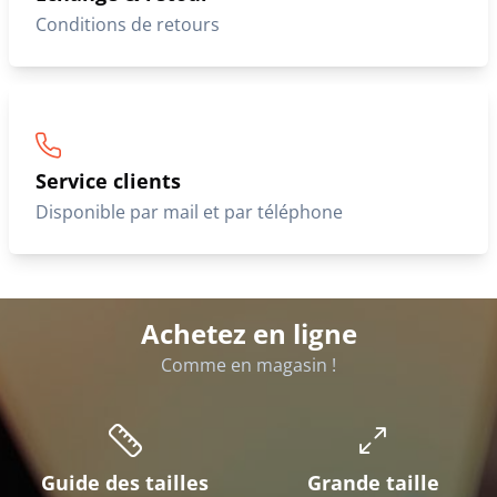
Conditions de retours
Service clients
Disponible par mail et par téléphone
Achetez en ligne
Comme en magasin !
Guide des tailles
Grande taille