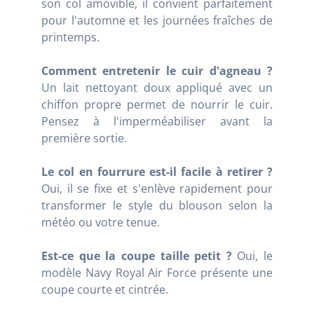
son col amovible, il convient parfaitement
pour l'automne et les journées fraîches de
printemps.
Comment entretenir le cuir d'agneau ?
Un lait nettoyant doux appliqué avec un
chiffon propre permet de nourrir le cuir.
Pensez à l'imperméabiliser avant la
première sortie.
Le col en fourrure est-il facile à retirer ?
Oui, il se fixe et s'enlève rapidement pour
transformer le style du blouson selon la
météo ou votre tenue.
Est-ce que la coupe taille petit ?
Oui, le
modèle Navy Royal Air Force présente une
coupe courte et cintrée.