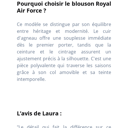
Pourquoi choisir le blouson Royal
Air Force ?
Ce modèle se distingue par son équilibre
entre héritage et modernité. Le cuir
d'agneau offre une souplesse immédiate
dès le premier porter, tandis que la
ceinture et le cintrage assurent un
ajustement précis à la silhouette. C'est une
pièce polyvalente qui traverse les saisons
grâce à son col amovible et sa teinte
intemporelle.
L’avis de Laura :
"Le détail qui fait la différence sur ce