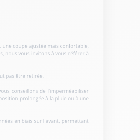
t une coupe ajustée mais confortable,
, nous vous invitons à vous référer à
ut pas être retirée.
vous conseillons de l'imperméabiliser
xposition prolongée à la pluie ou à une
nées en biais sur l'avant, permettant