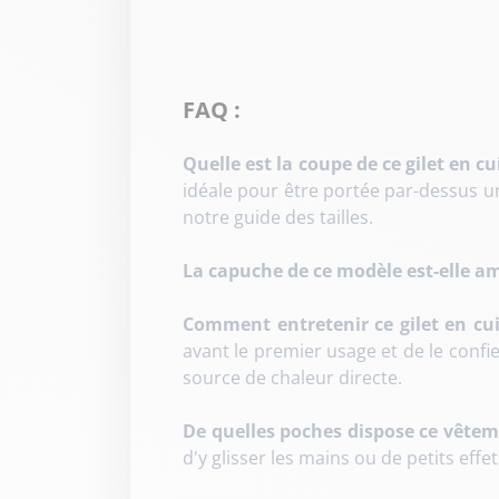
FAQ :
Quelle est la coupe de ce gilet en cu
idéale pour être portée par-dessus u
notre guide des tailles.
La capuche de ce modèle est-elle am
Comment entretenir ce gilet en cui
avant le premier usage et de le confie
source de chaleur directe.
De quelles poches dispose ce vêtem
d'y glisser les mains ou de petits effe