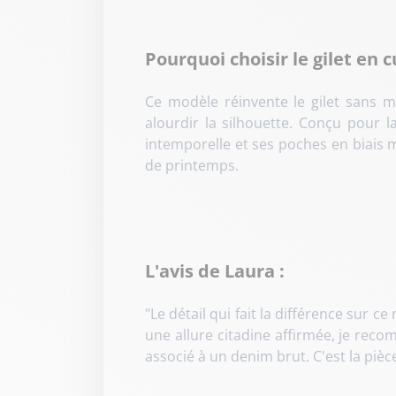
Pourquoi choisir le gilet en c
Ce modèle réinvente le gilet sans 
alourdir la silhouette. Conçu pour l
intemporelle et ses poches en biais 
de printemps.
L'avis de Laura :
"Le détail qui fait la différence sur 
une allure citadine affirmée, je rec
associé à un denim brut. C'est la piè