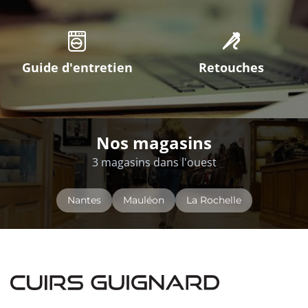
Guide d'entretien
Retouches
Nos magasins
3 magasins dans l'ouest
Nantes
Mauléon
La Rochelle