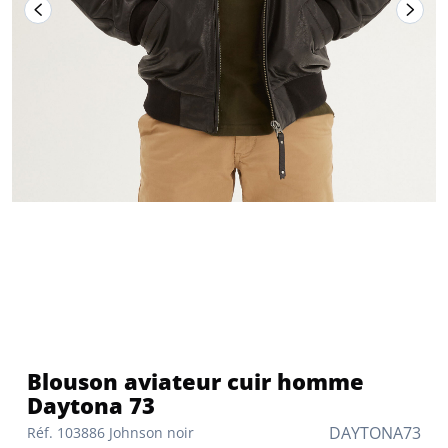
Blouson aviateur cuir homme
Daytona 73
DAYTONA73
Réf. 103886 Johnson noir