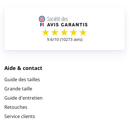
Aide & contact
Guide des tailles
Grande taille
Guide d'entretien
Retouches
Service clients