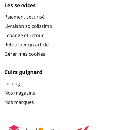
Les services
Paiement sécurisé
Livraison so colissimo
Echange et retour
Retourner un article
Gérer mes cookies
Cuirs guignard
Le blog
Nos magasins
Nos marques