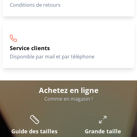
Conditions de retours
Service clients
Disponible par mail et par téléphone
Achetez en ligne
Comme en magasin !
Guide des tailles
Grande taille