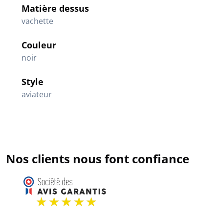
Matière dessus
vachette
Couleur
noir
Style
aviateur
Nos clients nous font confiance