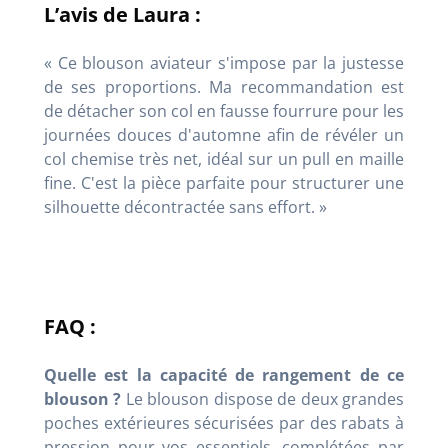
L’avis de Laura :
« Ce blouson aviateur s'impose par la justesse
de ses proportions. Ma recommandation est
de détacher son col en fausse fourrure pour les
journées douces d'automne afin de révéler un
col chemise très net, idéal sur un pull en maille
fine. C'est la pièce parfaite pour structurer une
silhouette décontractée sans effort. »
FAQ :
Quelle est la capacité de rangement de ce
blouson ?
Le blouson dispose de deux grandes
poches extérieures sécurisées par des rabats à
pression pour vos essentiels, complétées par