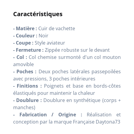
Caractéristiques
- Matière :
Cuir de vachette
- Couleur :
Noir
- Coupe :
Style aviateur
- Fermeture :
Zippée robuste sur le devant
- Col :
Col chemise surmonté d'un col mouton
amovible
- Poches :
Deux poches latérales passepoilées
avec pressions, 3 poches intérieures
- Finitions :
Poignets et base en bords-côtes
élastiqués pour maintenir la chaleur
- Doublure :
Doublure en synthétique (corps +
manches)
- Fabrication / Origine :
Réalisation et
conception par la marque Française Daytona73