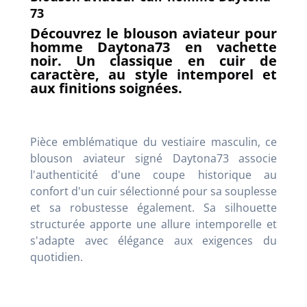
73
Découvrez le blouson aviateur pour
homme Daytona73 en vachette
noir. Un classique en cuir de
caractère, au style intemporel et
aux finitions soignées.
Pièce emblématique du vestiaire masculin, ce
blouson aviateur signé Daytona73 associe
l'authenticité d'une coupe historique au
confort d'un cuir sélectionné pour sa souplesse
et sa robustesse également. Sa silhouette
structurée apporte une allure intemporelle et
s'adapte avec élégance aux exigences du
quotidien.