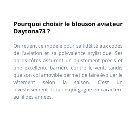
Pourquoi choisir le blouson aviateur
Daytona73 ?
On retient ce modèle pour sa fidélité aux codes
de l'aviation et sa polyvalence stylistique. Ses
bords-côtes assurent un ajustement précis et
une excellente barrière contre le vent, tandis
que son col amovible permet de faire évoluer le
vêtement selon la saison. C'est un
investissement durable qui gagne en caractère
au fil des années.