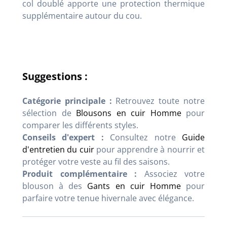
col doublé apporte une protection thermique
supplémentaire autour du cou.
Suggestions :
Catégorie principale :
Retrouvez toute notre
sélection de
Blousons en cuir Homme
pour
comparer les différents styles.
Conseils d'expert :
Consultez notre
Guide
d'entretien du cuir
pour apprendre à nourrir et
protéger votre veste au fil des saisons.
Produit complémentaire :
Associez votre
blouson à des
Gants en cuir Homme
pour
parfaire votre tenue hivernale avec élégance.