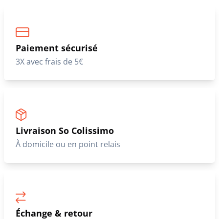
Paiement sécurisé
3X avec frais de 5€
Livraison So Colissimo
À domicile ou en point relais
Échange & retour