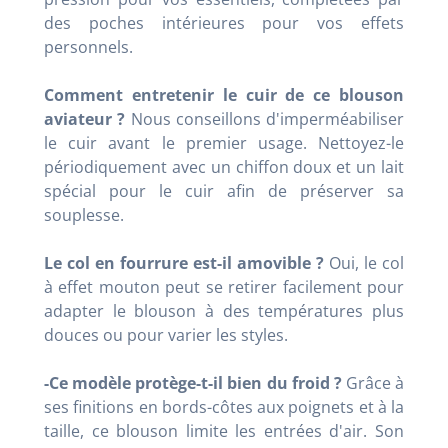
des poches intérieures pour vos effets
personnels.
Comment entretenir le cuir de ce blouson
aviateur ?
Nous conseillons d'imperméabiliser
le cuir avant le premier usage. Nettoyez-le
périodiquement avec un chiffon doux et un lait
spécial pour le cuir afin de préserver sa
souplesse.
Le col en fourrure est-il amovible ?
Oui, le col
à effet mouton peut se retirer facilement pour
adapter le blouson à des températures plus
douces ou pour varier les styles.
-Ce modèle protège-t-il bien du froid ?
Grâce à
ses finitions en bords-côtes aux poignets et à la
taille, ce blouson limite les entrées d'air. Son