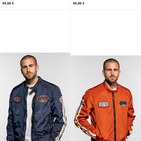
95,00 €
95,00 €