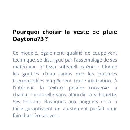
Pourquoi choisir la veste de pluie
Daytona73 ?
Ce modèle, également qualifié de coupe-vent
technique, se distingue par l'assemblage de ses
matériaux. Le tissu softshell extérieur bloque
les gouttes d'eau tandis que les coutures
thermocollées empêchent toute infiltration. À
l'intérieur, la texture polaire conserve la
chaleur corporelle sans alourdir la silhouette.
Ses finitions élastiques aux poignets et à la
taille garantissent un ajustement parfait pour
faire barrière au vent.