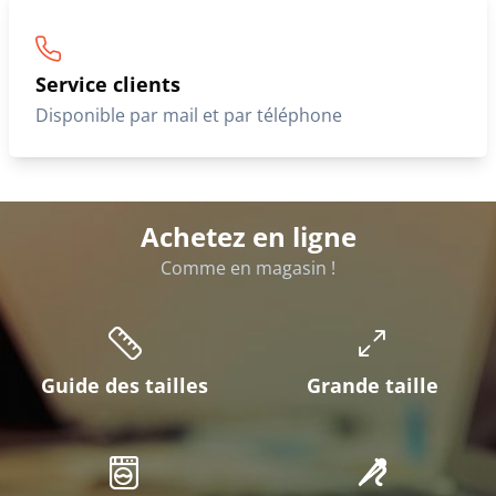
Service clients
Disponible par mail et par téléphone
Achetez en ligne
Comme en magasin !
Guide des tailles
Grande taille