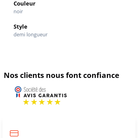
Couleur
noir
Style
demi longueur
Nos clients nous font confiance