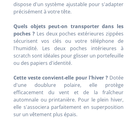
dispose d'un système ajustable pour s'adapter
précisément à votre tête.
Quels objets peut-on transporter dans les
poches ?
Les deux poches extérieures zippées
sécurisent vos clés ou votre téléphone de
l'humidité. Les deux poches intérieures à
scratch sont idéales pour glisser un portefeuille
ou des papiers d'identité.
Cette veste convient-elle pour l'hiver ?
Dotée
d'une doublure polaire, elle protège
efficacement du vent et de la fraîcheur
automnale ou printanière. Pour le plein hiver,
elle s'associera parfaitement en superposition
sur un vêtement plus épais.