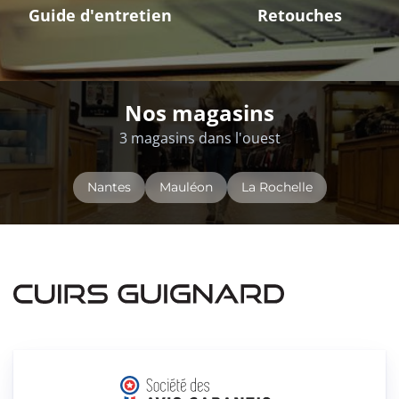
Guide d'entretien
Retouches
Nos magasins
3 magasins dans l'ouest
Nantes
Mauléon
La Rochelle