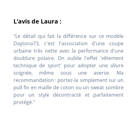
L’avis de Laura :
"Le détail qui fait la différence sur ce modèle
Daytona73, c'est l'association d'une coupe
urbaine très nette avec la performance d'une
doublure polaire. On oublie l'effet 'vêtement
technique de sport' pour adopter une allure
soignée, même sous une averse. Ma
recommandation : portez-la simplement sur un
pull fin en maille de coton ou un sweat sombre
pour un style décontracté et parfaitement
protégé."