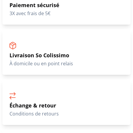
Paiement sécurisé
3X avec frais de 5€
Livraison So Colissimo
À domicile ou en point relais
Échange & retour
Conditions de retours