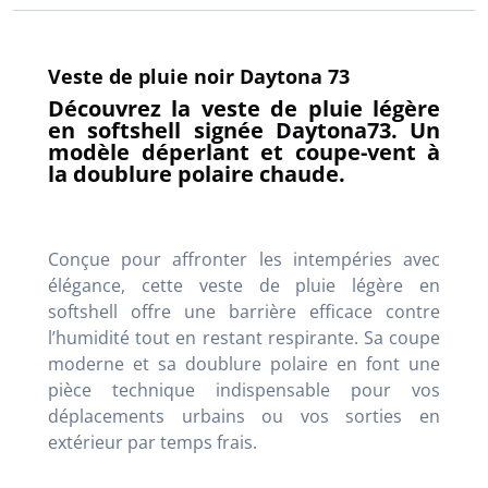
Veste de pluie noir Daytona 73
Découvrez la veste de pluie légère
en softshell signée Daytona73. Un
modèle déperlant et coupe-vent à
la doublure polaire chaude.
Conçue pour affronter les intempéries avec
élégance, cette veste de pluie légère en
softshell offre une barrière efficace contre
l’humidité tout en restant respirante. Sa coupe
moderne et sa doublure polaire en font une
pièce technique indispensable pour vos
déplacements urbains ou vos sorties en
extérieur par temps frais.