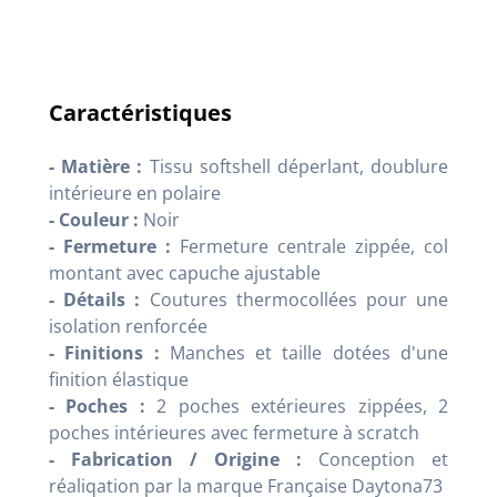
Caractéristiques
- Matière :
Tissu softshell déperlant, doublure
intérieure en polaire
- Couleur :
Noir
- Fermeture :
Fermeture centrale zippée, col
montant avec capuche ajustable
- Détails :
Coutures thermocollées pour une
isolation renforcée
- Finitions :
Manches et taille dotées d'une
finition élastique
- Poches :
2 poches extérieures zippées, 2
poches intérieures avec fermeture à scratch
- Fabrication / Origine :
Conception et
réaliqation par la marque Française Daytona73