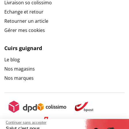
Livraison so colissimo
Echange et retour
Retourner un article
Gérer mes cookies
Cuirs guignard
Le blog
Nos magasins
Nos marques
Continuer sans accepter
Salut c'est nous...