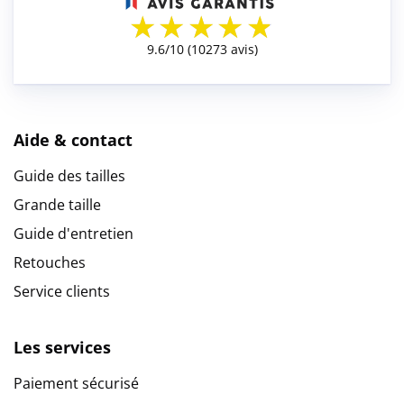
Aide & contact
Guide des tailles
Grande taille
Guide d'entretien
Retouches
Service clients
Les services
Paiement sécurisé