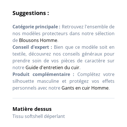
Suggestions :
Catégorie principale :
Retrouvez l'ensemble de
nos modèles protecteurs dans notre sélection
de
Blousons Homme
.
Conseil d'expert :
Bien que ce modèle soit en
textile, découvrez nos conseils généraux pour
prendre soin de vos pièces de caractère sur
notre
Guide d'entretien du cuir
.
Produit complémentaire :
Complétez votre
silhouette masculine et protégez vos effets
personnels avec notre
Gants en cuir Homme
.
Matière dessus
Tissu softshell déperlant