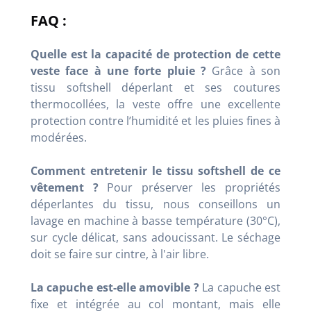
FAQ :
Quelle est la capacité de protection de cette
veste face à une forte pluie ?
Grâce à son
tissu softshell déperlant et ses coutures
thermocollées, la veste offre une excellente
protection contre l’humidité et les pluies fines à
modérées.
Comment entretenir le tissu softshell de ce
vêtement ?
Pour préserver les propriétés
déperlantes du tissu, nous conseillons un
lavage en machine à basse température (30°C),
sur cycle délicat, sans adoucissant. Le séchage
doit se faire sur cintre, à l'air libre.
La capuche est-elle amovible ?
La capuche est
fixe et intégrée au col montant, mais elle