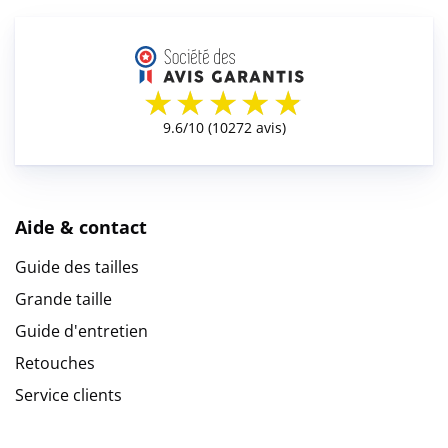
Aide & contact
Guide des tailles
Grande taille
Guide d'entretien
Retouches
Service clients