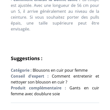
est ajustée. Avec une longueur de 56 cm pour
un S, il arrive généralement au niveau de la
ceinture. Si vous souhaitez porter des pulls
épais, une taille supérieure peut être
envisagée.
Suggestions :
Catégorie :
Blousons en cuir pour femme
Conseil d'expert :
Comment entretenir et
nettoyer son blouson en cuir ?
Produit complémentaire :
Gants en cuir
femme avec doublure soie