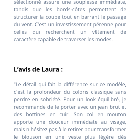
sélectionné assure une souplesse immédiate,
tandis que les bords-côtes permettent de
structurer la coupe tout en barrant le passage
du vent. C'est un investissement pérenne pour
celles qui recherchent un vêtement de
caractère capable de traverser les modes.
L’avis de Laura :
"Le détail qui fait la différence sur ce modèle,
c'est la profondeur du coloris classique sans
perdre en sobriété. Pour un look équilibré, je
recommande de le porter avec un jean brut et
des bottines en cuir. Son col en mouton
apporte une douceur immédiate au visage,
mais n'hésitez pas à le retirer pour transformer
le blouson en une veste plus légère dès