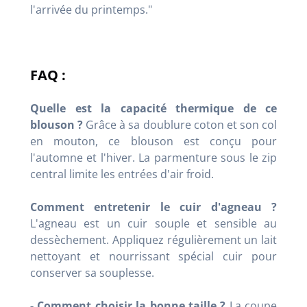
l'arrivée du printemps."
FAQ :
Quelle est la capacité thermique de ce
blouson ?
Grâce à sa doublure coton et son col
en mouton, ce blouson est conçu pour
l'automne et l'hiver. La parmenture sous le zip
central limite les entrées d'air froid.
Comment entretenir le cuir d'agneau ?
L'agneau est un cuir souple et sensible au
dessèchement. Appliquez régulièrement un lait
nettoyant et nourrissant spécial cuir pour
conserver sa souplesse.
- Comment choisir la bonne taille ?
La coupe