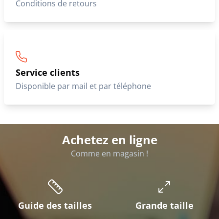
Conditions de retours
Service clients
Disponible par mail et par téléphone
Achetez en ligne
Comme en magasin !
Guide des tailles
Grande taille