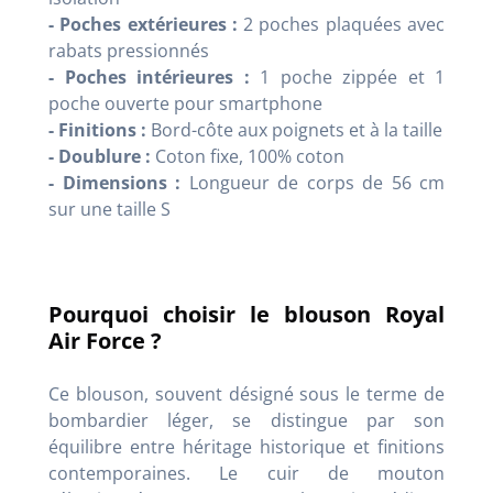
- Poches extérieures :
2 poches plaquées avec
rabats pressionnés
- Poches intérieures :
1 poche zippée et 1
poche ouverte pour smartphone
- Finitions :
Bord-côte aux poignets et à la taille
- Doublure :
Coton fixe, 100% coton
- Dimensions :
Longueur de corps de 56 cm
sur une taille S
Pourquoi choisir le blouson Royal
Air Force ?
Ce blouson, souvent désigné sous le terme de
bombardier léger, se distingue par son
équilibre entre héritage historique et finitions
contemporaines. Le cuir de mouton