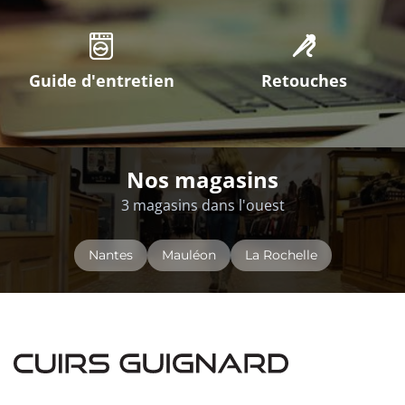
Guide d'entretien
Retouches
Nos magasins
3 magasins dans l'ouest
Nantes
Mauléon
La Rochelle