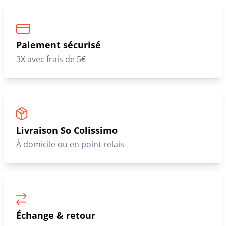
Paiement sécurisé
3X avec frais de 5€
Livraison So Colissimo
À domicile ou en point relais
Échange & retour