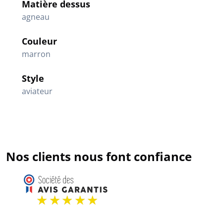
Matière dessus
agneau
Couleur
marron
Style
aviateur
Nos clients nous font confiance