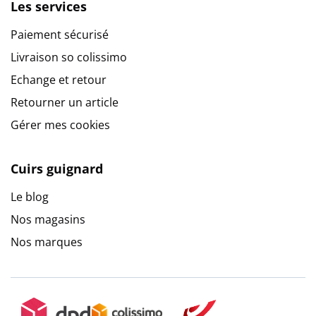
Les services
Paiement sécurisé
Livraison so colissimo
Echange et retour
Retourner un article
Gérer mes cookies
Cuirs guignard
Le blog
Nos magasins
Nos marques