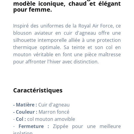
modèle iconique, chaud et élégant
pour femme.
Inspiré des uniformes de la Royal Air Force, ce
blouson aviateur en cuir d'agneau offre une
silhouette intemporelle alliée à une protection
thermique optimale. Sa teinte et son col en
mouton véritable en font une pièce maîtresse
pour affronter l'hiver avec distinction.
Caractéristiques
- Matière :
Cuir d'agneau
- Couleur :
Marron foncé
-
Col :
col mouton amovible
-
Fermeture :
Zippée pour une meilleure
isolation