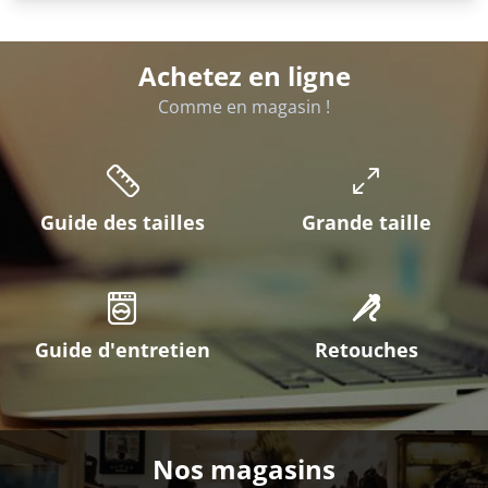
Achetez en ligne
Comme en magasin !
Guide des tailles
Grande taille
Guide d'entretien
Retouches
Nos magasins