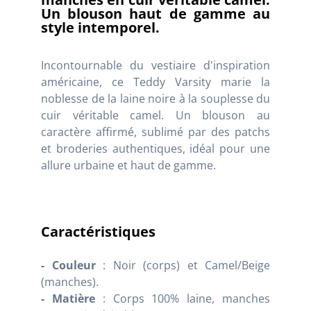
Un blouson haut de gamme au
style intemporel.
Incontournable du vestiaire d'inspiration
américaine, ce Teddy Varsity marie la
noblesse de la laine noire à la souplesse du
cuir véritable camel. Un blouson au
caractère affirmé, sublimé par des patchs
et broderies authentiques, idéal pour une
allure urbaine et haut de gamme.
Caractéristiques
- Couleur
: Noir (corps) et Camel/Beige
(manches).
- Matière
: Corps 100% laine, manches