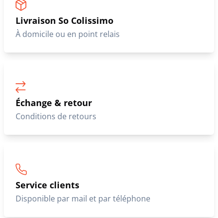
Livraison So Colissimo
À domicile ou en point relais
Échange & retour
Conditions de retours
Service clients
Disponible par mail et par téléphone