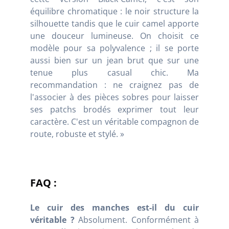
équilibre chromatique : le noir structure la
silhouette tandis que le cuir camel apporte
une douceur lumineuse. On choisit ce
modèle pour sa polyvalence ; il se porte
aussi bien sur un jean brut que sur une
tenue plus casual chic. Ma
recommandation : ne craignez pas de
l'associer à des pièces sobres pour laisser
ses patchs brodés exprimer tout leur
caractère. C'est un véritable compagnon de
route, robuste et stylé. »
FAQ :
Le cuir des manches est-il du cuir
véritable ?
Absolument. Conformément à