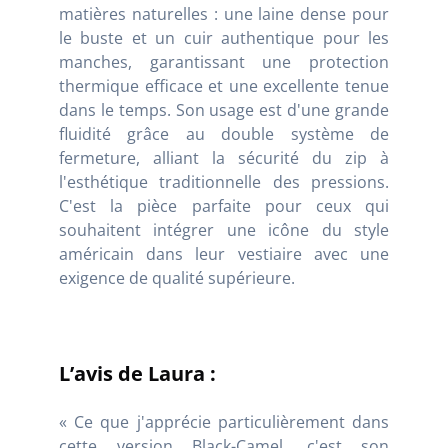
matières naturelles : une laine dense pour
le buste et un cuir authentique pour les
manches, garantissant une protection
thermique efficace et une excellente tenue
dans le temps. Son usage est d'une grande
fluidité grâce au double système de
fermeture, alliant la sécurité du zip à
l'esthétique traditionnelle des pressions.
C'est la pièce parfaite pour ceux qui
souhaitent intégrer une icône du style
américain dans leur vestiaire avec une
exigence de qualité supérieure.
L’avis de Laura :
« Ce que j'apprécie particulièrement dans
cette version Black-Camel, c'est son