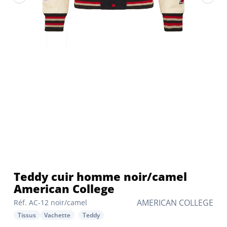
Teddy cuir homme noir/camel
American College
AMERICAN COLLEGE
Réf. AC-12 noir/camel
Tissus
Vachette
Teddy