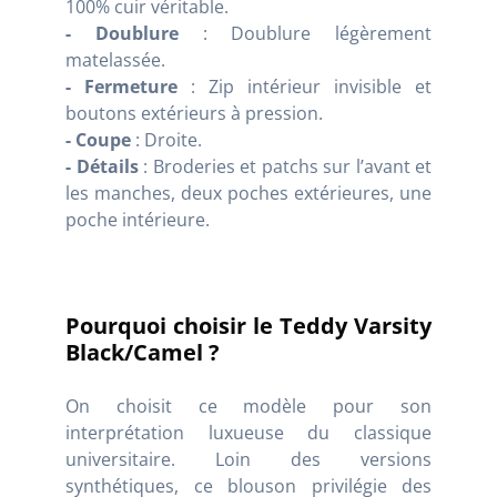
100% cuir véritable.
- Doublure
: Doublure légèrement
matelassée.
- Fermeture
: Zip intérieur invisible et
boutons extérieurs à pression.
- Coupe
: Droite.
- Détails
: Broderies et patchs sur l’avant et
les manches, deux poches extérieures, une
poche intérieure.
Pourquoi choisir le Teddy Varsity
Black/Camel ?
On choisit ce modèle pour son
interprétation luxueuse du classique
universitaire. Loin des versions
synthétiques, ce blouson privilégie des