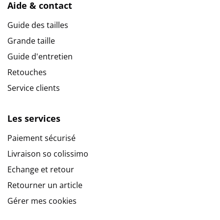
Aide & contact
Guide des tailles
Grande taille
Guide d'entretien
Retouches
Service clients
Les services
Paiement sécurisé
Livraison so colissimo
Echange et retour
Retourner un article
Gérer mes cookies