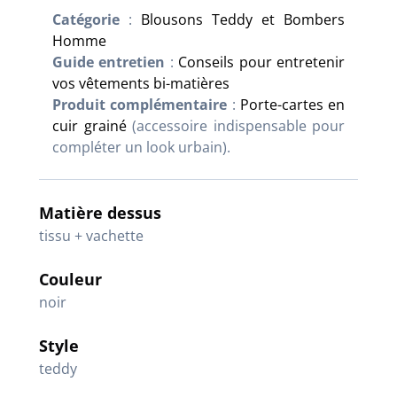
Catégorie
:
Blousons Teddy et Bombers
Homme
Guide entretien
:
Conseils pour entretenir
vos vêtements bi-matières
Produit complémentaire
:
Porte-cartes en
cuir grainé
(accessoire indispensable pour
compléter un look urbain).
Matière dessus
tissu + vachette
Couleur
noir
Style
teddy