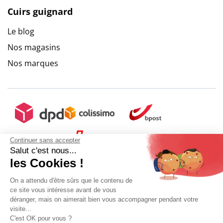
Cuirs guignard
Le blog
Nos magasins
Nos marques
Continuer sans accepter
Salut c'est nous...
les Cookies !
On a attendu d'être sûrs que le contenu de
ce site vous intéresse avant de vous
déranger, mais on aimerait bien vous accompagner pendant votre
visite...
C'est OK pour vous ?