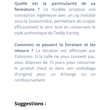
Quelle est la particularité de sa
fermeture ?
Ce modèle propose une
conception ingénieuse avec un zip invisible
sous la boutonnière, permettant de couper
efficacement le vent tout en conservant le
style authentique du Teddy Varsity.
Comment se passent la livraison et les
retours ?
La livraison est effectuée par
Colissimo. Si la taille ne vous convient pas,
vous disposez de 15 jours pour retourner
le produit (neuf et dans son emballage
d'origine) pour un échange ou un
remboursement.
Suggestions :