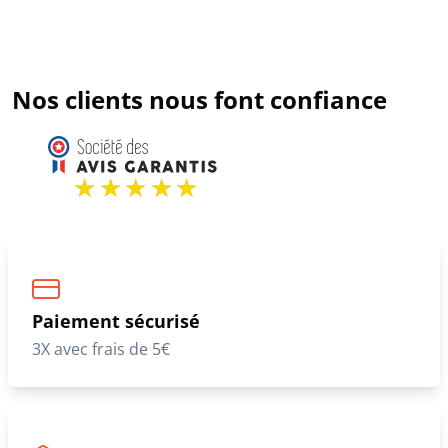
Nos clients nous font confiance
Paiement sécurisé
3X avec frais de 5€