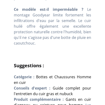
Ce modèle est-il imperméable ?
Le
montage Goodyear limite fortement les
infiltrations d'eau par la semelle. Le cuir
huilé offre également une excellente
protection naturelle contre l'humidité, bien
qu'il ne s'agisse pas d'une botte de pluie en
caoutchouc.
Suggestions :
Catégorie :
Bottes et Chaussures Homme
en cuir
Conseils d'expert :
Guide complet pour
l'entretien du cuir gras et nubuck
Produit complémentaire :
Gants en cuir