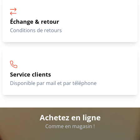
Échange & retour
Conditions de retours
Service clients
Disponible par mail et par téléphone
Achetez en ligne
Comme en magasin !