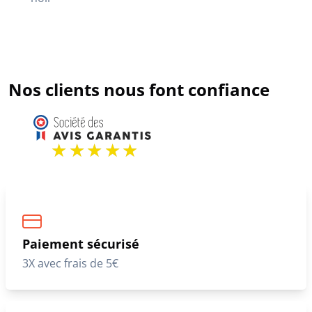
Nos clients nous font confiance
Paiement sécurisé
3X avec frais de 5€