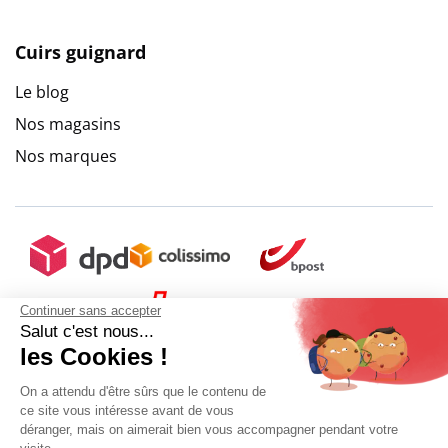
Cuirs guignard
Le blog
Nos magasins
Nos marques
Continuer sans accepter
Salut c'est nous...
les Cookies !
On a attendu d'être sûrs que le contenu de
ce site vous intéresse avant de vous
déranger, mais on aimerait bien vous accompagner pendant votre