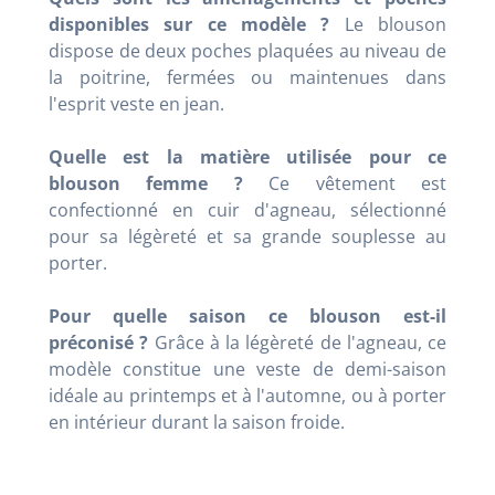
disponibles sur ce modèle ?
Le blouson
dispose de deux poches plaquées au niveau de
la poitrine, fermées ou maintenues dans
l'esprit veste en jean.
Quelle est la matière utilisée pour ce
blouson femme ?
Ce vêtement est
confectionné en cuir d'agneau, sélectionné
pour sa légèreté et sa grande souplesse au
porter.
Pour quelle saison ce blouson est-il
préconisé ?
Grâce à la légèreté de l'agneau, ce
modèle constitue une veste de demi-saison
idéale au printemps et à l'automne, ou à porter
en intérieur durant la saison froide.