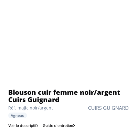
Blouson cuir femme noir/argent
Cuirs Guignard
CUIRS GUIGNARD
Réf. majic noir/argent
Agneau
Voir le descriptif
Guide d'entretien