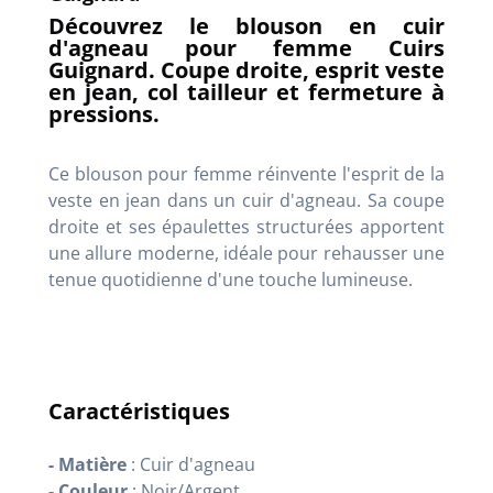
Découvrez le blouson en cuir
d'agneau pour femme Cuirs
Guignard. Coupe droite, esprit veste
en jean, col tailleur et fermeture à
pressions.
Ce blouson pour femme réinvente l'esprit de la
veste en jean dans un cuir d'agneau. Sa coupe
droite et ses épaulettes structurées apportent
une allure moderne, idéale pour rehausser une
tenue quotidienne d'une touche lumineuse.
Caractéristiques
- Matière
: Cuir d'agneau
- Couleur
: Noir/Argent