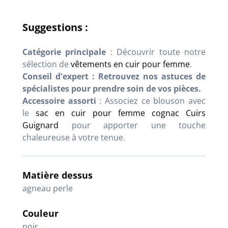
Suggestions :
Catégorie principale
: Découvrir toute notre
sélection de
vêtements en cuir pour femme
.
Conseil d'expert : Retrouvez nos astuces de
spécialistes pour prendre soin de vos pièces.
Accessoire assorti
: Associez ce blouson avec
le
sac en cuir pour femme cognac Cuirs
Guignard
pour apporter une touche
chaleureuse à votre tenue.
Matière dessus
agneau perle
Couleur
noir