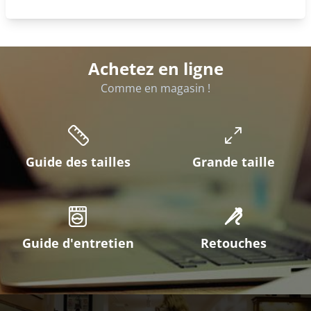
Achetez en ligne
Comme en magasin !
Guide des tailles
Grande taille
Guide d'entretien
Retouches