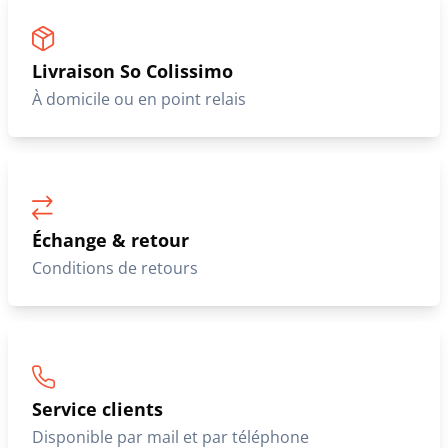
Livraison So Colissimo
À domicile ou en point relais
Échange & retour
Conditions de retours
Service clients
Disponible par mail et par téléphone