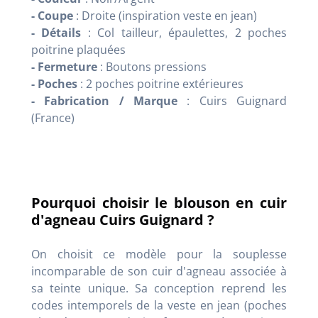
- Coupe
: Droite (inspiration veste en jean)
- Détails
: Col tailleur, épaulettes, 2 poches
poitrine plaquées
- Fermeture
: Boutons pressions
- Poches
: 2 poches poitrine extérieures
- Fabrication / Marque
: Cuirs Guignard
(France)
Pourquoi choisir le blouson en cuir
d'agneau Cuirs Guignard ?
On choisit ce modèle pour la souplesse
incomparable de son cuir d'agneau associée à
sa teinte unique. Sa conception reprend les
codes intemporels de la veste en jean (poches