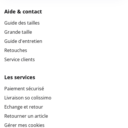
Aide & contact
Guide des tailles
Grande taille
Guide d'entretien
Retouches
Service clients
Les services
Paiement sécurisé
Livraison so colissimo
Echange et retour
Retourner un article
Gérer mes cookies