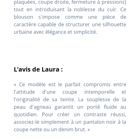
plaquées, coupe droite, fermeture à pressions)
tout en introduisant la noblesse du cuir. Ce
blouson s'impose comme une pièce de
caractère capable de structurer une silhouette
urbaine avec élégance et simplicité.
L’avis de Laura :
« Ce modèle est le parfait compromis entre
l'attitude d'une coupe intemporelle et
l'originalité de sa teinte. La souplesse de la
peau d'agneau garantit un porté fluide au
quotidien. Pour créer un contraste réussi,
associez-le simplement à un pantalon noir à la
coupe nette ou un denim brut. »