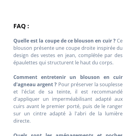
FAQ :
Quelle est la coupe de ce blouson en cuir ?
Ce
blouson présente une coupe droite inspirée du
design des vestes en jean, complétée par des
épaulettes qui structurent le haut du corps.
Comment entretenir un blouson en cuir
d'agneau argent ?
Pour préserver la souplesse
et l'éclat de sa teinte, il est recommandé
d'appliquer un imperméabilisant adapté aux
cuirs avant le premier porté, puis de le ranger
sur un cintre adapté à l'abri de la lumière
directe.
Quels sont les aménagements et poches