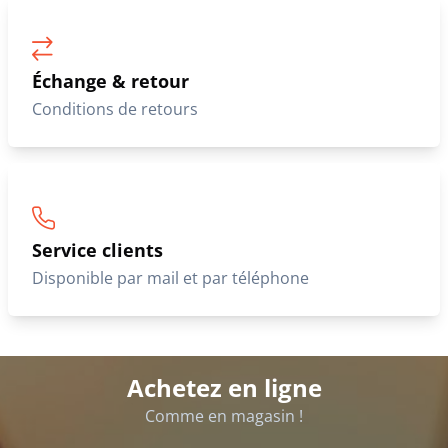
Échange & retour
Conditions de retours
Service clients
Disponible par mail et par téléphone
Achetez en ligne
Comme en magasin !