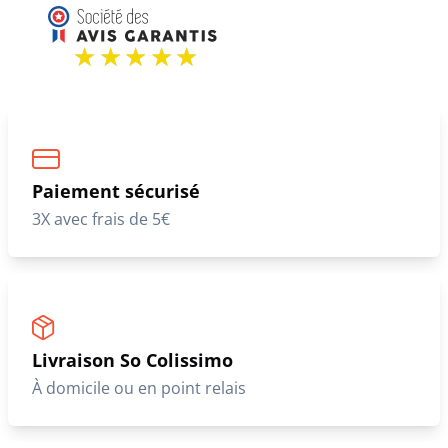
Paiement sécurisé
3X avec frais de 5€
Livraison So Colissimo
À domicile ou en point relais