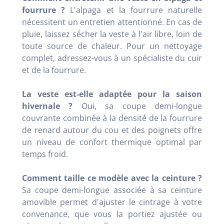
fourrure ?
L'alpaga et la fourrure naturelle
nécessitent un entretien attentionné. En cas de
pluie, laissez sécher la veste à l'air libre, loin de
toute source de chaleur. Pour un nettoyage
complet, adressez-vous à un spécialiste du cuir
et de la fourrure.
La veste est-elle adaptée pour la saison
hivernale ?
Oui, sa coupe demi-longue
couvrante combinée à la densité de la fourrure
de renard autour du cou et des poignets offre
un niveau de confort thermique optimal par
temps froid.
Comment taille ce modèle avec la ceinture ?
Sa coupe demi-longue associée à sa ceinture
amovible permet d'ajuster le cintrage à votre
convenance, que vous la portiez ajustée ou