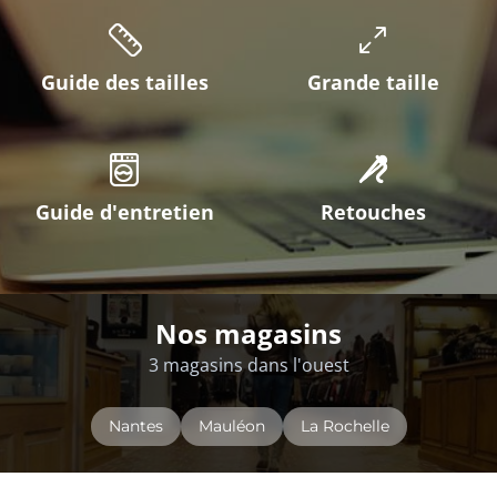
Guide des tailles
Grande taille
Guide d'entretien
Retouches
Nos magasins
3 magasins dans l'ouest
Nantes
Mauléon
La Rochelle