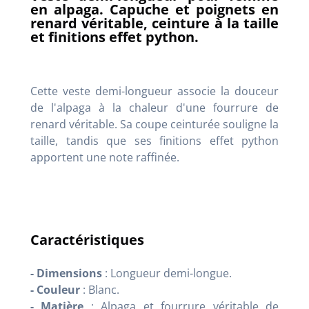
en alpaga. Capuche et poignets en
renard véritable, ceinture à la taille
et finitions effet python.
Cette veste demi-longueur associe la douceur
de l'alpaga à la chaleur d'une fourrure de
renard véritable. Sa coupe ceinturée souligne la
taille, tandis que ses finitions effet python
apportent une note raffinée.
Caractéristiques
- Dimensions
: Longueur demi-longue.
- Couleur
: Blanc.
- Matière
: Alpaga et fourrure véritable de