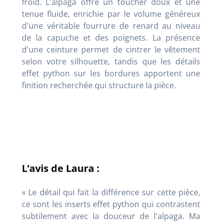
froid. L'alpaga offre un toucher doux et une
tenue fluide, enrichie par le volume généreux
d'une véritable fourrure de renard au niveau
de la capuche et des poignets. La présence
d'une ceinture permet de cintrer le vêtement
selon votre silhouette, tandis que les détails
effet python sur les bordures apportent une
finition recherchée qui structure la pièce.
L’avis de Laura :
« Le détail qui fait la différence sur cette pièce,
ce sont les inserts effet python qui contrastent
subtilement avec la douceur de l'alpaga. Ma