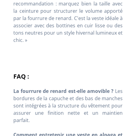
recommandation : marquez bien la taille avec
la ceinture pour structurer le volume apporté
par la fourrure de renard. C'est la veste idéale à
associer avec des bottines en cuir lisse ou des
tons neutres pour un style hivernal lumineux et
chic. »
FAQ :
La fourrure de renard est-elle amovible ?
Les
bordures de la capuche et des bas de manches
sont intégrées à la structure du vêtement pour
assurer une finition nette et un maintien
parfait.
Comment entretenir une veste en alpaga et