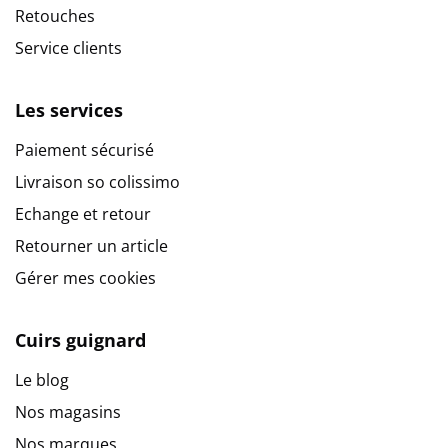
Retouches
Service clients
Les services
Paiement sécurisé
Livraison so colissimo
Echange et retour
Retourner un article
Gérer mes cookies
Cuirs guignard
Le blog
Nos magasins
Nos marques