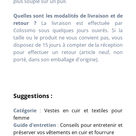
plus souple sur un pull.
Quelles sont les modalités de livraison et de
retour ?
La livraison est effectuée par
Colissimo sous quelques jours ouvrés. Si la
taille ou le produit ne vous convient pas, vous
disposez de 15 jours à compter de la réception
pour effectuer un retour (article neuf, non
porté, dans son emballage d'origine).
Suggestions :
Catégorie
:
Vestes en cuir et textiles pour
femme
Guide d'entretien
:
Conseils pour entretenir et
préserver vos vêtements en cuir et fourrure