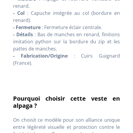
renard.
- Col
: Capuche intégrée au col (bordure en
renard).
- Fermeture
: Fermeture éclair centrale.
- Détails
: Bas de manches en renard, finitions
imitation python sur la bordure du zip et les
pattes de manches.
- Fabrication/Origine
: Cuirs Guignard
(France).
Pourquoi choisir cette veste en
alpaga ?
On choisit ce modèle pour son alliance unique
entre légèreté visuelle et protection contre le