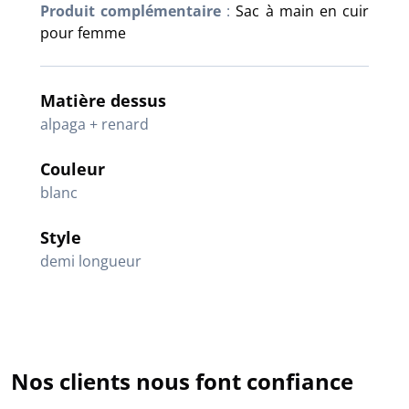
Produit complémentaire
:
Sac à main en cuir
pour femme
Matière dessus
alpaga + renard
Couleur
blanc
Style
demi longueur
Nos clients nous font confiance