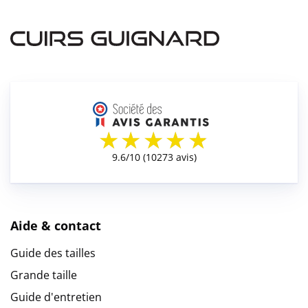
Aide & contact
Guide des tailles
Grande taille
Guide d'entretien