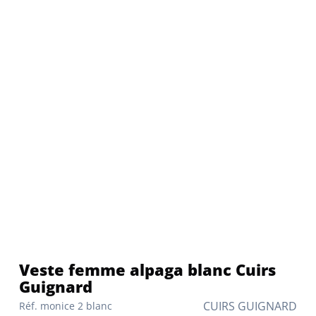
Veste femme alpaga blanc Cuirs
Guignard
CUIRS GUIGNARD
Réf. monice 2 blanc