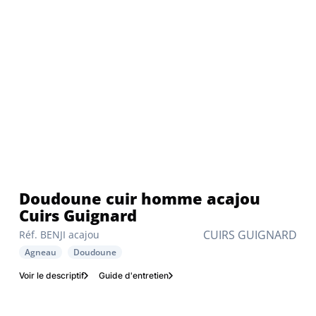
Doudoune cuir homme acajou
Cuirs Guignard
CUIRS GUIGNARD
Réf. BENJI acajou
Agneau
Doudoune
Voir le descriptif
Guide d'entretien