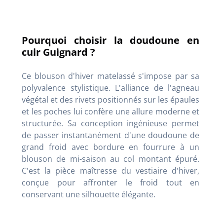
Pourquoi choisir la doudoune en
cuir Guignard ?
Ce blouson d'hiver matelassé s'impose par sa
polyvalence stylistique. L'alliance de l'agneau
végétal et des rivets positionnés sur les épaules
et les poches lui confère une allure moderne et
structurée. Sa conception ingénieuse permet
de passer instantanément d'une doudoune de
grand froid avec bordure en fourrure à un
blouson de mi-saison au col montant épuré.
C'est la pièce maîtresse du vestiaire d'hiver,
conçue pour affronter le froid tout en
conservant une silhouette élégante.