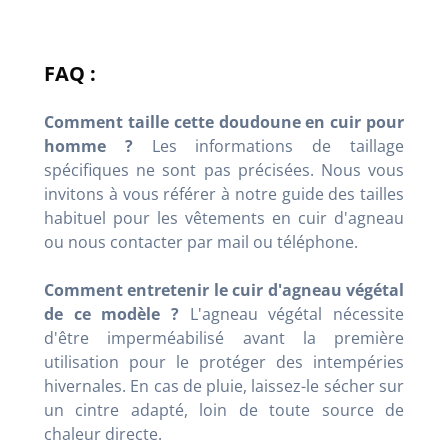
FAQ :
Comment taille cette doudoune en cuir pour
homme ?
Les informations de taillage
spécifiques ne sont pas précisées. Nous vous
invitons à vous référer à notre guide des tailles
habituel pour les vêtements en cuir d'agneau
ou nous contacter par mail ou téléphone.
Comment entretenir le cuir d'agneau végétal
de ce modèle ?
L'agneau végétal nécessite
d'être imperméabilisé avant la première
utilisation pour le protéger des intempéries
hivernales. En cas de pluie, laissez-le sécher sur
un cintre adapté, loin de toute source de
chaleur directe.