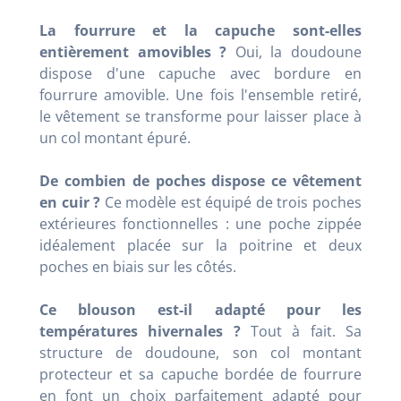
La fourrure et la capuche sont-elles
entièrement amovibles ?
Oui, la doudoune
dispose d'une capuche avec bordure en
fourrure amovible. Une fois l'ensemble retiré,
le vêtement se transforme pour laisser place à
un col montant épuré.
De combien de poches dispose ce vêtement
en cuir ?
Ce modèle est équipé de trois poches
extérieures fonctionnelles : une poche zippée
idéalement placée sur la poitrine et deux
poches en biais sur les côtés.
Ce blouson est-il adapté pour les
températures hivernales ?
Tout à fait. Sa
structure de doudoune, son col montant
protecteur et sa capuche bordée de fourrure
en font un choix parfaitement adapté pour