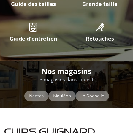
Guide des tailles
Grande taille
Guide d'entretien
Retouches
Nos magasins
3 magasins dans l'ouest
Nantes
Mauléon
La Rochelle