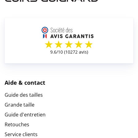
Aide & contact
Guide des tailles
Grande taille
Guide d'entretien
Retouches
Service clients