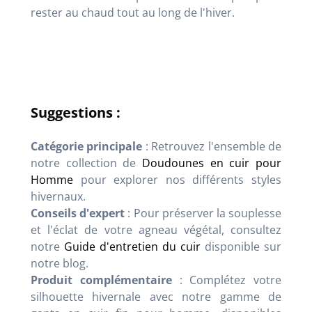
rester au chaud tout au long de l'hiver.
Suggestions :
Catégorie principale
: Retrouvez l'ensemble de
notre collection de
Doudounes en cuir pour
Homme
pour explorer nos différents styles
hivernaux.
Conseils d'expert
: Pour préserver la souplesse
et l'éclat de votre agneau végétal, consultez
notre
Guide d'entretien du cuir
disponible sur
notre blog.
Produit complémentaire
: Complétez votre
silhouette hivernale avec notre gamme de