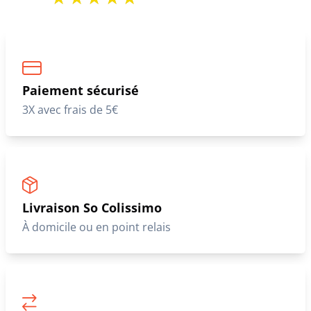
Paiement sécurisé
3X avec frais de 5€
Livraison So Colissimo
À domicile ou en point relais