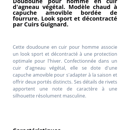
Doudoune pour homme en cuir
d'agneau végétal. Modèle chaud à
capuche amovible bordée de
fourrure. Look sport et décontracté
par Cuirs Guignard.
Cette doudoune en cuir pour homme associe
un look sport et décontracté à une protection
optimale pour l'hiver. Confectionnée dans un
cuir d'agneau végétal, elle se dote d'une
capuche amovible pour s'adapter à la saison et
offrir deux portés distincts. Ses détails de rivets
apportent une note de caractère à une
silhouette résolument masculine.