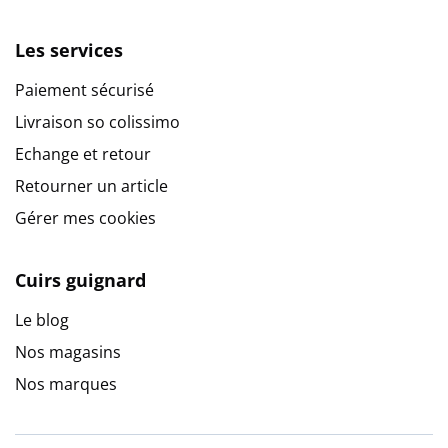
Les services
Paiement sécurisé
Livraison so colissimo
Echange et retour
Retourner un article
Gérer mes cookies
Cuirs guignard
Le blog
Nos magasins
Nos marques