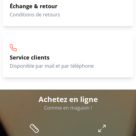
Échange & retour
Conditions de retours
Service clients
Disponible par mail et par téléphone
Achetez en ligne
Comme en magasin !