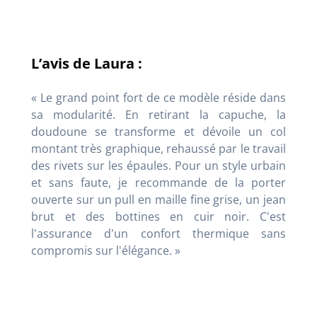
L’avis de Laura :
« Le grand point fort de ce modèle réside dans
sa modularité. En retirant la capuche, la
doudoune se transforme et dévoile un col
montant très graphique, rehaussé par le travail
des rivets sur les épaules. Pour un style urbain
et sans faute, je recommande de la porter
ouverte sur un pull en maille fine grise, un jean
brut et des bottines en cuir noir. C'est
l'assurance d'un confort thermique sans
compromis sur l'élégance. »