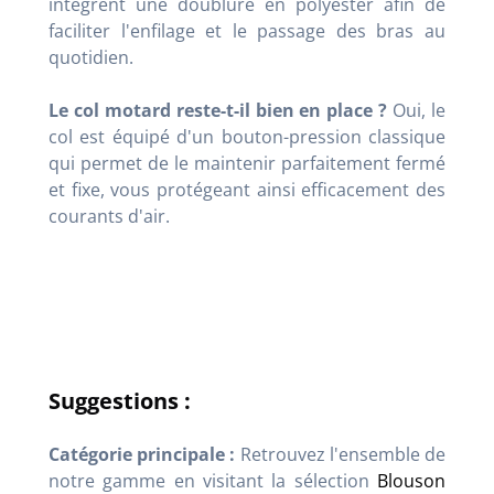
intègrent une doublure en polyester afin de
faciliter l'enfilage et le passage des bras au
quotidien.
Le col motard reste-t-il bien en place ?
Oui, le
col est équipé d'un bouton-pression classique
qui permet de le maintenir parfaitement fermé
et fixe, vous protégeant ainsi efficacement des
courants d'air.
Suggestions :
Catégorie principale :
Retrouvez l'ensemble de
notre gamme en visitant la sélection
Blouson