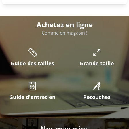
Achetez en ligne
Comme en magasin !
Guide des tailles
Grande taille
Guide d'entretien
Retouches
Nos magasins