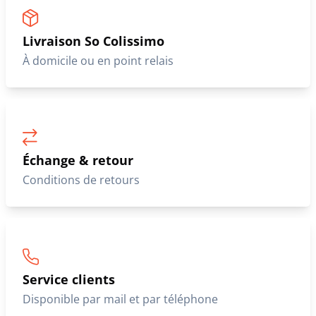
Livraison So Colissimo
À domicile ou en point relais
Échange & retour
Conditions de retours
Service clients
Disponible par mail et par téléphone