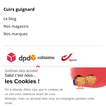
Cuirs guignard
Le blog
Nos magasins
Nos marques
Continuer sans accepter
Salut c'est nous...
les Cookies !
On a attendu d'être sûrs que le contenu de
ce site vous intéresse avant de vous
déranger, mais on aimerait bien vous accompagner pendant votre
visite...