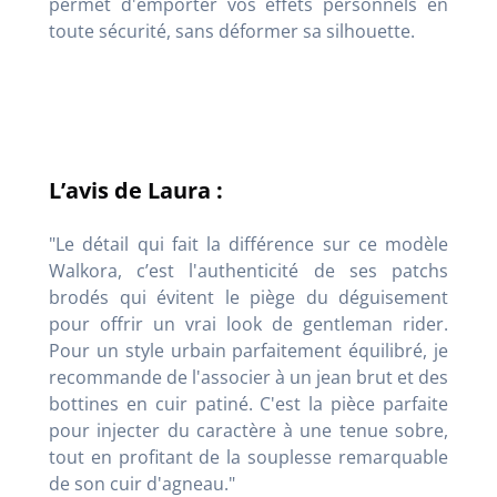
permet d'emporter vos effets personnels en
toute sécurité, sans déformer sa silhouette.
L’avis de Laura :
"Le détail qui fait la différence sur ce modèle
Walkora, c’est l'authenticité de ses patchs
brodés qui évitent le piège du déguisement
pour offrir un vrai look de gentleman rider.
Pour un style urbain parfaitement équilibré, je
recommande de l'associer à un jean brut et des
bottines en cuir patiné. C'est la pièce parfaite
pour injecter du caractère à une tenue sobre,
tout en profitant de la souplesse remarquable
de son cuir d'agneau."