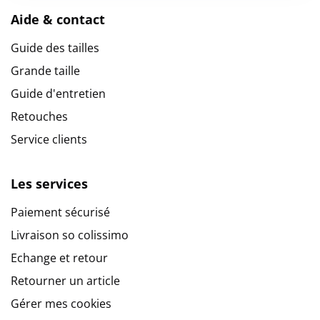
Aide & contact
Guide des tailles
Grande taille
Guide d'entretien
Retouches
Service clients
Les services
Paiement sécurisé
Livraison so colissimo
Echange et retour
Retourner un article
Gérer mes cookies