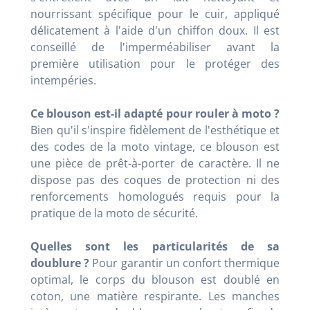
nourrissant spécifique pour le cuir, appliqué
délicatement à l'aide d'un chiffon doux. Il est
conseillé de l'imperméabiliser avant la
première utilisation pour le protéger des
intempéries.
Ce blouson est-il adapté pour rouler à moto ?
Bien qu'il s'inspire fidèlement de l'esthétique et
des codes de la moto vintage, ce blouson est
une pièce de prêt-à-porter de caractère. Il ne
dispose pas des coques de protection ni des
renforcements homologués requis pour la
pratique de la moto de sécurité.
Quelles sont les particularités de sa
doublure ?
Pour garantir un confort thermique
optimal, le corps du blouson est doublé en
coton, une matière respirante. Les manches