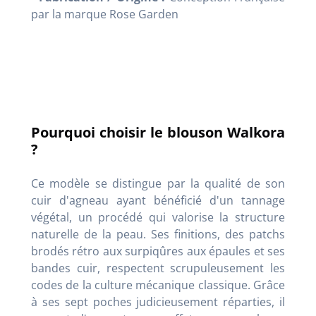
par la marque Rose Garden
Pourquoi choisir le blouson Walkora
?
Ce modèle se distingue par la qualité de son
cuir d'agneau ayant bénéficié d'un tannage
végétal, un procédé qui valorise la structure
naturelle de la peau. Ses finitions, des patchs
brodés rétro aux surpiqûres aux épaules et ses
bandes cuir, respectent scrupuleusement les
codes de la culture mécanique classique. Grâce
à ses sept poches judicieusement réparties, il