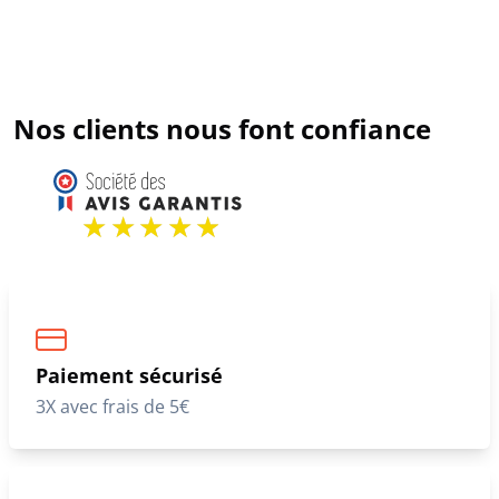
Nos clients nous font confiance
Paiement sécurisé
3X avec frais de 5€