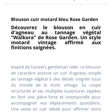
Blouson cuir motard bleu Rose Garden
Découvrez le blouson en cuir
d'agneau au tannage végétal
"Walkora" de Rose Garden. Un style
motard vintage affirmé aux
finitions soignées.
Inspiré de l’univers gentleman rider, ce blouson
de caractère associe un cuir d’agneau souple
au tannage végétal à des détails soignés issus
du monde de la moto vintage. Sa coupe
structurée et ses multiples ouvertures zippées
en font une pièce forte et intemporelle pour
accompagner vos déplacements quotidiens.
Une veste en cuir idéale pour affirmer votre