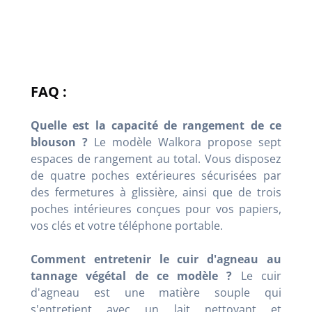
FAQ :
Quelle est la capacité de rangement de ce
blouson ?
Le modèle Walkora propose sept
espaces de rangement au total. Vous disposez
de quatre poches extérieures sécurisées par
des fermetures à glissière, ainsi que de trois
poches intérieures conçues pour vos papiers,
vos clés et votre téléphone portable.
Comment entretenir le cuir d'agneau au
tannage végétal de ce modèle ?
Le cuir
d'agneau est une matière souple qui
s'entretient avec un lait nettoyant et