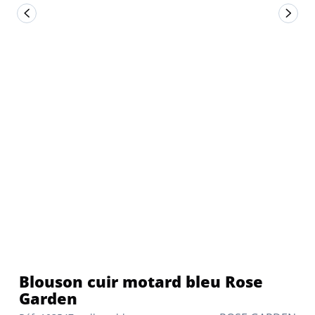
Blouson cuir motard bleu Rose
Garden