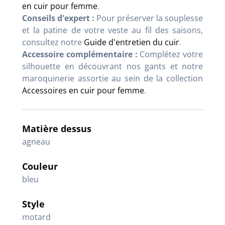
en cuir pour femme
.
Conseils d'expert :
Pour préserver la souplesse
et la patine de votre veste au fil des saisons,
consultez notre
Guide d'entretien du cuir
.
Accessoire complémentaire :
Complétez votre
silhouette en découvrant nos gants et notre
maroquinerie assortie au sein de la collection
Accessoires en cuir pour femme
.
Matière dessus
agneau
Couleur
bleu
Style
motard