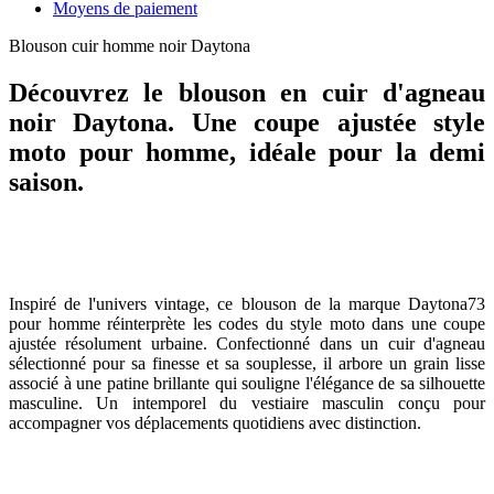
Moyens de paiement
Blouson cuir homme noir Daytona
Découvrez le blouson en cuir d'agneau
noir Daytona. Une coupe ajustée style
moto pour homme, idéale pour la demi
saison.
Inspiré de l'univers vintage, ce blouson de la marque Daytona73
pour homme réinterprète les codes du style moto dans une coupe
ajustée résolument urbaine. Confectionné dans un cuir d'agneau
sélectionné pour sa finesse et sa souplesse, il arbore un grain lisse
associé à une patine brillante qui souligne l'élégance de sa silhouette
masculine. Un intemporel du vestiaire masculin conçu pour
accompagner vos déplacements quotidiens avec distinction.