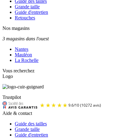
Guide des tailles
Grande taille
Guide d'entretien
Retouches
Nos magasins
3 magasins dans l'ouest
Nantes
Mauléon
La Rochelle
Vous recherchez
Logo
Trustpilot
Aide & contact
Guide des tailles
Grande taille
Guide d'entretien