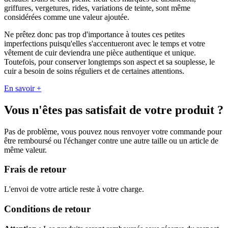
griffures, vergetures, rides, variations de teinte, sont même
considérées comme une valeur ajoutée.
Ne prêtez donc pas trop d'importance à toutes ces petites
imperfections puisqu'elles s'accentueront avec le temps et votre
vêtement de cuir deviendra une pièce authentique et unique.
Toutefois, pour conserver longtemps son aspect et sa souplesse, le
cuir a besoin de soins réguliers et de certaines attentions.
En savoir +
Vous n'êtes pas satisfait de votre produit ?
Pas de problème, vous pouvez nous renvoyer votre commande pour
être remboursé ou l'échanger contre une autre taille ou un article de
même valeur.
Frais de retour
L'envoi de votre article reste à votre charge.
Conditions de retour