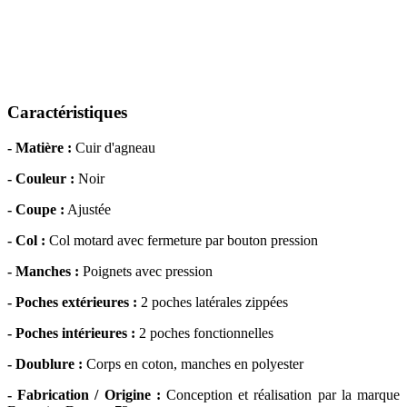
Caractéristiques
- Matière :
Cuir d'agneau
- Couleur :
Noir
- Coupe :
Ajustée
- Col :
Col motard avec fermeture par bouton pression
- Manches :
Poignets avec pression
- Poches extérieures :
2 poches latérales zippées
- Poches intérieures :
2 poches fonctionnelles
- Doublure :
Corps en coton, manches en polyester
- Fabrication / Origine :
Conception et réalisation par la marque