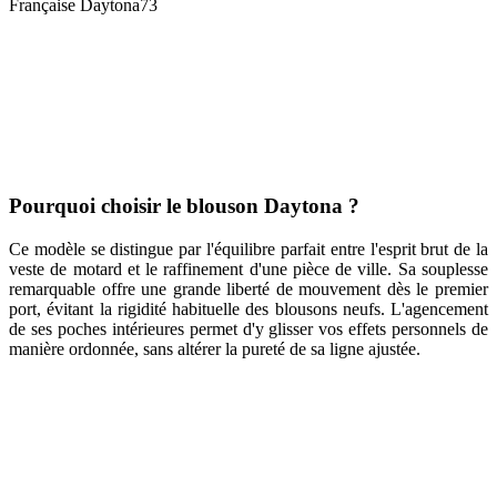
Française Daytona73
Pourquoi choisir le blouson Daytona ?
Ce modèle se distingue par l'équilibre parfait entre l'esprit brut de la
veste de motard et le raffinement d'une pièce de ville. Sa souplesse
remarquable offre une grande liberté de mouvement dès le premier
port, évitant la rigidité habituelle des blousons neufs. L'agencement
de ses poches intérieures permet d'y glisser vos effets personnels de
manière ordonnée, sans altérer la pureté de sa ligne ajustée.