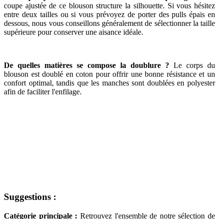
coupe ajustée de ce blouson structure la silhouette. Si vous hésitez
entre deux tailles ou si vous prévoyez de porter des pulls épais en
dessous, nous vous conseillons généralement de sélectionner la taille
supérieure pour conserver une aisance idéale.
De quelles matières se compose la doublure ?
Le corps du
blouson est doublé en coton pour offrir une bonne résistance et un
confort optimal, tandis que les manches sont doublées en polyester
afin de faciliter l'enfilage.
Suggestions :
Catégorie principale :
Retrouvez l'ensemble de notre sélection de