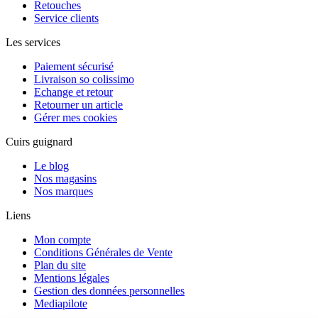
Retouches
Service clients
Les services
Paiement sécurisé
Livraison so colissimo
Echange et retour
Retourner un article
Gérer mes cookies
Cuirs guignard
Le blog
Nos magasins
Nos marques
Liens
Mon compte
Conditions Générales de Vente
Plan du site
Mentions légales
Gestion des données personnelles
Mediapilote