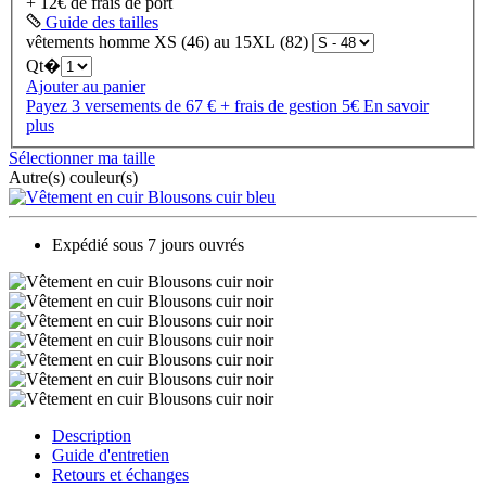
+ 12€ de frais de port
Guide des tailles
vêtements homme XS (46) au 15XL (82)
Qt�
Ajouter au panier
Payez 3 versements de 67 € + frais de gestion 5€
En savoir
plus
Sélectionner ma taille
Autre(s) couleur(s)
Expédié sous 7 jours ouvrés
Description
Guide d'entretien
Retours et échanges