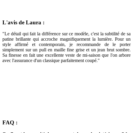
L'avis de Laura :
"Le détail qui fait la différence sur ce modèle, c'est la subtilité de sa
patine brillante qui accroche magnifiquement la lumière. Pour un
style affirmé et contemporain, je recommande de le porter
simplement sur un pull en maille fine grise et un jean brut sombre.
Sa finesse en fait une excellente veste de mi-saison que l'on arbore
avec l'assurance d'un classique parfaitement coupé."
FAQ :