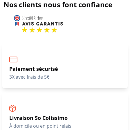
Nos clients nous font confiance
Paiement sécurisé
3X avec frais de 5€
Livraison So Colissimo
À domicile ou en point relais