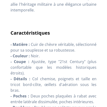
allie l'héritage militaire à une élégance urbaine
intemporelle.
Caractéristiques
- Matière :
Cuir de chèvre véritable, sélectionné
pour sa souplesse et sa robustesse.
- Couleur :
Noir.
- Coupe :
Ajustée, type "21st Century" (plus
confortable que les modèles historiques
étroits).
- Détails :
Col chemise, poignets et taille en
tricot bord-côte, œillets d'aération sous les
bras.
- Poches :
Deux poches plaquées à rabat avec
entrée latérale dissimulée, poches intérieures.