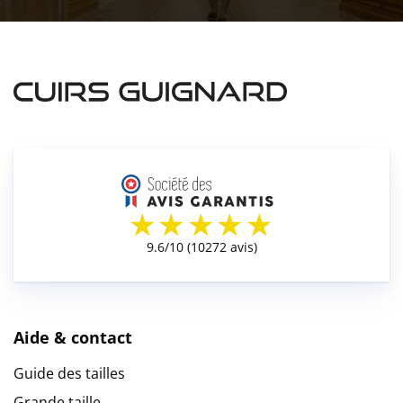
Aide & contact
Guide des tailles
Grande taille