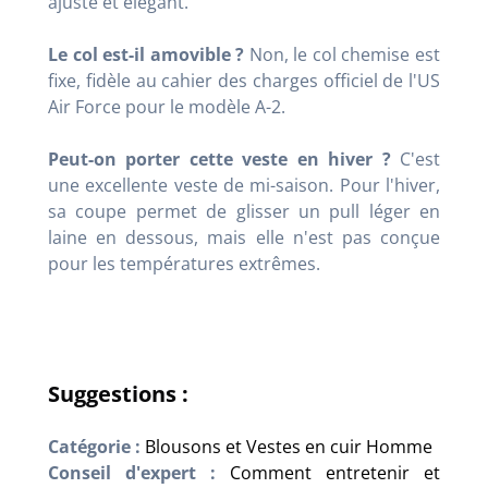
ajusté et élégant.
Le col est-il amovible ?
Non, le col chemise est
fixe, fidèle au cahier des charges officiel de l'US
Air Force pour le modèle A-2.
Peut-on porter cette veste en hiver ?
C'est
une excellente veste de mi-saison. Pour l'hiver,
sa coupe permet de glisser un pull léger en
laine en dessous, mais elle n'est pas conçue
pour les températures extrêmes.
Suggestions :
Catégorie :
Blousons et Vestes en cuir Homme
Conseil d'expert :
Comment entretenir et