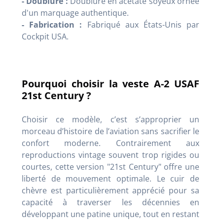
- Doublure :
Doublure en acétate soyeux ornée
d'un marquage authentique.
- Fabrication :
Fabriqué aux États-Unis par
Cockpit USA.
Pourquoi choisir la veste A-2 USAF
21st Century ?
Choisir ce modèle, c’est s’approprier un
morceau d’histoire de l’aviation sans sacrifier le
confort moderne. Contrairement aux
reproductions vintage souvent trop rigides ou
courtes, cette version "21st Century" offre une
liberté de mouvement optimale. Le cuir de
chèvre est particulièrement apprécié pour sa
capacité à traverser les décennies en
développant une patine unique, tout en restant