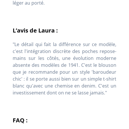
léger au porté.
L’avis de Laura :
"Le détail qui fait la différence sur ce modèle,
c'est l'intégration discrète des poches repose-
mains sur les côtés, une évolution moderne
absente des modèles de 1941. C'est le blouson
que je recommande pour un style 'baroudeur
chic' : il se porte aussi bien sur un simple t-shirt
blanc qu'avec une chemise en denim. C'est un
investissement dont on ne se lasse jamais."
FAQ :