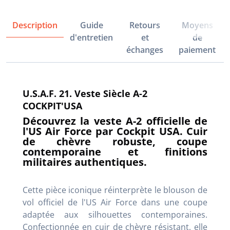
Description
Guide
Retours
Moyens
d'entretien
et
de
échanges
paiement
U.S.A.F. 21. Veste Siècle A-2
COCKPIT'USA
Découvrez la veste A-2 officielle de
l'US Air Force par Cockpit USA. Cuir
de chèvre robuste, coupe
contemporaine et finitions
militaires authentiques.
Cette pièce iconique réinterprète le blouson de
vol officiel de l'US Air Force dans une coupe
adaptée aux silhouettes contemporaines.
Confectionnée en cuir de chèvre résistant, elle