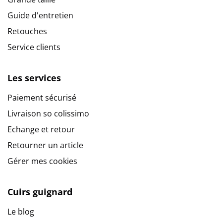
Guide d'entretien
Retouches
Service clients
Les services
Paiement sécurisé
Livraison so colissimo
Echange et retour
Retourner un article
Gérer mes cookies
Cuirs guignard
Le blog