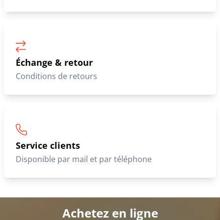
Échange & retour
Conditions de retours
Service clients
Disponible par mail et par téléphone
Achetez en ligne