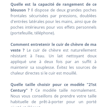
Quelle est la capacité de rangement de ce
blouson ?
Il dispose de deux grandes poches
frontales sécurisées par pressions, doublées
d'entrées latérales pour les mains, ainsi que de
poches intérieures pour vos effets personnels
(portefeuille, téléphone).
Comment entretenir le cuir de chèvre de ma
veste ?
Le cuir de chèvre est naturellement
résistant à l'eau. Un lait nettoyant doux
appliqué une à deux fois par an suffit à
maintenir sa souplesse. Évitez les sources de
chaleur directes si le cuir est mouillé.
Quelle taille choisir pour ce modèle "21st
Century" ?
Ce modèle taille normalement.
Nous vous conseillons de prendre votre taille
habituelle de prêt-à-porter pour un porté