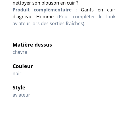
nettoyer son blouson en cuir ?
Produit complémentaire :
Gants en cuir
d'agneau Homme
(Pour compléter le look
aviateur lors des sorties fraîches).
Matière dessus
chevre
Couleur
noir
Style
aviateur